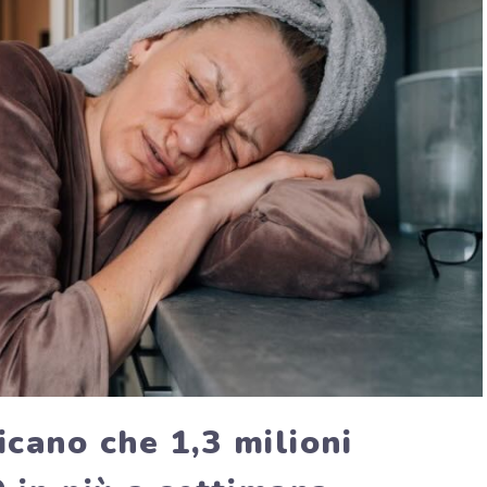
icano che 1,3 milioni