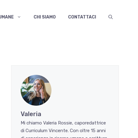
 UMANE
CHI SIAMO
CONTATTACI
Valeria
Mi chiamo Valeria Rossie, caporedattrice
di Curriculum Vincente. Con oltre 15 anni