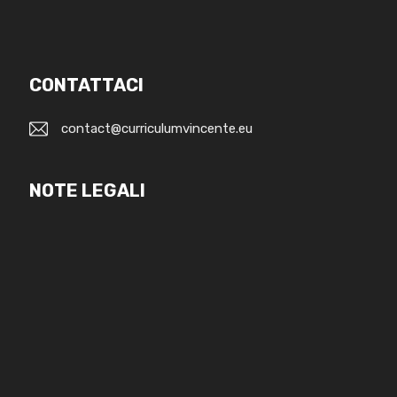
CONTATTACI
contact@curriculumvincente.eu
NOTE LEGALI