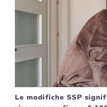
Le modifiche SSP signif