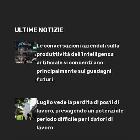
ULTIME NOTIZIE
Le conversazioni aziendali sulla
produttività dell’intelligenza
artificiale si concentrano
principalmente sui guadagni
futuri
Luglio vede la perdita di posti di
lavoro, presagendo un potenziale
periodo difficile per i datori di
lavoro