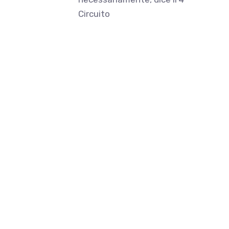
Circuito