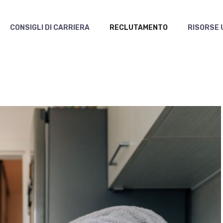
CONSIGLI DI CARRIERA
RECLUTAMENTO
RISORSE