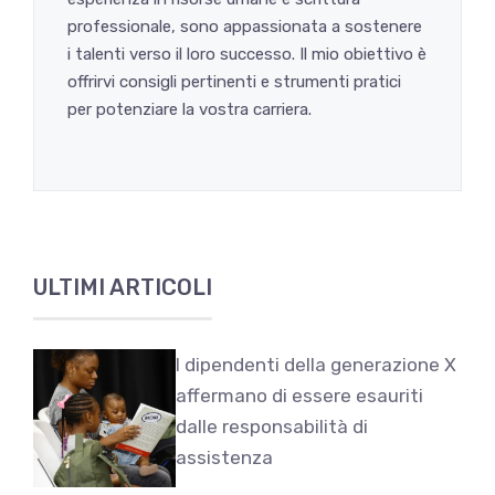
professionale, sono appassionata a sostenere
i talenti verso il loro successo. Il mio obiettivo è
offrirvi consigli pertinenti e strumenti pratici
per potenziare la vostra carriera.
ULTIMI ARTICOLI
I dipendenti della generazione X
affermano di essere esauriti
dalle responsabilità di
assistenza