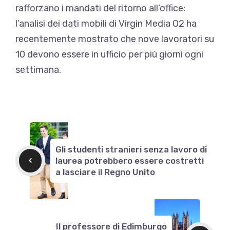
rafforzano i mandati del ritorno all’office:
l’analisi dei dati mobili di Virgin Media O2 ha
recentemente mostrato che nove lavoratori su
10 devono essere in ufficio per più giorni ogni
settimana.
Gli studenti stranieri senza lavoro di
laurea potrebbero essere costretti
a lasciare il Regno Unito
Il professore di Edimburgo