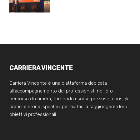
CARRIERA VINCENTE
Carriera Vincente è una piattaforma dedicata
all'accompagnamento dei professionisti nel loro
percorso di carriera, fornendo risorse preziose, consigli
pratici e storie ispiratrici per aiutarli a raggiungere i loro
obiettivi professionali.