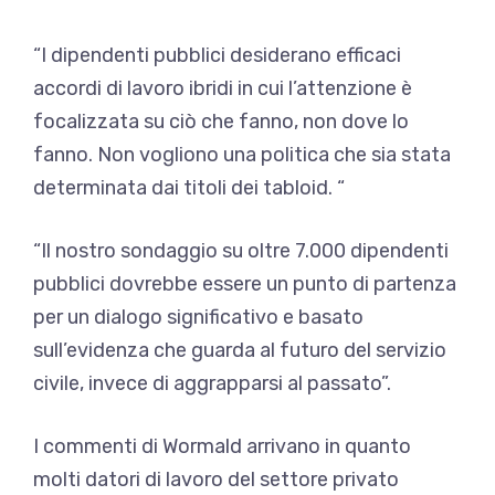
“I dipendenti pubblici desiderano efficaci
accordi di lavoro ibridi in cui l’attenzione è
focalizzata su ciò che fanno, non dove lo
fanno. Non vogliono una politica che sia stata
determinata dai titoli dei tabloid. “
“Il nostro sondaggio su oltre 7.000 dipendenti
pubblici dovrebbe essere un punto di partenza
per un dialogo significativo e basato
sull’evidenza che guarda al futuro del servizio
civile, invece di aggrapparsi al passato”.
I commenti di Wormald arrivano in quanto
molti datori di lavoro del settore privato