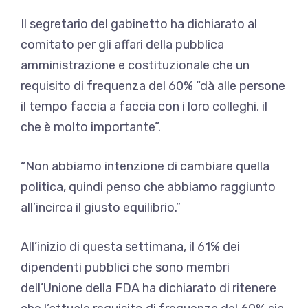
Il segretario del gabinetto ha dichiarato al
comitato per gli affari della pubblica
amministrazione e costituzionale che un
requisito di frequenza del 60% “dà alle persone
il tempo faccia a faccia con i loro colleghi, il
che è molto importante”.
“Non abbiamo intenzione di cambiare quella
politica, quindi penso che abbiamo raggiunto
all’incirca il giusto equilibrio.”
All’inizio di questa settimana, il 61% dei
dipendenti pubblici che sono membri
dell’Unione della FDA ha dichiarato di ritenere