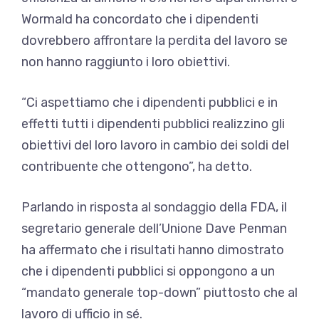
Wormald ha concordato che i dipendenti
dovrebbero affrontare la perdita del lavoro se
non hanno raggiunto i loro obiettivi.
“Ci aspettiamo che i dipendenti pubblici e in
effetti tutti i dipendenti pubblici realizzino gli
obiettivi del loro lavoro in cambio dei soldi del
contribuente che ottengono”, ha detto.
Parlando in risposta al sondaggio della FDA, il
segretario generale dell’Unione Dave Penman
ha affermato che i risultati hanno dimostrato
che i dipendenti pubblici si oppongono a un
“mandato generale top-down” piuttosto che al
lavoro di ufficio in sé.