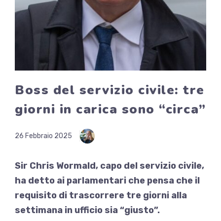
Boss del servizio civile: tre
giorni in carica sono “circa”
26 Febbraio 2025
Sir Chris Wormald, capo del servizio civile,
ha detto ai parlamentari che pensa che il
requisito di trascorrere tre giorni alla
settimana in ufficio sia “giusto”.