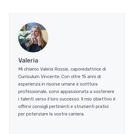
Valeria
Mi chiamo Valeria Rossie, caporedattrice di
Curriculum Vincente. Con oltre 15 anni di
esperienza in risorse umane e scrittura
professionale, sono appassionata a sostenere
i talenti verso il loro successo. Il mio obiettivo è
offrirvi consigli pertinenti e strumenti pratici
per potenziare la vostra carriera.