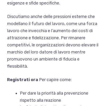
esigenze e sfide specifiche.
Discutiamo anche delle pressioni esterne che
modellano il futuro del lavoro, come una forza
lavoro che invecchia e l’aumento dei costi di
attrazione e fidelizzazione. Per rimanere
competitivi, le organizzazioni devono elevare il
marchio del loro datore di lavoro mentre
promuovono un ambiente di fiducia e
flessibilità.
Registrati ora
Per capire come:
Per dare la priorità alla prevenzione
rispetto alla reazione