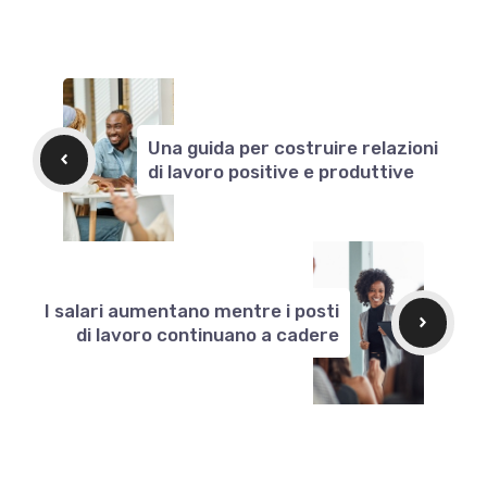
Una guida per costruire relazioni
di lavoro positive e produttive
I salari aumentano mentre i posti
di lavoro continuano a cadere