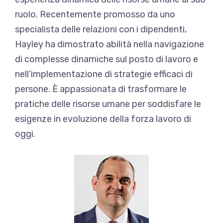
ruolo. Recentemente promosso da uno
specialista delle relazioni con i dipendenti,
Hayley ha dimostrato abilità nella navigazione
di complesse dinamiche sul posto di lavoro e
nell’implementazione di strategie efficaci di
persone. È appassionata di trasformare le
pratiche delle risorse umane per soddisfare le
esigenze in evoluzione della forza lavoro di
oggi.