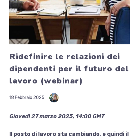
Ridefinire le relazioni dei
dipendenti per il futuro del
lavoro (webinar)
18 Febbraio 2025
Giovedì 27 marzo 2025, 14:00 GMT
Il posto di lavoro sta cambiando, e quindi il