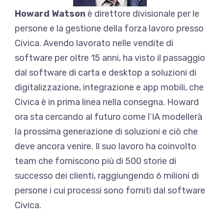
Howard Watson
è direttore divisionale per le
persone e la gestione della forza lavoro presso
Civica. Avendo lavorato nelle vendite di
software per oltre 15 anni, ha visto il passaggio
dal software di carta e desktop a soluzioni di
digitalizzazione, integrazione e app mobili, che
Civica è in prima linea nella consegna. Howard
ora sta cercando al futuro come l’IA modellerà
la prossima generazione di soluzioni e ciò che
deve ancora venire. Il suo lavoro ha coinvolto
team che forniscono più di 500 storie di
successo dei clienti, raggiungendo 6 milioni di
persone i cui processi sono forniti dal software
Civica.