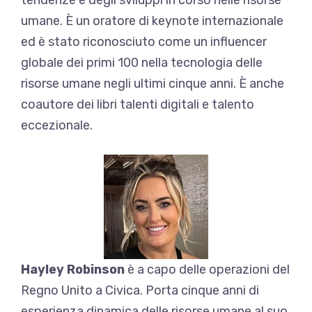
umane. È un oratore di keynote internazionale
ed è stato riconosciuto come un influencer
globale dei primi 100 nella tecnologia delle
risorse umane negli ultimi cinque anni. È anche
coautore dei libri talenti digitali e talento
eccezionale.
Hayley Robinson
è a capo delle operazioni del
Regno Unito a Civica. Porta cinque anni di
esperienza dinamica delle risorse umane al suo