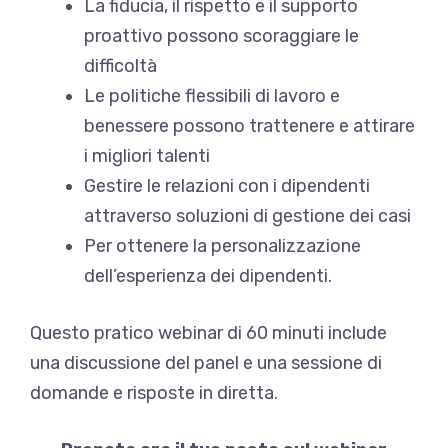
La fiducia, il rispetto e il supporto
proattivo possono scoraggiare le
difficoltà
Le politiche flessibili di lavoro e
benessere possono trattenere e attirare
i migliori talenti
Gestire le relazioni con i dipendenti
attraverso soluzioni di gestione dei casi
Per ottenere la personalizzazione
dell’esperienza dei dipendenti.
Questo pratico webinar di 60 minuti include
una discussione del panel e una sessione di
domande e risposte in diretta.