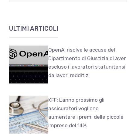
ULTIMI ARTICOLI
OpenAI risolve le accuse del
Dipartimento di Giustizia di aver
escluso i lavoratori statunitensi
da lavori redditizi
KFF: L’anno prossimo gli
assicuratori vogliono
aumentare i premi delle piccole
imprese del 14%.