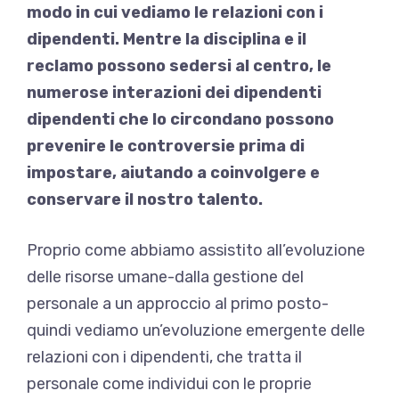
modo in cui vediamo le relazioni con i
dipendenti. Mentre la disciplina e il
reclamo possono sedersi al centro, le
numerose interazioni dei dipendenti
dipendenti che lo circondano possono
prevenire le controversie prima di
impostare, aiutando a coinvolgere e
conservare il nostro talento.
Proprio come abbiamo assistito all’evoluzione
delle risorse umane-dalla gestione del
personale a un approccio al primo posto-
quindi vediamo un’evoluzione emergente delle
relazioni con i dipendenti, che tratta il
personale come individui con le proprie