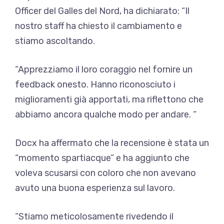
Officer del Galles del Nord, ha dichiarato: “Il
nostro staff ha chiesto il cambiamento e
stiamo ascoltando.
“Apprezziamo il loro coraggio nel fornire un
feedback onesto. Hanno riconosciuto i
miglioramenti già apportati, ma riflettono che
abbiamo ancora qualche modo per andare. “
Docx ha affermato che la recensione è stata un
“momento spartiacque” e ha aggiunto che
voleva scusarsi con coloro che non avevano
avuto una buona esperienza sul lavoro.
“Stiamo meticolosamente rivedendo il