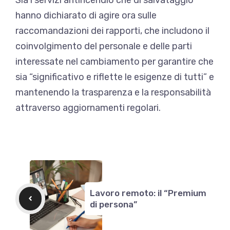
hanno dichiarato di agire ora sulle
raccomandazioni dei rapporti, che includono il
coinvolgimento del personale e delle parti
interessate nel cambiamento per garantire che
sia “significativo e riflette le esigenze di tutti” e
mantenendo la trasparenza e la responsabilità
attraverso aggiornamenti regolari.
Lavoro remoto: il “Premium
di persona”