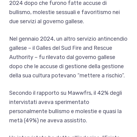
2024 dopo che furono fatte accuse di
bullismo, molestie sessuali e favoritismo nei
due servizi al governo gallese.
Nel gennaio 2024, un altro servizio antincendio
gallese – il Galles del Sud Fire and Rescue
Authority – fu rilevato dal governo gallese
dopo che le accuse di gestione della gestione
della sua cultura potevano “mettere a rischio”.
Secondo il rapporto su Mawwfrs, il 42% degli
intervistati aveva sperimentato
personalmente bullismo e molestie e quasi la
metà (49%) ne aveva assistito.