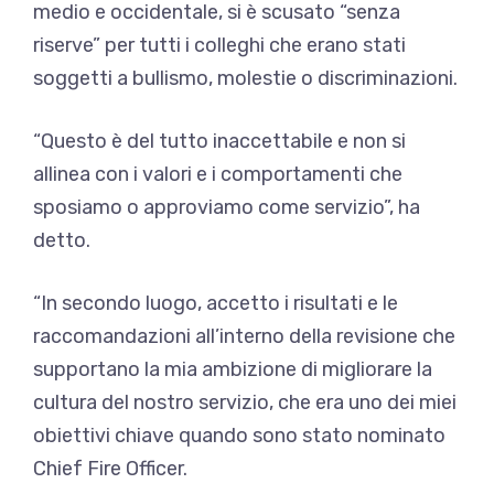
medio e occidentale, si è scusato “senza
riserve” per tutti i colleghi che erano stati
soggetti a bullismo, molestie o discriminazioni.
“Questo è del tutto inaccettabile e non si
allinea con i valori e i comportamenti che
sposiamo o approviamo come servizio”, ha
detto.
“In secondo luogo, accetto i risultati e le
raccomandazioni all’interno della revisione che
supportano la mia ambizione di migliorare la
cultura del nostro servizio, che era uno dei miei
obiettivi chiave quando sono stato nominato
Chief Fire Officer.