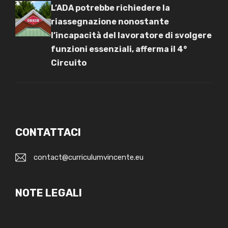
L’ADA potrebbe richiedere la
riassegnazione nonostante
l’incapacità del lavoratore di svolgere
funzioni essenziali, afferma il 4°
Circuito
CONTATTACI
contact@curriculumvincente.eu
NOTE LEGALI