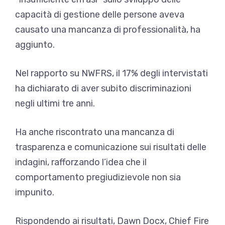
capacità di gestione delle persone aveva
causato una mancanza di professionalità, ha
aggiunto.
Nel rapporto su NWFRS, il 17% degli intervistati
ha dichiarato di aver subito discriminazioni
negli ultimi tre anni.
Ha anche riscontrato una mancanza di
trasparenza e comunicazione sui risultati delle
indagini, rafforzando l’idea che il
comportamento pregiudizievole non sia
impunito.
Rispondendo ai risultati, Dawn Docx, Chief Fire