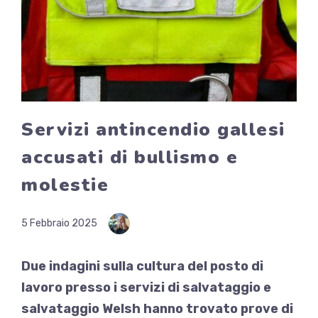
Servizi antincendio gallesi
accusati di bullismo e
molestie
5 Febbraio 2025
Due indagini sulla cultura del posto di
lavoro presso i servizi di salvataggio e
salvataggio Welsh hanno trovato prove di