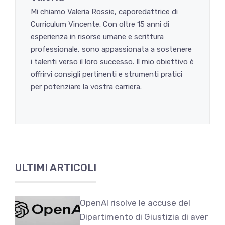
Mi chiamo Valeria Rossie, caporedattrice di
Curriculum Vincente. Con oltre 15 anni di
esperienza in risorse umane e scrittura
professionale, sono appassionata a sostenere
i talenti verso il loro successo. Il mio obiettivo è
offrirvi consigli pertinenti e strumenti pratici
per potenziare la vostra carriera.
ULTIMI ARTICOLI
OpenAI risolve le accuse del
Dipartimento di Giustizia di aver