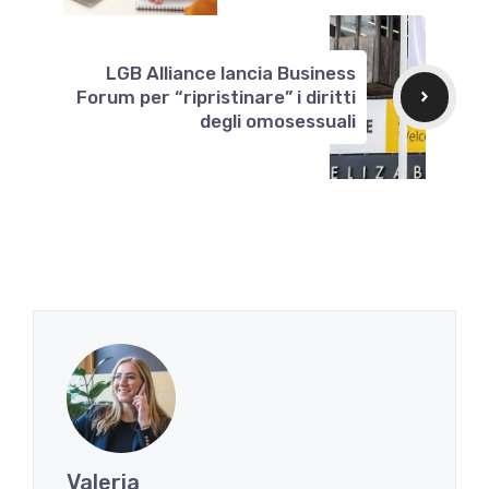
LGB Alliance lancia Business
Forum per “ripristinare” i diritti
degli omosessuali
Valeria