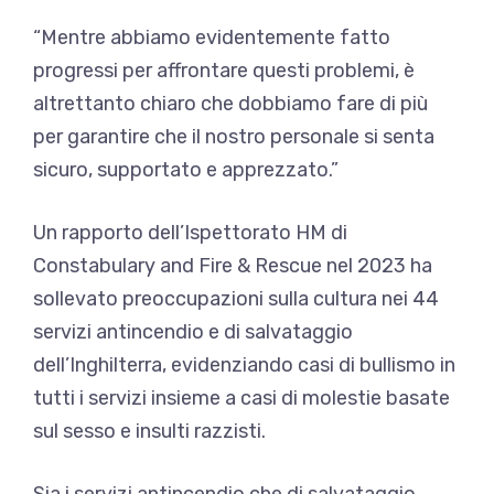
“Mentre abbiamo evidentemente fatto
progressi per affrontare questi problemi, è
altrettanto chiaro che dobbiamo fare di più
per garantire che il nostro personale si senta
sicuro, supportato e apprezzato.”
Un rapporto dell’Ispettorato HM di
Constabulary and Fire & Rescue nel 2023 ha
sollevato preoccupazioni sulla cultura nei 44
servizi antincendio e di salvataggio
dell’Inghilterra, evidenziando casi di bullismo in
tutti i servizi insieme a casi di molestie basate
sul sesso e insulti razzisti.
Sia i servizi antincendio che di salvataggio