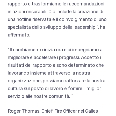
rapporto e trasformiamo le raccomandazioni
in azioni misurabili. Ciò include la creazione di
una hotline riservata e il coinvolgimento di uno
specialista dello sviluppo della leadership “, ha
affermato.
“Il cambiamento inizia ora e ci impegniamo a
migliorare e accelerare i progressi. Accetto i
risultati del rapporto e sono determinato che
lavorando insieme attraverso la nostra
organizzazione, possiamo rafforzare la nostra
cultura sul posto di lavoro e fornire il miglior
servizio alle nostre comunità. “
Roger Thomas, Chief Fire Officer nel Galles