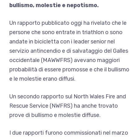
bullismo, molestie e nepotismo.
Un rapporto pubblicato oggi ha rivelato che le
persone che sono entrate in triathlon o sono
andate in bicicletta con i leader senior nel
servizio antincendio e di salvataggio del Galles
occidentale (MAWWFRS) avevano maggiori
probabilità di essere promosse e che il bullismo
e le molestie erano diffusi.
Un secondo rapporto sul North Wales Fire and
Rescue Service (NWFRS) ha anche trovato
prove di bullismo e molestie diffuse.
I due rapporti furono commissionati nel marzo