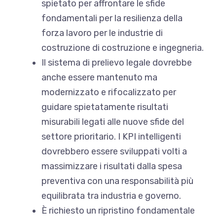
spietato per affrontare le sfide
fondamentali per la resilienza della
forza lavoro per le industrie di
costruzione di costruzione e ingegneria.
Il sistema di prelievo legale dovrebbe
anche essere mantenuto ma
modernizzato e rifocalizzato per
guidare spietatamente risultati
misurabili legati alle nuove sfide del
settore prioritario. I KPI intelligenti
dovrebbero essere sviluppati volti a
massimizzare i risultati dalla spesa
preventiva con una responsabilità più
equilibrata tra industria e governo.
È richiesto un ripristino fondamentale