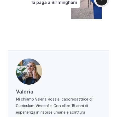
la paga a Birmingham
Valeria
Mi chiamo Valeria Rossie, caporedattrice di
Curriculum Vincente. Con oltre 15 anni di
esperienza in risorse umane e scrittura