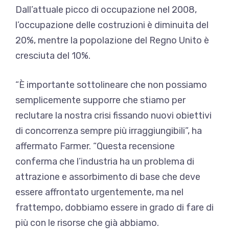
Dall’attuale picco di occupazione nel 2008,
l’occupazione delle costruzioni è diminuita del
20%, mentre la popolazione del Regno Unito è
cresciuta del 10%.
“È importante sottolineare che non possiamo
semplicemente supporre che stiamo per
reclutare la nostra crisi fissando nuovi obiettivi
di concorrenza sempre più irraggiungibili”, ha
affermato Farmer. “Questa recensione
conferma che l’industria ha un problema di
attrazione e assorbimento di base che deve
essere affrontato urgentemente, ma nel
frattempo, dobbiamo essere in grado di fare di
più con le risorse che già abbiamo.