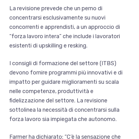
La revisione prevede che un perno di
concentrarsi esclusivamente su nuovi
concorrenti e apprendisti, a un approccio di
“forza lavoro intera” che include i lavoratori
esistenti di upskilling e resking.
I consigli di formazione del settore (ITBS)
devono fornire programmi più innovativi e di
impatto per guidare miglioramenti su scala
nelle competenze, produttività e
fidelizzazione del settore. La revisione
sottolinea la necessità di concentrarsi sulla
forza lavoro sia impiegata che autonomo.
Farmer ha dichiarato: “C’è la sensazione che