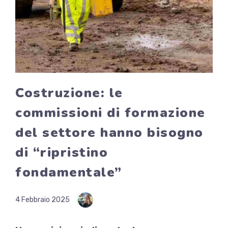
Costruzione: le
commissioni di formazione
del settore hanno bisogno
di “ripristino
fondamentale”
4 Febbraio 2025