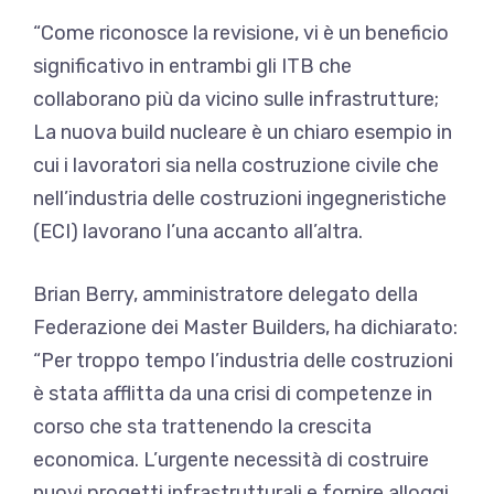
“Come riconosce la revisione, vi è un beneficio
significativo in entrambi gli ITB che
collaborano più da vicino sulle infrastrutture;
La nuova build nucleare è un chiaro esempio in
cui i lavoratori sia nella costruzione civile che
nell’industria delle costruzioni ingegneristiche
(ECI) lavorano l’una accanto all’altra.
Brian Berry, amministratore delegato della
Federazione dei Master Builders, ha dichiarato:
“Per troppo tempo l’industria delle costruzioni
è stata afflitta da una crisi di competenze in
corso che sta trattenendo la crescita
economica. L’urgente necessità di costruire
nuovi progetti infrastrutturali e fornire alloggi