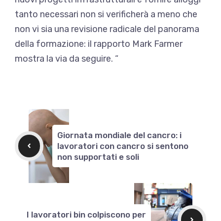
tanto necessari non si verificherà a meno che
non vi sia una revisione radicale del panorama
della formazione: il rapporto Mark Farmer
mostra la via da seguire. “
Giornata mondiale del cancro: i
lavoratori con cancro si sentono
non supportati e soli
I lavoratori bin colpiscono per