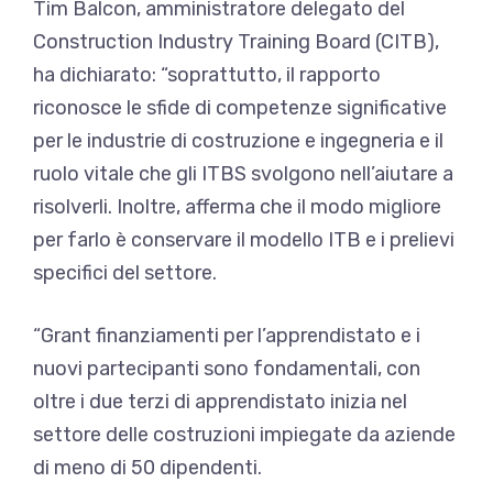
Tim Balcon, amministratore delegato del
Construction Industry Training Board (CITB),
ha dichiarato: “soprattutto, il rapporto
riconosce le sfide di competenze significative
per le industrie di costruzione e ingegneria e il
ruolo vitale che gli ITBS svolgono nell’aiutare a
risolverli. Inoltre, afferma che il modo migliore
per farlo è conservare il modello ITB e i prelievi
specifici del settore.
“Grant finanziamenti per l’apprendistato e i
nuovi partecipanti sono fondamentali, con
oltre i due terzi di apprendistato inizia nel
settore delle costruzioni impiegate da aziende
di meno di 50 dipendenti.