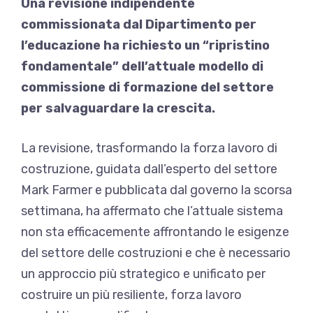
Una revisione indipendente
commissionata dal Dipartimento per
l’educazione ha richiesto un “ripristino
fondamentale” dell’attuale modello di
commissione di formazione del settore
per salvaguardare la crescita.
La revisione, trasformando la forza lavoro di
costruzione, guidata dall’esperto del settore
Mark Farmer e pubblicata dal governo la scorsa
settimana, ha affermato che l’attuale sistema
non sta efficacemente affrontando le esigenze
del settore delle costruzioni e che è necessario
un approccio più strategico e unificato per
costruire un più resiliente, forza lavoro