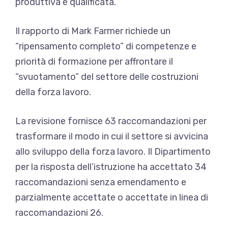
produttiva e qualificata.
Il rapporto di Mark Farmer richiede un
“ripensamento completo” di competenze e
priorità di formazione per affrontare il
“svuotamento” del settore delle costruzioni
della forza lavoro.
La revisione fornisce 63 raccomandazioni per
trasformare il modo in cui il settore si avvicina
allo sviluppo della forza lavoro. Il Dipartimento
per la risposta dell’istruzione ha accettato 34
raccomandazioni senza emendamento e
parzialmente accettate o accettate in linea di
raccomandazioni 26.