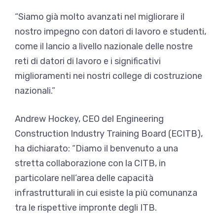
“Siamo già molto avanzati nel migliorare il
nostro impegno con datori di lavoro e studenti,
come il lancio a livello nazionale delle nostre
reti di datori di lavoro e i significativi
miglioramenti nei nostri college di costruzione
nazionali.”
Andrew Hockey, CEO del Engineering
Construction Industry Training Board (ECITB),
ha dichiarato: “Diamo il benvenuto a una
stretta collaborazione con la CITB, in
particolare nell’area delle capacità
infrastrutturali in cui esiste la più comunanza
tra le rispettive impronte degli ITB.