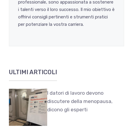
professionale, sono appassionata a sostenere
i talenti verso il loro successo. Il mio obiettivo è
offrirvi consigli pertinenti e strumenti pratici
per potenziare la vostra carriera.
ULTIMI ARTICOLI
I datori di lavoro devono
discutere della menopausa,
dicono gli esperti