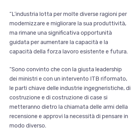
“L’industria lotta per molte diverse ragioni per
modernizzare e migliorare la sua produttività,
ma rimane una significativa opportunità
guidata per aumentare la capacità e la
capacità della forza lavoro esistente e futura.
“Sono convinto che con la giusta leadership
dei ministri e con un intervento ITB riformato,
le parti chiave delle industrie ingegneristiche, di
costruzione e di costruzione di case si
metteranno dietro la chiamata delle armi della
recensione e approvi la necessità di pensare in
modo diverso.