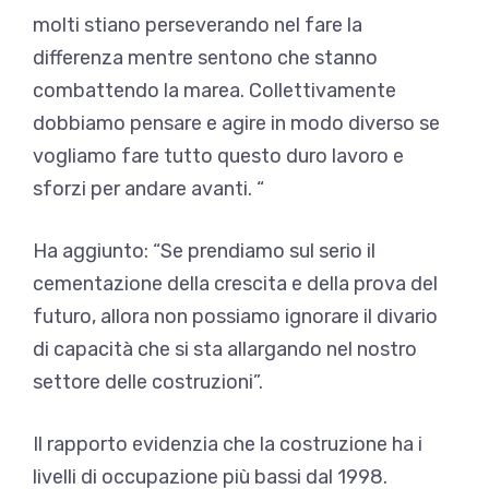
molti stiano perseverando nel fare la
differenza mentre sentono che stanno
combattendo la marea. Collettivamente
dobbiamo pensare e agire in modo diverso se
vogliamo fare tutto questo duro lavoro e
sforzi per andare avanti. “
Ha aggiunto: “Se prendiamo sul serio il
cementazione della crescita e della prova del
futuro, allora non possiamo ignorare il divario
di capacità che si sta allargando nel nostro
settore delle costruzioni”.
Il rapporto evidenzia che la costruzione ha i
livelli di occupazione più bassi dal 1998.