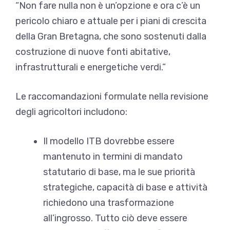
“Non fare nulla non è un’opzione e ora c’è un
pericolo chiaro e attuale per i piani di crescita
della Gran Bretagna, che sono sostenuti dalla
costruzione di nuove fonti abitative,
infrastrutturali e energetiche verdi.”
Le raccomandazioni formulate nella revisione
degli agricoltori includono:
Il modello ITB dovrebbe essere
mantenuto in termini di mandato
statutario di base, ma le sue priorità
strategiche, capacità di base e attività
richiedono una trasformazione
all’ingrosso. Tutto ciò deve essere