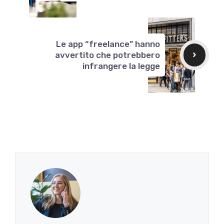
Le app “freelance” hanno
avvertito che potrebbero
infrangere la legge