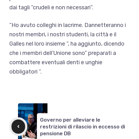
dai tagli “crudeli e non necessari”.
“Ho avuto colleghi in lacrime. Dannetteranno i
nostri membri, i nostri studenti, la città e il
Galles nel loro insieme “, ha aggiunto, dicendo
che i membri dell’Unione sono” preparati a
combattere eventuali denti e unghie
obbligatori “.
Governo per alleviare le
restrizioni di rilascio in eccesso di
pensione DB