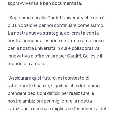
sopravvivenza è ben documentata.
“Sappiamo qui alla Cardiff University che non è
più un’opzione per noi continuare come siamo.
La nostra nuova strategia, co-creata con la
nostra comunità, espone un futuro ambizioso
per la nostra università in cui è collaborativa,
innovativa e offre valore per Cardiff, Galles e il
mondo più ampio.
“Assicurare quel futuro, nel contesto di
rafforzare le finanze, significa che dobbiamo
prendere decisioni difficili per realizzare le
nostre ambizioni per migliorare la nostra
istruzione e ricerca e migliorare l’esperienza del