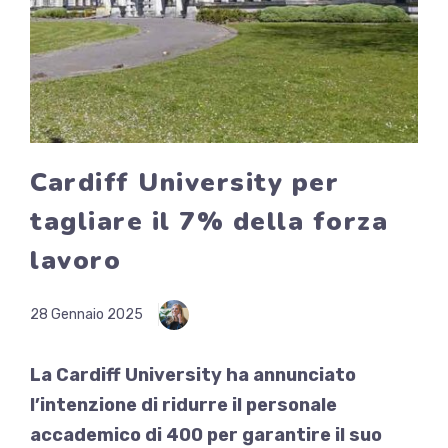
Cardiff University per
tagliare il 7% della forza
lavoro
28 Gennaio 2025
La Cardiff University ha annunciato
l’intenzione di ridurre il personale
accademico di 400 per garantire il suo