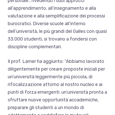
personale”, rivedendo i suoi approcci
all’apprendimento, all’insegnamento e alla
valutazione e alla semplificazione dei processi
burocratici. Diverse scuole all’interno
dell’università, le più grandi del Galles con quasi
33.000 studenti, si trovano a fondersi con
discipline complementari.
Il prof. Larner ha aggiunto: “Abbiamo lavorato
diligentemente per creare proposte iniziali per
un’università leggermente più piccola, di
rifocalizzazione attorno al nostro nucleo e ai
punti di forza emergenti: un’università pronta a
sfruttare nuove opportunità accademiche,
preparare gli studenti a un mondo di