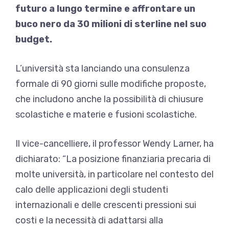
futuro a lungo termine e affrontare un
buco nero da 30 milioni di sterline nel suo
budget.
L’università sta lanciando una consulenza
formale di 90 giorni sulle modifiche proposte,
che includono anche la possibilità di chiusure
scolastiche e materie e fusioni scolastiche.
Il vice-cancelliere, il professor Wendy Larner, ha
dichiarato: “La posizione finanziaria precaria di
molte università, in particolare nel contesto del
calo delle applicazioni degli studenti
internazionali e delle crescenti pressioni sui
costi e la necessità di adattarsi alla