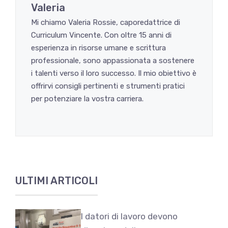
Valeria
Mi chiamo Valeria Rossie, caporedattrice di
Curriculum Vincente. Con oltre 15 anni di
esperienza in risorse umane e scrittura
professionale, sono appassionata a sostenere
i talenti verso il loro successo. Il mio obiettivo è
offrirvi consigli pertinenti e strumenti pratici
per potenziare la vostra carriera.
ULTIMI ARTICOLI
I datori di lavoro devono