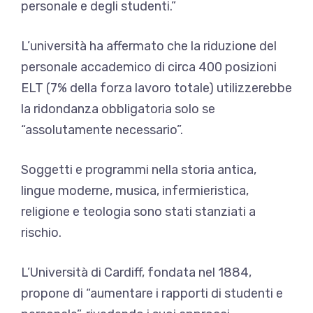
personale e degli studenti.”
L’università ha affermato che la riduzione del
personale accademico di circa 400 posizioni
ELT (7% della forza lavoro totale) utilizzerebbe
la ridondanza obbligatoria solo se
“assolutamente necessario”.
Soggetti e programmi nella storia antica,
lingue moderne, musica, infermieristica,
religione e teologia sono stati stanziati a
rischio.
L’Università di Cardiff, fondata nel 1884,
propone di “aumentare i rapporti di studenti e