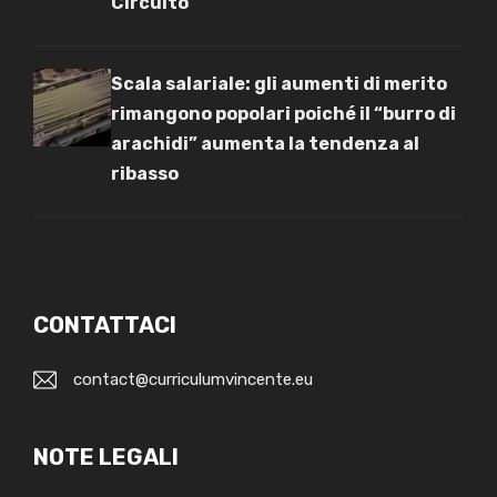
Circuito
Scala salariale: gli aumenti di merito
rimangono popolari poiché il “burro di
arachidi” aumenta la tendenza al
ribasso
CONTATTACI
contact@curriculumvincente.eu
NOTE LEGALI