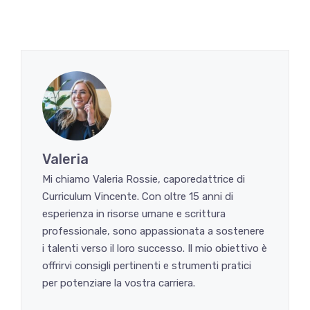
Valeria
Mi chiamo Valeria Rossie, caporedattrice di
Curriculum Vincente. Con oltre 15 anni di
esperienza in risorse umane e scrittura
professionale, sono appassionata a sostenere
i talenti verso il loro successo. Il mio obiettivo è
offrirvi consigli pertinenti e strumenti pratici
per potenziare la vostra carriera.