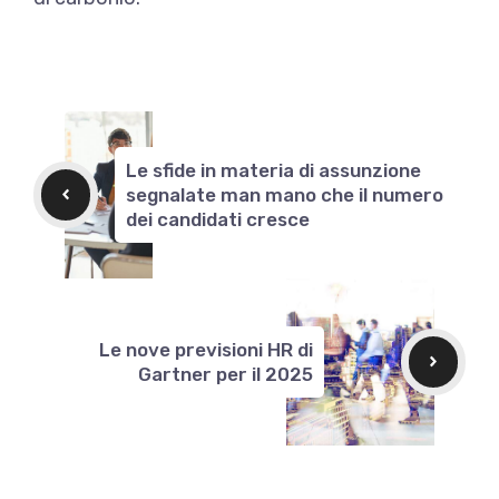
Le sfide in materia di assunzione
segnalate man mano che il numero
dei candidati cresce
Le nove previsioni HR di
Gartner per il 2025