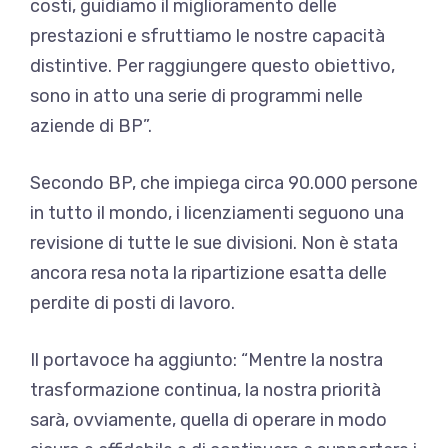
costi, guidiamo il miglioramento delle
prestazioni e sfruttiamo le nostre capacità
distintive. Per raggiungere questo obiettivo,
sono in atto una serie di programmi nelle
aziende di BP”.
Secondo BP, che impiega circa 90.000 persone
in tutto il mondo, i licenziamenti seguono una
revisione di tutte le sue divisioni. Non è stata
ancora resa nota la ripartizione esatta delle
perdite di posti di lavoro.
Il portavoce ha aggiunto: “Mentre la nostra
trasformazione continua, la nostra priorità
sarà, ovviamente, quella di operare in modo