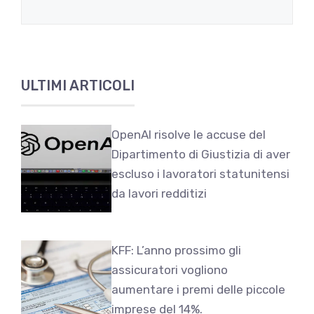
ULTIMI ARTICOLI
OpenAI risolve le accuse del
Dipartimento di Giustizia di aver
escluso i lavoratori statunitensi
da lavori redditizi
KFF: L’anno prossimo gli
assicuratori vogliono
aumentare i premi delle piccole
imprese del 14%.