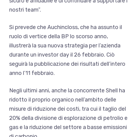
sicuro e affidabile e di continuare a supportare i
nostri team”.
Si prevede che Auchincloss, che ha assunto il
ruolo di vertice della BP lo scorso anno,
illustrerà la sua nuova strategia per l’azienda
durante un investor day il 26 febbraio. Ciò
seguirà la pubblicazione dei risultati dell’intero
anno l’11 febbraio.
Negli ultimi anni, anche la concorrente Shell ha
ridotto il proprio organico nell’ambito delle
misure di riduzione dei costi, tra cui il taglio del
20% della divisione di esplorazione di petrolio e
gas e la riduzione del settore a basse emissioni
di carbonio.