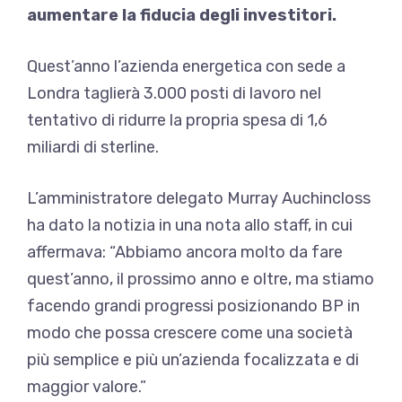
aumentare la fiducia degli investitori.
Quest’anno l’azienda energetica con sede a
Londra taglierà 3.000 posti di lavoro nel
tentativo di ridurre la propria spesa di 1,6
miliardi di sterline.
L’amministratore delegato Murray Auchincloss
ha dato la notizia in una nota allo staff, in cui
affermava: “Abbiamo ancora molto da fare
quest’anno, il prossimo anno e oltre, ma stiamo
facendo grandi progressi posizionando BP in
modo che possa crescere come una società
più semplice e più un’azienda focalizzata e di
maggior valore.”