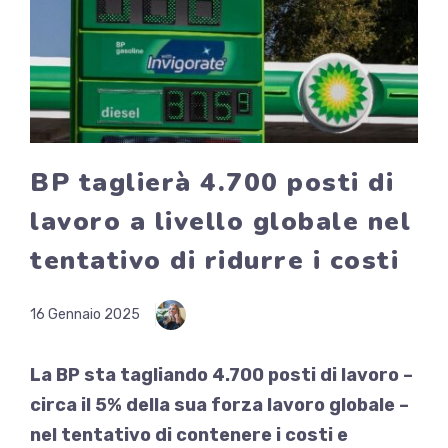
BP taglierà 4.700 posti di
lavoro a livello globale nel
tentativo di ridurre i costi
16 Gennaio 2025
La BP sta tagliando 4.700 posti di lavoro –
circa il 5% della sua forza lavoro globale –
nel tentativo di contenere i costi e