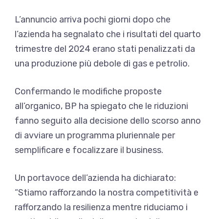
L’annuncio arriva pochi giorni dopo che
l’azienda ha segnalato che i risultati del quarto
trimestre del 2024 erano stati penalizzati da
una produzione più debole di gas e petrolio.
Confermando le modifiche proposte
all’organico, BP ha spiegato che le riduzioni
fanno seguito alla decisione dello scorso anno
di avviare un programma pluriennale per
semplificare e focalizzare il business.
Un portavoce dell’azienda ha dichiarato:
“Stiamo rafforzando la nostra competitività e
rafforzando la resilienza mentre riduciamo i