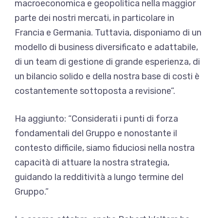
macroeconomica e geopolitica nella maggior
parte dei nostri mercati, in particolare in
Francia e Germania. Tuttavia, disponiamo di un
modello di business diversificato e adattabile,
di un team di gestione di grande esperienza, di
un bilancio solido e della nostra base di costi è
costantemente sottoposta a revisione”.
Ha aggiunto: “Considerati i punti di forza
fondamentali del Gruppo e nonostante il
contesto difficile, siamo fiduciosi nella nostra
capacità di attuare la nostra strategia,
guidando la redditività a lungo termine del
Gruppo.”