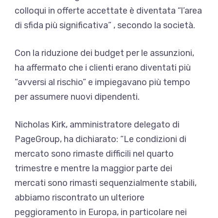
colloqui in offerte accettate è diventata “l’area
di sfida più significativa” , secondo la società.
Con la riduzione dei budget per le assunzioni,
ha affermato che i clienti erano diventati più
“avversi al rischio” e impiegavano più tempo
per assumere nuovi dipendenti.
Nicholas Kirk, amministratore delegato di
PageGroup, ha dichiarato: “Le condizioni di
mercato sono rimaste difficili nel quarto
trimestre e mentre la maggior parte dei
mercati sono rimasti sequenzialmente stabili,
abbiamo riscontrato un ulteriore
peggioramento in Europa, in particolare nei