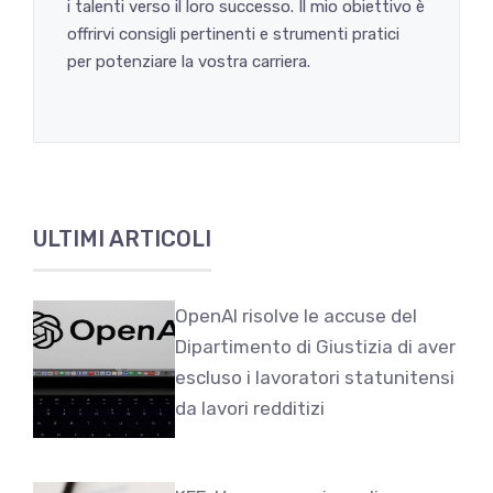
i talenti verso il loro successo. Il mio obiettivo è
offrirvi consigli pertinenti e strumenti pratici
per potenziare la vostra carriera.
ULTIMI ARTICOLI
OpenAI risolve le accuse del
Dipartimento di Giustizia di aver
escluso i lavoratori statunitensi
da lavori redditizi