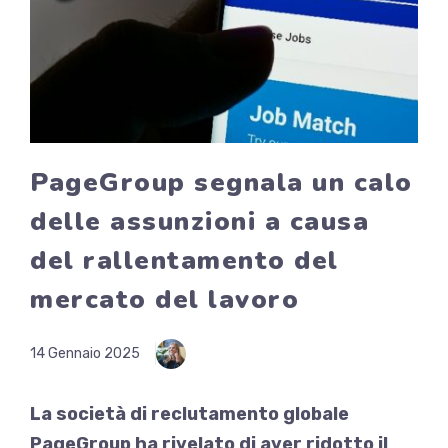
PageGroup segnala un calo
delle assunzioni a causa
del rallentamento del
mercato del lavoro
14 Gennaio 2025
La società di reclutamento globale
PageGroup ha rivelato di aver ridotto il