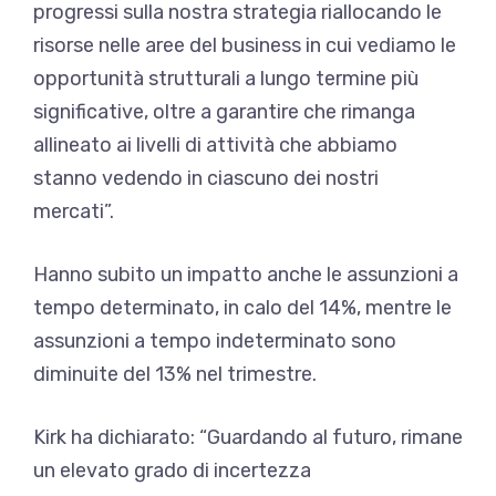
progressi sulla nostra strategia riallocando le
risorse nelle aree del business in cui vediamo le
opportunità strutturali a lungo termine più
significative, oltre a garantire che rimanga
allineato ai livelli di attività che abbiamo
stanno vedendo in ciascuno dei nostri
mercati”.
Hanno subito un impatto anche le assunzioni a
tempo determinato, in calo del 14%, mentre le
assunzioni a tempo indeterminato sono
diminuite del 13% nel trimestre.
Kirk ha dichiarato: “Guardando al futuro, rimane
un elevato grado di incertezza