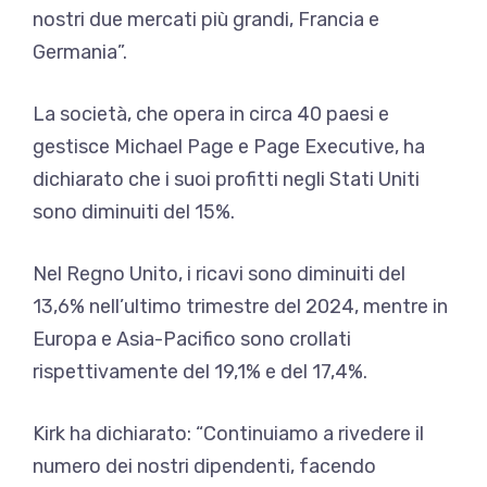
nostri due mercati più grandi, Francia e
Germania”.
La società, che opera in circa 40 paesi e
gestisce Michael Page e Page Executive, ha
dichiarato che i suoi profitti negli Stati Uniti
sono diminuiti del 15%.
Nel Regno Unito, i ricavi sono diminuiti del
13,6% nell’ultimo trimestre del 2024, mentre in
Europa e Asia-Pacifico sono crollati
rispettivamente del 19,1% e del 17,4%.
Kirk ha dichiarato: “Continuiamo a rivedere il
numero dei nostri dipendenti, facendo