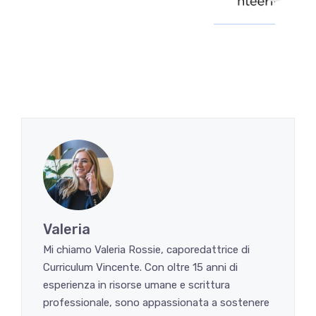
Valeria
Mi chiamo Valeria Rossie, caporedattrice di
Curriculum Vincente. Con oltre 15 anni di
esperienza in risorse umane e scrittura
professionale, sono appassionata a sostenere