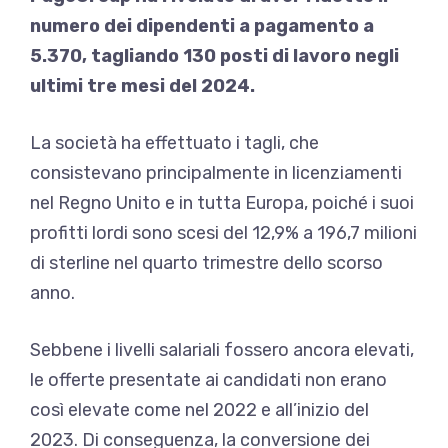
numero dei dipendenti a pagamento a
5.370, tagliando 130 posti di lavoro negli
ultimi tre mesi del 2024.
La società ha effettuato i tagli, che
consistevano principalmente in licenziamenti
nel Regno Unito e in tutta Europa, poiché i suoi
profitti lordi sono scesi del 12,9% a 196,7 milioni
di sterline nel quarto trimestre dello scorso
anno.
Sebbene i livelli salariali fossero ancora elevati,
le offerte presentate ai candidati non erano
così elevate come nel 2022 e all’inizio del
2023. Di conseguenza, la conversione dei