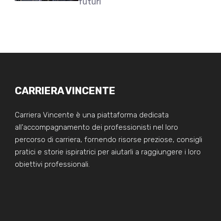
futuri
CARRIERA VINCENTE
Carriera Vincente è una piattaforma dedicata
all'accompagnamento dei professionisti nel loro
percorso di carriera, fornendo risorse preziose, consigli
pratici e storie ispiratrici per aiutarli a raggiungere i loro
obiettivi professionali.