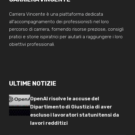
Carriera Vincente è una piattaforma dedicata
all'accompagnamento dei professionisti nel loro
percorso di carriera, fornendo risorse preziose, consigli
pratici e storie ispiratrici per aiutarli a raggiungere i loro
obiettivi professionali.
ULTIME NOTIZIE
OpenAI risolve le accuse del
Dipartimento di Giustizia di aver
escluso i lavoratori statunitensi da
lavori redditizi