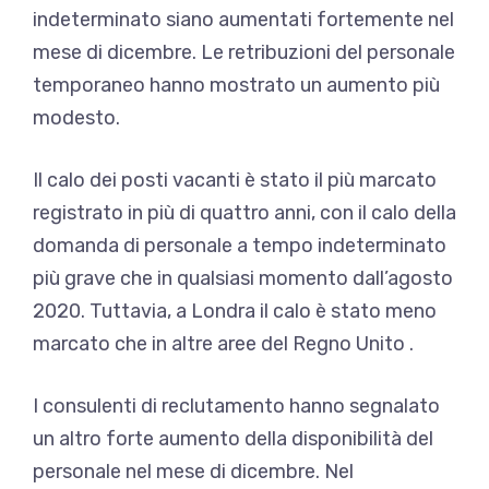
indeterminato siano aumentati fortemente nel
mese di dicembre. Le retribuzioni del personale
temporaneo hanno mostrato un aumento più
modesto.
Il calo dei posti vacanti è stato il più marcato
registrato in più di quattro anni, con il calo della
domanda di personale a tempo indeterminato
più grave che in qualsiasi momento dall’agosto
2020. Tuttavia, a Londra il calo è stato meno
marcato che in altre aree del Regno Unito .
I consulenti di reclutamento hanno segnalato
un altro forte aumento della disponibilità del
personale nel mese di dicembre. Nel