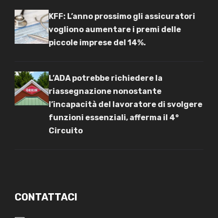
KFF: L’anno prossimo gli assicuratori
vogliono aumentare i premi delle
piccole imprese del 14%.
L’ADA potrebbe richiedere la
riassegnazione nonostante
l’incapacità del lavoratore di svolgere
funzioni essenziali, afferma il 4°
Circuito
CONTATTACI