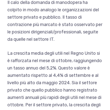
Il calo della domanda di manodopera ha
colpito in modo analogo le organizzazioni del
settore privato e pubblico. Il tasso di
contrazione più marcato è stato osservato per
le posizioni dirigenziali/professionali, seguite
da quelle nel settore IT.
La crescita media degli utili nel Regno Unito si
è rafforzata nel mese di ottobre, raggiungendo
un tasso annuo del 5,2%. Questo valore è
aumentato rispetto al 4,4% di settembre e al
livello più alto da maggio 2024. Sia il settore
privato che quello pubblico hanno registrato
aumenti annuali più rapidi degli utili nel mese di
ottobre. Per il settore privato, la crescita degli