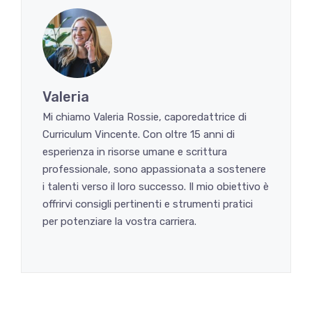
Valeria
Mi chiamo Valeria Rossie, caporedattrice di
Curriculum Vincente. Con oltre 15 anni di
esperienza in risorse umane e scrittura
professionale, sono appassionata a sostenere
i talenti verso il loro successo. Il mio obiettivo è
offrirvi consigli pertinenti e strumenti pratici
per potenziare la vostra carriera.