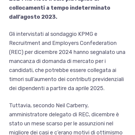
collocamenti a tempo indeterminato
dall’agosto 2023.
Gli intervistati al sondaggio KPMG e
Recruitment and Employers Confederation
(REC) per dicembre 2024 hanno segnalato una
mancanza di domanda di mercato per i
candidati, che potrebbe essere collegata ai
timori sull’aumento dei contributi previdenziali
dei dipendenti a partire da aprile 2025.
Tuttavia, secondo Neil Carberry,
amministratore delegato di REC, dicembre è
stato un mese scarso per le assunzioni nel
migliore dei casi e c’erano motivi di ottimismo