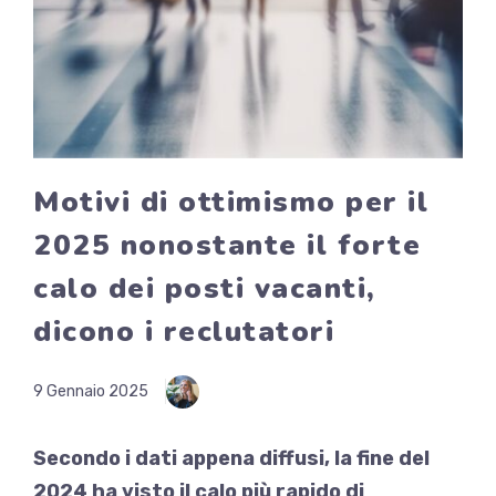
Motivi di ottimismo per il
2025 nonostante il forte
calo dei posti vacanti,
dicono i reclutatori
9 Gennaio 2025
Secondo i dati appena diffusi, la fine del
2024 ha visto il calo più rapido di