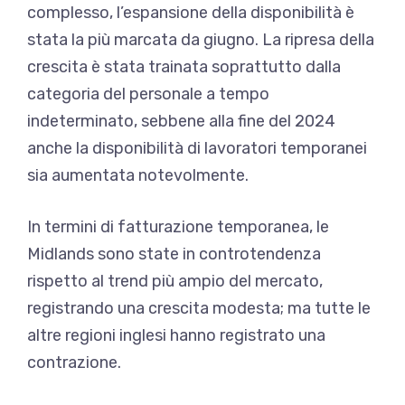
complesso, l’espansione della disponibilità è
stata la più marcata da giugno. La ripresa della
crescita è stata trainata soprattutto dalla
categoria del personale a tempo
indeterminato, sebbene alla fine del 2024
anche la disponibilità di lavoratori temporanei
sia aumentata notevolmente.
In termini di fatturazione temporanea, le
Midlands sono state in controtendenza
rispetto al trend più ampio del mercato,
registrando una crescita modesta; ma tutte le
altre regioni inglesi hanno registrato una
contrazione.