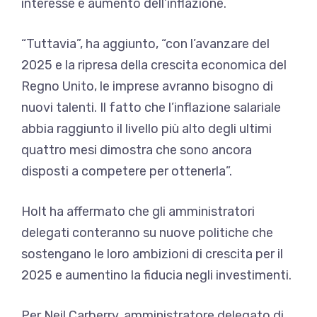
interesse e aumento dell’inflazione.
“Tuttavia”, ha aggiunto, “con l’avanzare del
2025 e la ripresa della crescita economica del
Regno Unito, le imprese avranno bisogno di
nuovi talenti. Il fatto che l’inflazione salariale
abbia raggiunto il livello più alto degli ultimi
quattro mesi dimostra che sono ancora
disposti a competere per ottenerla”.
Holt ha affermato che gli amministratori
delegati conteranno su nuove politiche che
sostengano le loro ambizioni di crescita per il
2025 e aumentino la fiducia negli investimenti.
Per Neil Carberry, amministratore delegato di