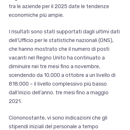
tra le aziende per il 2025 date le tendenze
economiche più ampie.
I risultati sono stati supportati dagli ultimi dati
dell’Ufficio per le statistiche nazionali (ONS),
che hanno mostrato che il numero di posti
vacanti nel Regno Unito ha continuato a
diminuire nei tre mesi fino a novembre,
scendendo da 10.000 a ottobre a un livello di
818.000 – il livello complessivo più basso
dall’inizio dell’anno. tre mesi fino a maggio
2021.
Ciononostante, vi sono indicazioni che gli
stipendi iniziali del personale a tempo