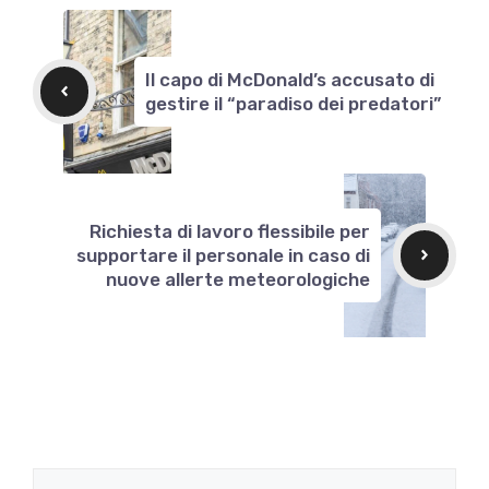
Il capo di McDonald’s accusato di
gestire il “paradiso dei predatori”
Richiesta di lavoro flessibile per
supportare il personale in caso di
nuove allerte meteorologiche