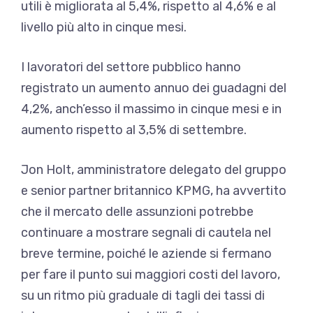
utili è migliorata al 5,4%, rispetto al 4,6% e al
livello più alto in cinque mesi.
I lavoratori del settore pubblico hanno
registrato un aumento annuo dei guadagni del
4,2%, anch’esso il massimo in cinque mesi e in
aumento rispetto al 3,5% di settembre.
Jon Holt, amministratore delegato del gruppo
e senior partner britannico KPMG, ha avvertito
che il mercato delle assunzioni potrebbe
continuare a mostrare segnali di cautela nel
breve termine, poiché le aziende si fermano
per fare il punto sui maggiori costi del lavoro,
su un ritmo più graduale di tagli dei tassi di