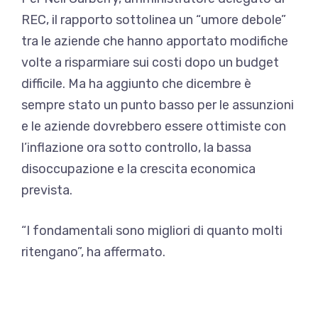
REC, il rapporto sottolinea un “umore debole”
tra le aziende che hanno apportato modifiche
volte a risparmiare sui costi dopo un budget
difficile. Ma ha aggiunto che dicembre è
sempre stato un punto basso per le assunzioni
e le aziende dovrebbero essere ottimiste con
l’inflazione ora sotto controllo, la bassa
disoccupazione e la crescita economica
prevista.
“I fondamentali sono migliori di quanto molti
ritengano”, ha affermato.