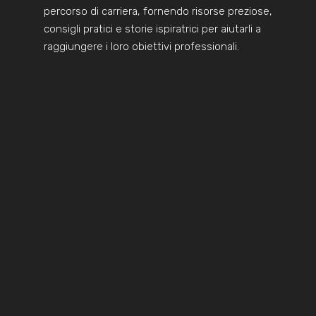
percorso di carriera, fornendo risorse preziose,
consigli pratici e storie ispiratrici per aiutarli a
raggiungere i loro obiettivi professionali.