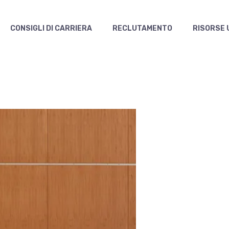
CONSIGLI DI CARRIERA
RECLUTAMENTO
RISORSE