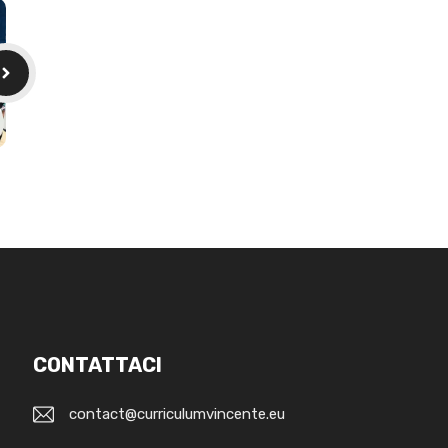
CONTATTACI
contact@curriculumvincente.eu