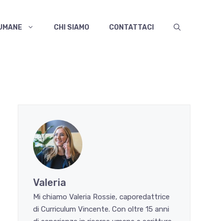
 UMANE
CHI SIAMO
CONTATTACI
Valeria
Mi chiamo Valeria Rossie, caporedattrice
di Curriculum Vincente. Con oltre 15 anni