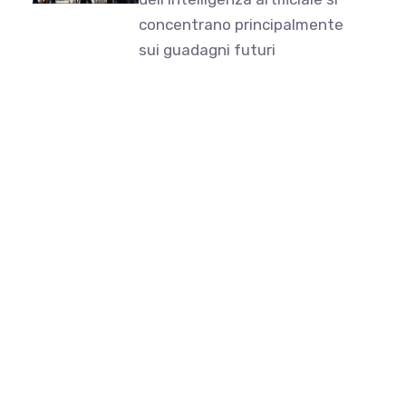
concentrano principalmente
sui guadagni futuri