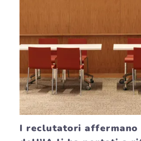
I reclutatori affermano