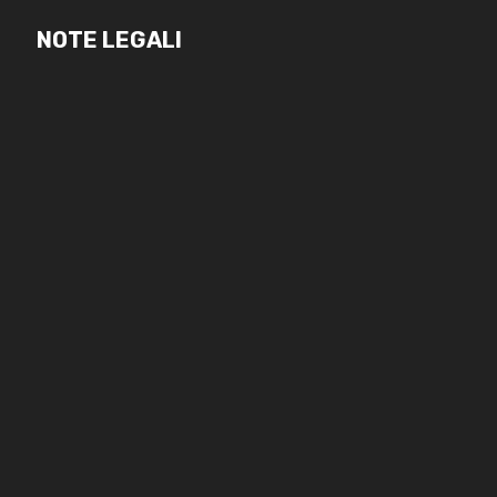
NOTE LEGALI