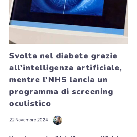
Svolta nel diabete grazie
all’intelligenza artificiale,
mentre l’NHS lancia un
programma di screening
oculistico
22 Novembre 2024