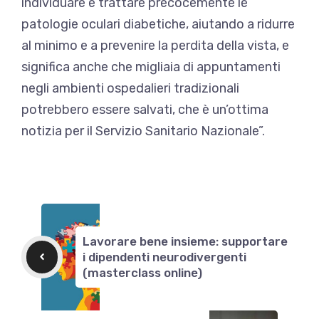
individuare e trattare precocemente le
patologie oculari diabetiche, aiutando a ridurre
al minimo e a prevenire la perdita della vista, e
significa anche che migliaia di appuntamenti
negli ambienti ospedalieri tradizionali
potrebbero essere salvati, che è un’ottima
notizia per il Servizio Sanitario Nazionale”.
Lavorare bene insieme: supportare
i dipendenti neurodivergenti
(masterclass online)