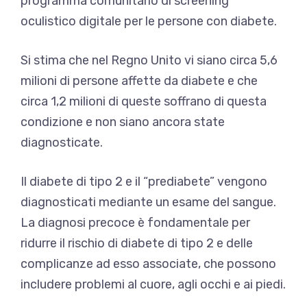
programma comunitario di screening
oculistico digitale per le persone con diabete.
Si stima che nel Regno Unito vi siano circa 5,6
milioni di persone affette da diabete e che
circa 1,2 milioni di queste soffrano di questa
condizione e non siano ancora state
diagnosticate.
Il diabete di tipo 2 e il “prediabete” vengono
diagnosticati mediante un esame del sangue.
La diagnosi precoce è fondamentale per
ridurre il rischio di diabete di tipo 2 e delle
complicanze ad esso associate, che possono
includere problemi al cuore, agli occhi e ai piedi.