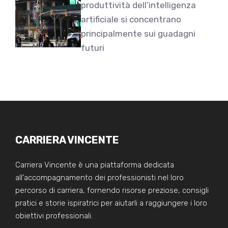
produttività dell’intelligenza
artificiale si concentrano
principalmente sui guadagni
futuri
CARRIERA VINCENTE
Carriera Vincente è una piattaforma dedicata
all'accompagnamento dei professionisti nel loro
percorso di carriera, fornendo risorse preziose, consigli
pratici e storie ispiratrici per aiutarli a raggiungere i loro
obiettivi professionali.