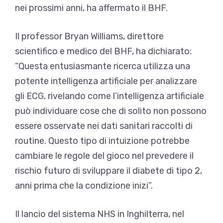
nei prossimi anni, ha affermato il BHF.
Il professor Bryan Williams, direttore
scientifico e medico del BHF, ha dichiarato:
“Questa entusiasmante ricerca utilizza una
potente intelligenza artificiale per analizzare
gli ECG, rivelando come l’intelligenza artificiale
può individuare cose che di solito non possono
essere osservate nei dati sanitari raccolti di
routine. Questo tipo di intuizione potrebbe
cambiare le regole del gioco nel prevedere il
rischio futuro di sviluppare il diabete di tipo 2,
anni prima che la condizione inizi”.
Il lancio del sistema NHS in Inghilterra, nel