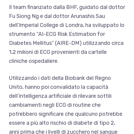
Il team finanziato dalla BHF, guidato dal dottor
Fu Siong Ng e dal dottor Arunashis Sau
dell’Imperial College di Londra, ha sviluppato lo
strumento “AI-ECG Risk Estimation for
Diabetes Mellitus” (AIRE-DM) utilizzando circa
1,2 milioni di ECG provenienti da cartelle
cliniche ospedaliere.
Utilizzando i dati della Biobank del Regno
Unito, hanno poi convalidato la capacità
dell’intelligenza artificiale di rilevare sottili
cambiamenti negli ECG di routine che
potrebbero significare che qualcuno potrebbe
essere a più alto rischio di diabete di tipo 2,
anni prima che i livelli di zucchero nel sangue