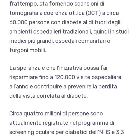
frattempo, sta fornendo scansioni di
tomografia a coerenza ottica (OCT) a circa
60.000 persone con diabete al di fuori degli
ambienti ospedalieri tradizionali, quindi in studi
medici più grandi, ospedali comunitari o
furgoni mobili.
La speranza è che l’iniziativa possa far
risparmiare fino a 120.000 visite ospedaliere
all’anno e contribuire a prevenire la perdita
della vista correlata al diabete.
Circa quattro milioni di persone sono
attualmente registrate nel programma di
screening oculare per diabetici dell’NHS e 3,3