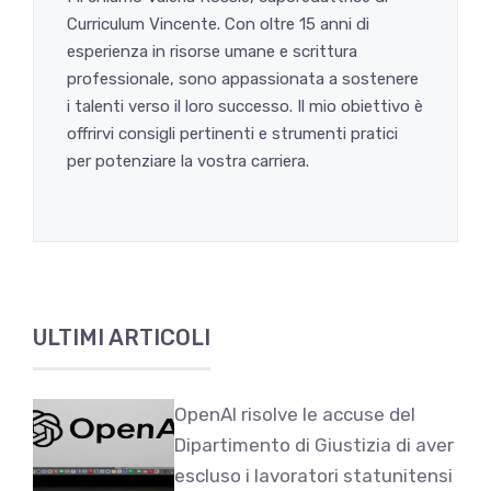
Curriculum Vincente. Con oltre 15 anni di
esperienza in risorse umane e scrittura
professionale, sono appassionata a sostenere
i talenti verso il loro successo. Il mio obiettivo è
offrirvi consigli pertinenti e strumenti pratici
per potenziare la vostra carriera.
ULTIMI ARTICOLI
OpenAI risolve le accuse del
Dipartimento di Giustizia di aver
escluso i lavoratori statunitensi