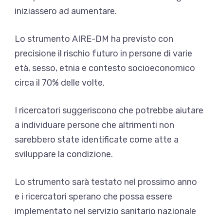
iniziassero ad aumentare.
Lo strumento AIRE-DM ha previsto con
precisione il rischio futuro in persone di varie
età, sesso, etnia e contesto socioeconomico
circa il 70% delle volte.
I ricercatori suggeriscono che potrebbe aiutare
a individuare persone che altrimenti non
sarebbero state identificate come atte a
sviluppare la condizione.
Lo strumento sarà testato nel prossimo anno
e i ricercatori sperano che possa essere
implementato nel servizio sanitario nazionale