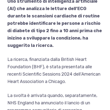
Uno strumento di intelligenza artificiale
(AI) che analizza le letture dell’ECG
durante le scansioni cardiache di routine
potrebbe identificare le persone a rischio
di diabete di tipo 2 fino a 10 anni prima che
inizino a sviluppare la condizione, ha
suggerito la ricerca.
La ricerca, finanziata dalla British Heart
Foundation (BHF), è stata presentata alle
recenti Scientific Sessions 2024 dell’American
Heart Association a Chicago.
La svolta è arrivata quando, separatamente,
NHS England ha annunciato il lancio di un