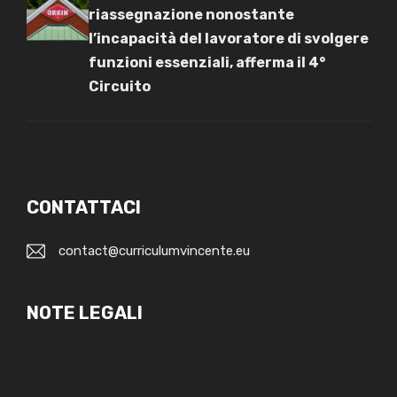
riassegnazione nonostante
l’incapacità del lavoratore di svolgere
funzioni essenziali, afferma il 4°
Circuito
CONTATTACI
contact@curriculumvincente.eu
NOTE LEGALI