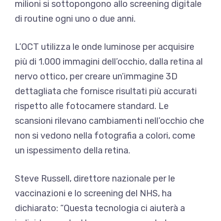
milioni si sottopongono allo screening digitale
di routine ogni uno o due anni.
L’OCT utilizza le onde luminose per acquisire
più di 1.000 immagini dell’occhio, dalla retina al
nervo ottico, per creare un’immagine 3D
dettagliata che fornisce risultati più accurati
rispetto alle fotocamere standard. Le
scansioni rilevano cambiamenti nell’occhio che
non si vedono nella fotografia a colori, come
un ispessimento della retina.
Steve Russell, direttore nazionale per le
vaccinazioni e lo screening del NHS, ha
dichiarato: “Questa tecnologia ci aiuterà a