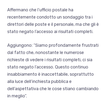
Affermano che l’ufficio postale ha
recentemente condotto un sondaggio tra i
direttori delle poste e il personale, ma che gli è
stato negato l’accesso ai risultati completi.
Aggiungono: “Siamo profondamente frustrati
dal fatto che, nonostante le numerose
richieste di vedere i risultati completi, ci sia
stato negato l’accesso. Questo continuo
insabbiamento è inaccettabile, soprattutto
alla luce dell’inchiesta pubblica e
dell’aspettativa che le cose stiano cambiando
in meglio”.