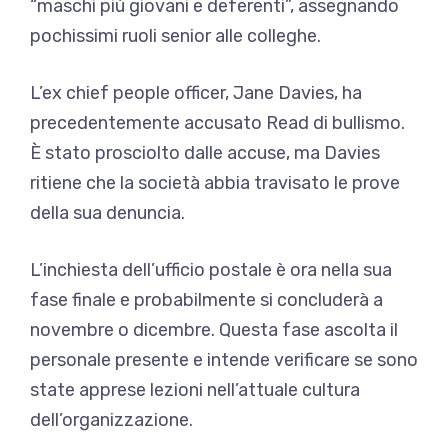
“maschi più giovani e deferenti”, assegnando
pochissimi ruoli senior alle colleghe.
L’ex chief people officer, Jane Davies, ha
precedentemente accusato Read di bullismo.
È stato prosciolto dalle accuse, ma Davies
ritiene che la società abbia travisato le prove
della sua denuncia.
L’inchiesta dell’ufficio postale è ora nella sua
fase finale e probabilmente si concluderà a
novembre o dicembre. Questa fase ascolta il
personale presente e intende verificare se sono
state apprese lezioni nell’attuale cultura
dell’organizzazione.