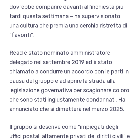
dovrebbe comparire davanti all’inchiesta più
tardi questa settimana – ha supervisionato
una cultura che premia una cerchia ristretta di
“favoriti”.
Read è stato nominato amministratore
delegato nel settembre 2019 ed è stato
chiamato a condurre un accordo con le parti in
causa del gruppo e ad aprire la strada alla
legislazione governativa per scagionare coloro
che sono stati ingiustamente condannati. Ha
annunciato che si dimetterà nel marzo 2025.
Il gruppo si descrive come “impiegati degli
uffici postali altamente privati ​​dei diritti civili” e