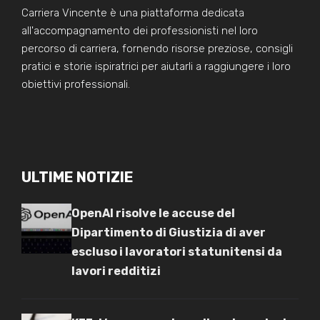
Carriera Vincente è una piattaforma dedicata
all'accompagnamento dei professionisti nel loro
percorso di carriera, fornendo risorse preziose, consigli
pratici e storie ispiratrici per aiutarli a raggiungere i loro
obiettivi professionali.
ULTIME NOTIZIE
OpenAI risolve le accuse del
Dipartimento di Giustizia di aver
escluso i lavoratori statunitensi da
lavori redditizi