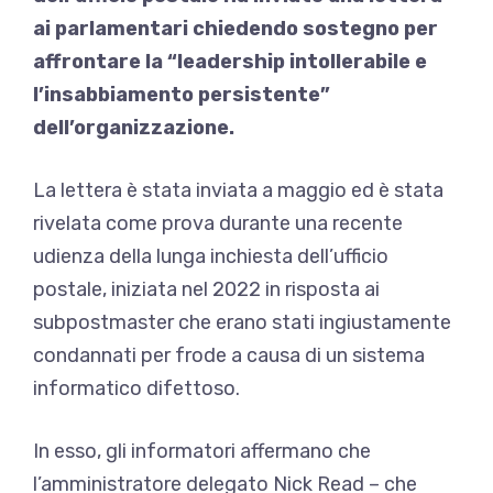
ai parlamentari chiedendo sostegno per
affrontare la “leadership intollerabile e
l’insabbiamento persistente”
dell’organizzazione.
La lettera è stata inviata a maggio ed è stata
rivelata come prova durante una recente
udienza della lunga inchiesta dell’ufficio
postale, iniziata nel 2022 in risposta ai
subpostmaster che erano stati ingiustamente
condannati per frode a causa di un sistema
informatico difettoso.
In esso, gli informatori affermano che
l’amministratore delegato Nick Read – che