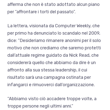
afferma che non è stato adottato alcun piano
per “affrontare i torti del passato”.
La lettera, visionata da Computer Weekly, che
per primo ha denunciato lo scandalo nel 2009,
dice: “Desideriamo rimanere anonimi per il solo
motivo che non crediamo che saremo protetti
dall’attuale regime guidato da Nick Read, che
considererà quello che abbiamo da dire è un
affronto alla sua stessa leadership, il cui
risultato sarà una campagna ostinata per
infangarci e rimuoverci dall’organizzazione.
“Abbiamo visto ciò accadere troppe volte, a
troppe persone negli ultimi anni.”