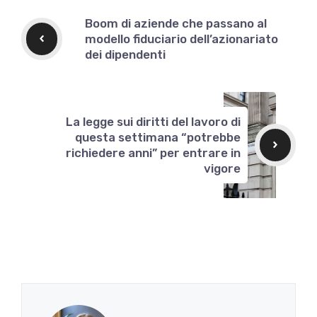
Boom di aziende che passano al
modello fiduciario dell’azionariato
dei dipendenti
La legge sui diritti del lavoro di
questa settimana “potrebbe
richiedere anni” per entrare in
vigore