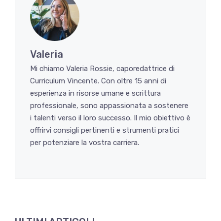
Valeria
Mi chiamo Valeria Rossie, caporedattrice di
Curriculum Vincente. Con oltre 15 anni di
esperienza in risorse umane e scrittura
professionale, sono appassionata a sostenere
i talenti verso il loro successo. Il mio obiettivo è
offrirvi consigli pertinenti e strumenti pratici
per potenziare la vostra carriera.