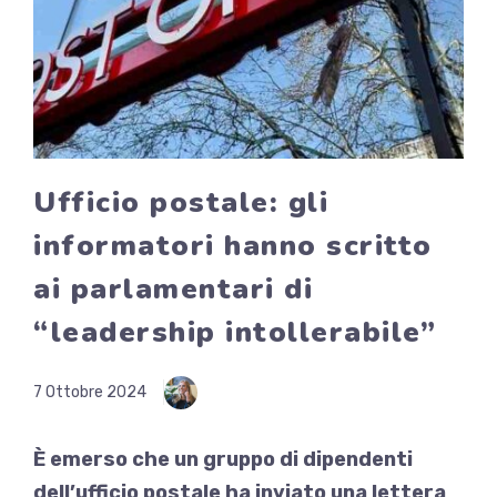
Ufficio postale: gli
informatori hanno scritto
ai parlamentari di
“leadership intollerabile”
7 Ottobre 2024
È emerso che un gruppo di dipendenti
dell’ufficio postale ha inviato una lettera