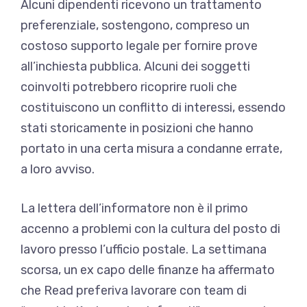
Alcuni dipendenti ricevono un trattamento
preferenziale, sostengono, compreso un
costoso supporto legale per fornire prove
all’inchiesta pubblica. Alcuni dei soggetti
coinvolti potrebbero ricoprire ruoli che
costituiscono un conflitto di interessi, essendo
stati storicamente in posizioni che hanno
portato in una certa misura a condanne errate,
a loro avviso.
La lettera dell’informatore non è il primo
accenno a problemi con la cultura del posto di
lavoro presso l’ufficio postale. La settimana
scorsa, un ex capo delle finanze ha affermato
che Read preferiva lavorare con team di