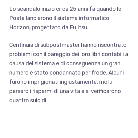
Lo scandalo iniziò circa 25 anni fa quando le
Poste lanciarono il sistema informatico
Horizon, progettato da Fujitsu.
Centinaia di subpostmaster hanno riscontrato
problemi con il pareggio dei loro libri contabili a
causa del sistema e di conseguenza un gran
numero è stato condannato per frode. Alcuni
furono imprigionati ingiustamente, molti
persero i risparmi di una vita e si verificarono
quattro suicidi.