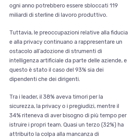
ogni anno potrebbero essere sbloccati 119
miliardi di sterline di lavoro produttivo.
Tuttavia, le preoccupazioni relative alla fiducia
e alla privacy continuano a rappresentare un
ostacolo all’adozione di strumenti di
intelligenza artificiale da parte delle aziende, e
questo è stato il caso del 93% sia dei
dipendenti che dei dirigenti.
Tra i leader, il 38% aveva timori per la
sicurezza, la privacy o i pregiudizi, mentre il
34% riteneva di aver bisogno di più tempo per
istruire i propri team. Quasi un terzo (32%) ha
attribuito la colpa alla mancanza di