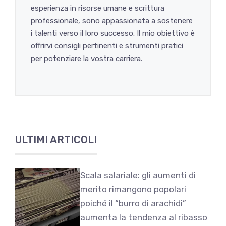
esperienza in risorse umane e scrittura
professionale, sono appassionata a sostenere
i talenti verso il loro successo. Il mio obiettivo è
offrirvi consigli pertinenti e strumenti pratici
per potenziare la vostra carriera.
ULTIMI ARTICOLI
Scala salariale: gli aumenti di
merito rimangono popolari
poiché il “burro di arachidi”
aumenta la tendenza al ribasso