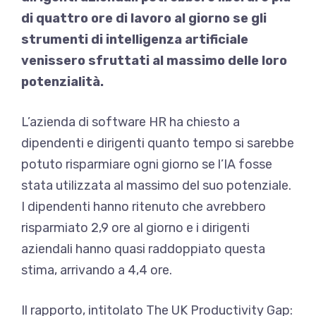
di quattro ore di lavoro al giorno se gli
strumenti di intelligenza artificiale
venissero sfruttati al massimo delle loro
potenzialità.
L’azienda di software HR ha chiesto a
dipendenti e dirigenti quanto tempo si sarebbe
potuto risparmiare ogni giorno se l’IA fosse
stata utilizzata al massimo del suo potenziale.
I dipendenti hanno ritenuto che avrebbero
risparmiato 2,9 ore al giorno e i dirigenti
aziendali hanno quasi raddoppiato questa
stima, arrivando a 4,4 ore.
Il rapporto, intitolato The UK Productivity Gap: