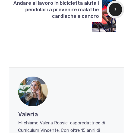
Andare al lavoro in bicicletta aiuta i
pendolari a prevenire malattie
cardiache e cancro
Valeria
Mi chiamo Valeria Rossie, caporedattrice di
Curriculum Vincente. Con oltre 15 anni di