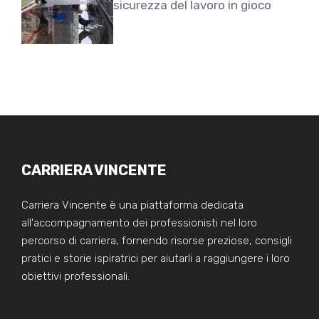
sicurezza del lavoro in gioco
CARRIERA VINCENTE
Carriera Vincente è una piattaforma dedicata
all'accompagnamento dei professionisti nel loro
percorso di carriera, fornendo risorse preziose, consigli
pratici e storie ispiratrici per aiutarli a raggiungere i loro
obiettivi professionali.