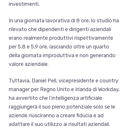
investimenti.
In una giornata lavorativa di 8 ore, lo studio ha
rilevato che dipendenti e dirigenti aziendali
erano realmente produttivi rispettivamente
per 5,8 e 5,9 ore, lasciando oltre un quarto
della giornata improduttiva e non generando
valore aziendale.
Tuttavia, Daniel Pell, vicepresidente e country
manager per Regno Unito e Irlanda di Workday,
ha avvertito che l’intelligenza artificiale
raggiungerà il suo pieno potenziale solo se le
aziende riusciranno a creare fiducia e ad
adattare il suo utilizzo ai risultati aziendali.