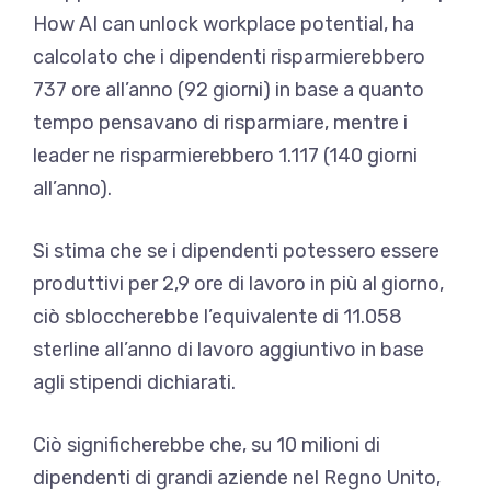
How AI can unlock workplace potential, ha
calcolato che i dipendenti risparmierebbero
737 ore all’anno (92 giorni) in base a quanto
tempo pensavano di risparmiare, mentre i
leader ne risparmierebbero 1.117 (140 giorni
all’anno).
Si stima che se i dipendenti potessero essere
produttivi per 2,9 ore di lavoro in più al giorno,
ciò sbloccherebbe l’equivalente di 11.058
sterline all’anno di lavoro aggiuntivo in base
agli stipendi dichiarati.
Ciò significherebbe che, su 10 milioni di
dipendenti di grandi aziende nel Regno Unito,