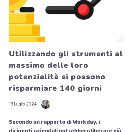
Utilizzando gli strumenti al
massimo delle loro
potenzialità si possono
risparmiare 140 giorni
18 Luglio 2024
Secondo un rapporto di Workday, i
dirigenti aziendali potrebbero liberare più