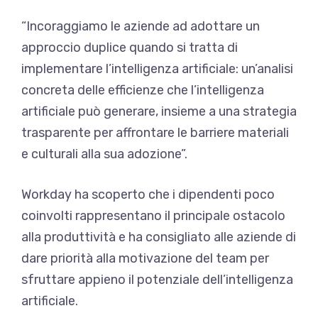
“Incoraggiamo le aziende ad adottare un
approccio duplice quando si tratta di
implementare l’intelligenza artificiale: un’analisi
concreta delle efficienze che l’intelligenza
artificiale può generare, insieme a una strategia
trasparente per affrontare le barriere materiali
e culturali alla sua adozione”.
Workday ha scoperto che i dipendenti poco
coinvolti rappresentano il principale ostacolo
alla produttività e ha consigliato alle aziende di
dare priorità alla motivazione del team per
sfruttare appieno il potenziale dell’intelligenza
artificiale.