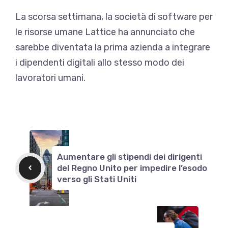
La scorsa settimana, la società di software per
le risorse umane Lattice ha annunciato che
sarebbe diventata la prima azienda a integrare
i dipendenti digitali allo stesso modo dei
lavoratori umani.
Aumentare gli stipendi dei dirigenti
del Regno Unito per impedire l’esodo
verso gli Stati Uniti