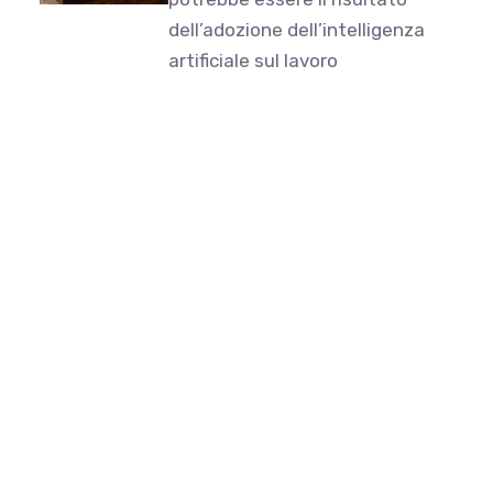
dell’adozione dell’intelligenza
artificiale sul lavoro