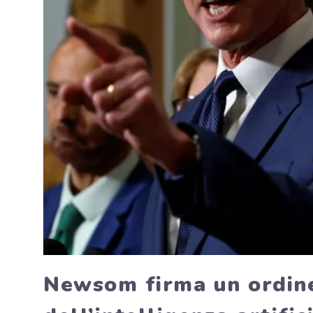
Newsom firma un ordine 