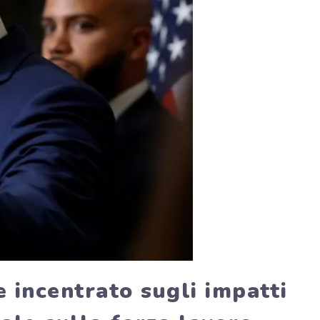
incentrato sugli impatti