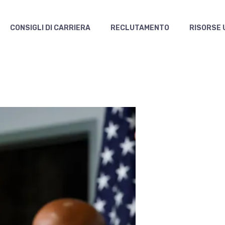
CONSIGLI DI CARRIERA
RECLUTAMENTO
RISORSE