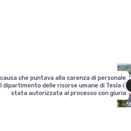
 causa che puntava alla carenza di personale
l dipartimento delle risorse umane di Tesla è
stata autorizzata al processo con giuria