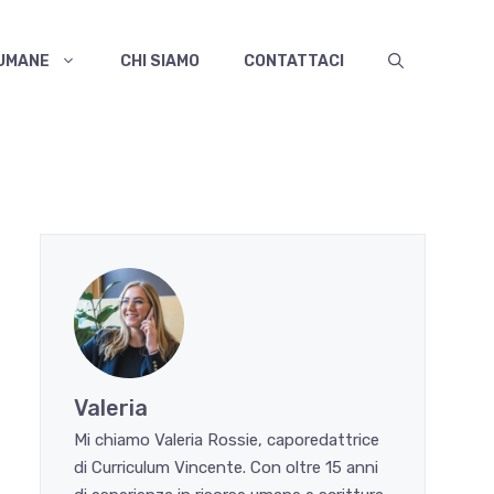
 UMANE
CHI SIAMO
CONTATTACI
Valeria
Mi chiamo Valeria Rossie, caporedattrice
di Curriculum Vincente. Con oltre 15 anni