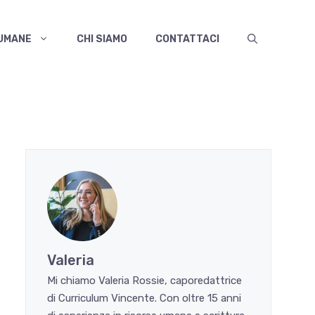
 UMANE
CHI SIAMO
CONTATTACI
Valeria
Mi chiamo Valeria Rossie, caporedattrice
di Curriculum Vincente. Con oltre 15 anni