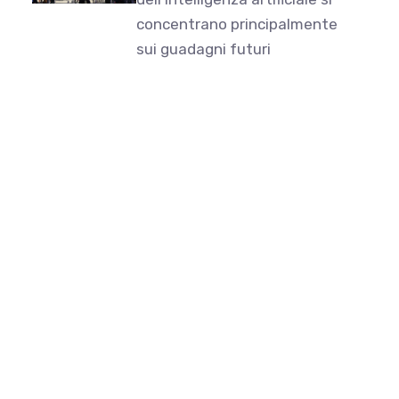
concentrano principalmente
sui guadagni futuri