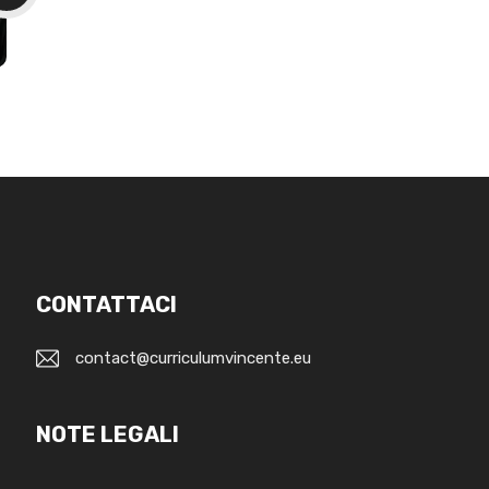
CONTATTACI
contact@curriculumvincente.eu
NOTE LEGALI