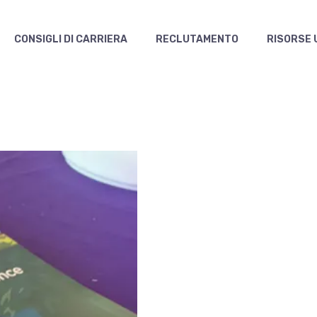
CONSIGLI DI CARRIERA
RECLUTAMENTO
RISORSE