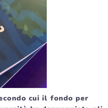
econdo cui il fondo per