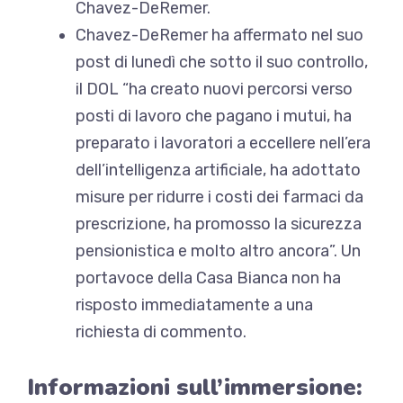
Chavez-DeRemer.
Chavez-DeRemer ha affermato nel suo
post di lunedì che sotto il suo controllo,
il DOL “ha creato nuovi percorsi verso
posti di lavoro che pagano i mutui, ha
preparato i lavoratori a eccellere nell’era
dell’intelligenza artificiale, ha adottato
misure per ridurre i costi dei farmaci da
prescrizione, ha promosso la sicurezza
pensionistica e molto altro ancora”. Un
portavoce della Casa Bianca non ha
risposto immediatamente a una
richiesta di commento.
Informazioni sull’immersione: