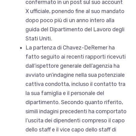
confermato in un post sul suo account
X ufficiale, ponendo fine al suo mandato
dopo poco più di un anno intero alla
guida del Dipartimento del Lavoro degli
Stati Uniti.
La partenza di Chavez-DeRemer ha
fatto seguito ai recenti rapporti ricevuti
dall’ispettore generale dell’agenzia
ha
avviato un’indagine
nella sua potenziale
cattiva condotta, incluso il contatto tra
la sua famiglia e il personale del
dipartimento
. Secondo quanto riferito,
simili indagini precedenti
ha comportato
l’uscita dei dipendenti
compreso il capo
dello staff e il vice capo dello staff di