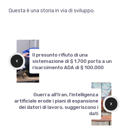
Questa è una storia in via di sviluppo.
Il presunto rifiuto di una
sistemazione di $ 1.700 porta a un
risarcimento ADA di $ 100.000
Guerra all’Iran, l’intelligenza
artificiale erode i piani di espansione
dei datori di lavoro, suggeriscono i
dati