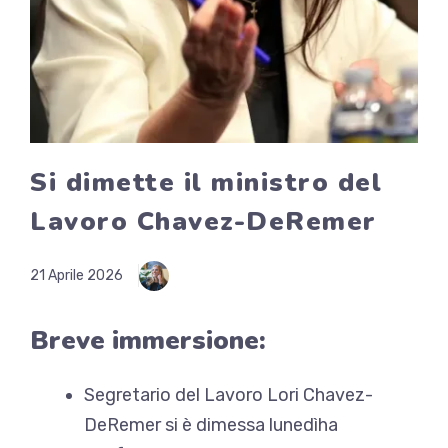
Si dimette il ministro del
Lavoro Chavez-DeRemer
21 Aprile 2026
Breve immersione:
Segretario del Lavoro
Lori Chavez-
DeRemer si è dimessa lunedì
ha