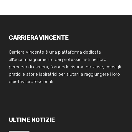
CARRIERA VINCENTE
Carriera Vincente è una piattaforma dedicata
all'accompagnamento dei professionisti nel loro
percorso di carriera, fornendo risorse preziose, consigli
pratici e storie ispiratrici per aiutarli a raggiungere i loro
obiettivi professionali.
ULTIME NOTIZIE