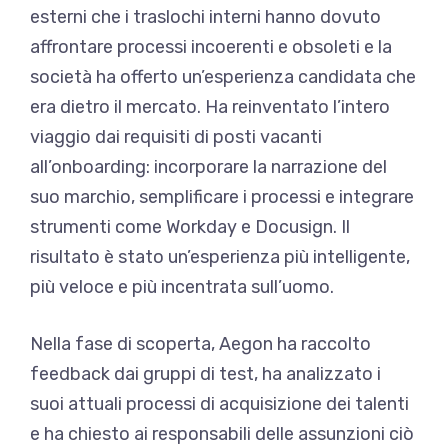
esterni che i traslochi interni hanno dovuto
affrontare processi incoerenti e obsoleti e la
società ha offerto un’esperienza candidata che
era dietro il mercato. Ha reinventato l’intero
viaggio dai requisiti di posti vacanti
all’onboarding: incorporare la narrazione del
suo marchio, semplificare i processi e integrare
strumenti come Workday e Docusign. Il
risultato è stato un’esperienza più intelligente,
più veloce e più incentrata sull’uomo.
Nella fase di scoperta, Aegon ha raccolto
feedback dai gruppi di test, ha analizzato i
suoi attuali processi di acquisizione dei talenti
e ha chiesto ai responsabili delle assunzioni ciò