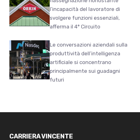
riassegnazione nonostante
l’incapacità del lavoratore di
svolgere funzioni essenziali,
afferma il 4° Circuito
Le conversazioni aziendali sulla
produttività dell’intelligenza
artificiale si concentrano
principalmente sui guadagni
futuri
CARRIERA VINCENTE