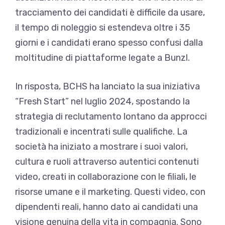
tracciamento dei candidati è difficile da usare,
il tempo di noleggio si estendeva oltre i 35
giorni e i candidati erano spesso confusi dalla
moltitudine di piattaforme legate a Bunzl.
In risposta, BCHS ha lanciato la sua iniziativa
“Fresh Start” nel luglio 2024, spostando la
strategia di reclutamento lontano da approcci
tradizionali e incentrati sulle qualifiche. La
società ha iniziato a mostrare i suoi valori,
cultura e ruoli attraverso autentici contenuti
video, creati in collaborazione con le filiali, le
risorse umane e il marketing. Questi video, con
dipendenti reali, hanno dato ai candidati una
visione genuina della vita in compagnia. Sono