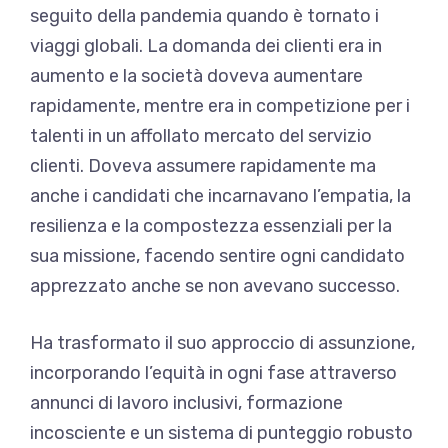
seguito della pandemia quando è tornato i
viaggi globali. La domanda dei clienti era in
aumento e la società doveva aumentare
rapidamente, mentre era in competizione per i
talenti in un affollato mercato del servizio
clienti. Doveva assumere rapidamente ma
anche i candidati che incarnavano l’empatia, la
resilienza e la compostezza essenziali per la
sua missione, facendo sentire ogni candidato
apprezzato anche se non avevano successo.
Ha trasformato il suo approccio di assunzione,
incorporando l’equità in ogni fase attraverso
annunci di lavoro inclusivi, formazione
incosciente e un sistema di punteggio robusto