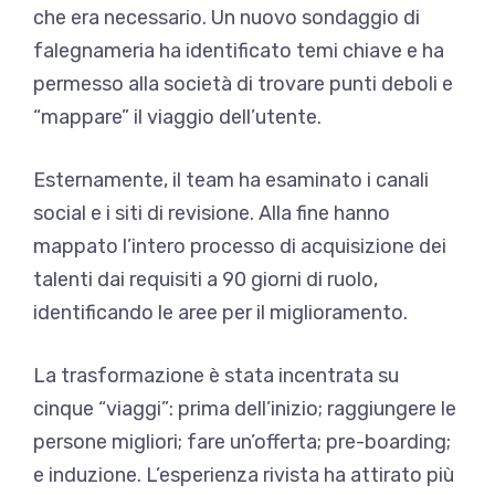
che era necessario. Un nuovo sondaggio di
falegnameria ha identificato temi chiave e ha
permesso alla società di trovare punti deboli e
“mappare” il viaggio dell’utente.
Esternamente, il team ha esaminato i canali
social e i siti di revisione. Alla fine hanno
mappato l’intero processo di acquisizione dei
talenti dai requisiti a 90 giorni di ruolo,
identificando le aree per il miglioramento.
La trasformazione è stata incentrata su
cinque “viaggi”: prima dell’inizio; raggiungere le
persone migliori; fare un’offerta; pre-boarding;
e induzione. L’esperienza rivista ha attirato più