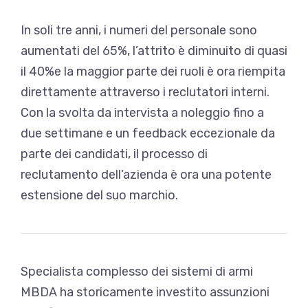
In soli tre anni, i numeri del personale sono
aumentati del 65%, l’attrito è diminuito di quasi
il 40%e la maggior parte dei ruoli è ora riempita
direttamente attraverso i reclutatori interni.
Con la svolta da intervista a noleggio fino a
due settimane e un feedback eccezionale da
parte dei candidati, il processo di
reclutamento dell’azienda è ora una potente
estensione del suo marchio.
Specialista complesso dei sistemi di armi
MBDA ha storicamente investito assunzioni