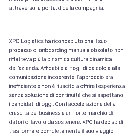
attraverso la porta, dice la compagnia.
XPO Logistics ha riconosciuto che il suo
processo di onboarding manuale obsoleto non
rifletteva più la dinamica cultura dinamica
dell’azienda. Affidabile ai fogli di calcolo e alla
comunicazione incoerente, l’approccio era
inefficiente e non è riuscito a offrire l’esperienza
senza soluzione di continuità che si aspettano
i candidati di oggi. Con l’accelerazione della
crescita del business e un forte marchio di
datori di lavoro da sostenere, XPO ha deciso di
trasformare completamente il suo viaggio