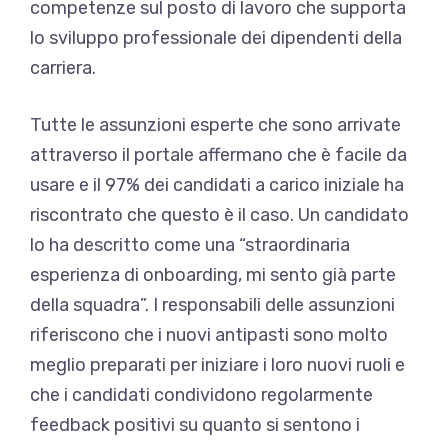
competenze sul posto di lavoro che supporta
lo sviluppo professionale dei dipendenti della
carriera.
Tutte le assunzioni esperte che sono arrivate
attraverso il portale affermano che è facile da
usare e il 97% dei candidati a carico iniziale ha
riscontrato che questo è il caso. Un candidato
lo ha descritto come una “straordinaria
esperienza di onboarding, mi sento già parte
della squadra”. I responsabili delle assunzioni
riferiscono che i nuovi antipasti sono molto
meglio preparati per iniziare i loro nuovi ruoli e
che i candidati condividono regolarmente
feedback positivi su quanto si sentono i