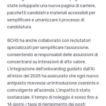
state sviluppate una nuova pagina di carriere,
pacchetti candidati e materiali accessibili per
semplificare e umanizzare il processo di
candidatura.
BCHS ha anche collaborato con reclutatori
specializzati per semplificare l’assunzione,
consentendo ai responsabili delle assunzioni di
concentrarsi su interazioni di alto valore.
L’integrazione dell’onboarding guidato dall’AI
all’inizio del 2025 ha assicurato che ogni nuovo
antipasto ricevesse un’introduzione coerente e
coinvolgente all’azienda. L’impatto è stato
sostanziale. Il tempo di noleggio è sceso fino a
14 giorni, i tassi di riempimento dei posti