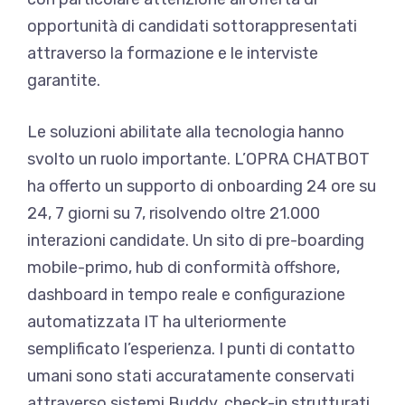
opportunità di candidati sottorappresentati
attraverso la formazione e le interviste
garantite.
Le soluzioni abilitate alla tecnologia hanno
svolto un ruolo importante. L’OPRA CHATBOT
ha offerto un supporto di onboarding 24 ore su
24, 7 giorni su 7, risolvendo oltre 21.000
interazioni candidate. Un sito di pre-boarding
mobile-primo, hub di conformità offshore,
dashboard in tempo reale e configurazione
automatizzata IT ha ulteriormente
semplificato l’esperienza. I punti di contatto
umani sono stati accuratamente conservati
attraverso sistemi Buddy, check-in strutturati