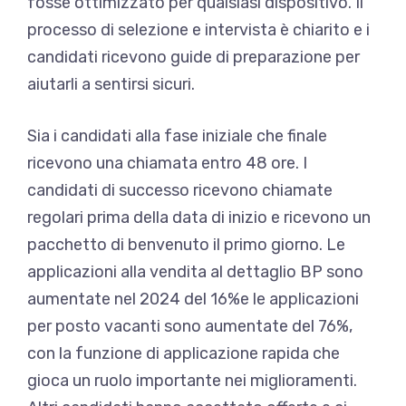
fosse ottimizzato per qualsiasi dispositivo. Il
processo di selezione e intervista è chiarito e i
candidati ricevono guide di preparazione per
aiutarli a sentirsi sicuri.
Sia i candidati alla fase iniziale che finale
ricevono una chiamata entro 48 ore. I
candidati di successo ricevono chiamate
regolari prima della data di inizio e ricevono un
pacchetto di benvenuto il primo giorno. Le
applicazioni alla vendita al dettaglio BP sono
aumentate nel 2024 del 16%e le applicazioni
per posto vacanti sono aumentate del 76%,
con la funzione di applicazione rapida che
gioca un ruolo importante nei miglioramenti.