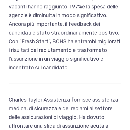
vacanti hanno raggiunto il 97%e la spesa delle
agenzie è diminuita in modo significativo.
Ancora più importante, il feedback dei
candidati è stato straordinariamente positivo.
Con “Fresh Start”, BCHS ha entrambi migliorati
i risultati del reclutamento e trasformato
l’assunzione in un viaggio significativo e
incentrato sul candidato.
Charles Taylor Assistenza fornisce assistenza
medica, di sicurezza e dei reclami al settore
delle assicurazioni di viaggio. Ha dovuto
affrontare una sfida di assunzione acuta a