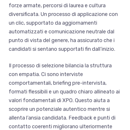
forze armate, percorsi di laurea e cultura
diversificata. Un processo di applicazione con
un clic, supportato da aggiornamenti
automatizzati e comunicazione neutrale dal
punto di vista del genere, ha assicurato che i
candidati si sentano supportati fin dall’inizio.
Il processo di selezione bilancia la struttura
con empatia. Ci sono interviste
comportamentali, briefing pre-intervista,
formati flessibili e un quadro chiaro allineato ai
valori fondamentali di XPO. Questo aiuta a
scoprire un potenziale autentico mentre si
allenta l’ansia candidata. Feedback e punti di
contatto coerenti migliorano ulteriormente