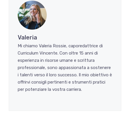
Valeria
Mi chiamo Valeria Rossie, caporedattrice di
Curriculum Vincente. Con oltre 15 anni di
esperienza in risorse umane e scrittura
professionale, sono appassionata a sostenere
i talenti verso il loro successo. Il mio obiettivo è
offrirvi consigli pertinenti e strumenti pratici
per potenziare la vostra carriera.