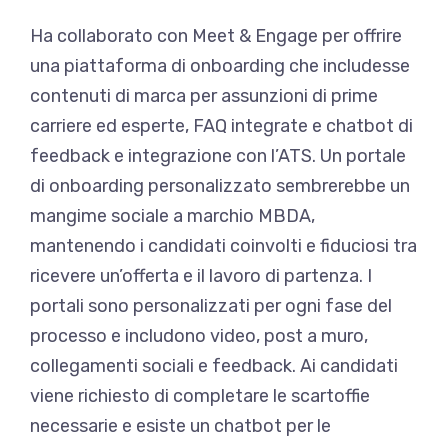
Ha collaborato con Meet & Engage per offrire
una piattaforma di onboarding che includesse
contenuti di marca per assunzioni di prime
carriere ed esperte, FAQ integrate e chatbot di
feedback e integrazione con l’ATS. Un portale
di onboarding personalizzato sembrerebbe un
mangime sociale a marchio MBDA,
mantenendo i candidati coinvolti e fiduciosi tra
ricevere un’offerta e il lavoro di partenza. I
portali sono personalizzati per ogni fase del
processo e includono video, post a muro,
collegamenti sociali e feedback. Ai candidati
viene richiesto di completare le scartoffie
necessarie e esiste un chatbot per le