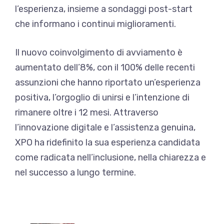
l’esperienza, insieme a sondaggi post-start
che informano i continui miglioramenti.
Il nuovo coinvolgimento di avviamento è
aumentato dell’8%, con il 100% delle recenti
assunzioni che hanno riportato un’esperienza
positiva, l’orgoglio di unirsi e l’intenzione di
rimanere oltre i 12 mesi. Attraverso
l’innovazione digitale e l’assistenza genuina,
XPO ha ridefinito la sua esperienza candidata
come radicata nell’inclusione, nella chiarezza e
nel successo a lungo termine.