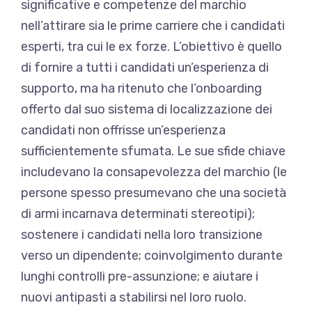
significative e competenze del marchio
nell’attirare sia le prime carriere che i candidati
esperti, tra cui le ex forze. L’obiettivo è quello
di fornire a tutti i candidati un’esperienza di
supporto, ma ha ritenuto che l’onboarding
offerto dal suo sistema di localizzazione dei
candidati non offrisse un’esperienza
sufficientemente sfumata. Le sue sfide chiave
includevano la consapevolezza del marchio (le
persone spesso presumevano che una società
di armi incarnava determinati stereotipi);
sostenere i candidati nella loro transizione
verso un dipendente; coinvolgimento durante
lunghi controlli pre-assunzione; e aiutare i
nuovi antipasti a stabilirsi nel loro ruolo.