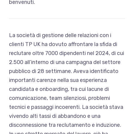
benvenuti.
La società di gestione delle relazioni con i
clienti TP UK ha dovuto affrontare la sfida di
reclutare oltre 7000 dipendenti nel 2024, di cui
2.500 all’interno di una campagna del settore
pubblico di 28 settimane. Aveva identificato
importanti carenze nella sua esperienza
candidata e onboarding, tra cui lacune di
comunicazione, team silenziosi, problemi
tecnici e passaggi incoerenti. La società stava
vivendo alti tassi di abbandono e una
disconnessione tra reclutamento e induzione.
In uno stretto mercato del lavoro, ciò ha