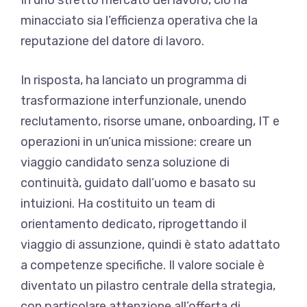
minacciato sia l’efficienza operativa che la
reputazione del datore di lavoro.
In risposta, ha lanciato un programma di
trasformazione interfunzionale, unendo
reclutamento, risorse umane, onboarding, IT e
operazioni in un’unica missione: creare un
viaggio candidato senza soluzione di
continuità, guidato dall’uomo e basato su
intuizioni. Ha costituito un team di
orientamento dedicato, riprogettando il
viaggio di assunzione, quindi è stato adattato
a competenze specifiche. Il valore sociale è
diventato un pilastro centrale della strategia,
con particolare attenzione all’offerta di