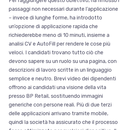
Per raggiungere questo obiettivo, ha rimosso i
passaggi non necessari durante l’applicazione
– invece di lunghe forme, ha introdotto
un’opzione di applicazione rapida che
richiederebbe meno di 10 minuti, insieme a
analisi CV e AutoFill per rendere le cose più
veloci. I candidati trovano tutto ciò che
devono sapere su un ruolo su una pagina, con
descrizioni di lavoro scritte in un linguaggio
semplice e neutro. Brevi video dei dipendenti
offrono ai candidati una visione della vita
presso BP Retail, sostituendo immagini
generiche con persone reali. Più di due terzi
delle applicazioni arrivano tramite mobile,
quindi la società ha assicurato che il processo