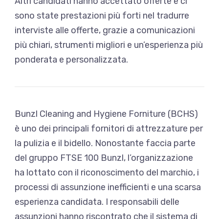
Altri candidati hanno accettato offerte e ci
sono state prestazioni più forti nel tradurre
interviste alle offerte, grazie a comunicazioni
più chiari, strumenti migliori e un’esperienza più
ponderata e personalizzata.
Bunzl Cleaning and Hygiene Forniture (BCHS)
è uno dei principali fornitori di attrezzature per
la pulizia e il bidello. Nonostante faccia parte
del gruppo FTSE 100 Bunzl, l’organizzazione
ha lottato con il riconoscimento del marchio, i
processi di assunzione inefficienti e una scarsa
esperienza candidata. I responsabili delle
assunzioni hanno riscontrato che il sistema di