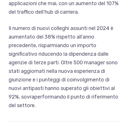
applicazioni che mai, con un aumento del 107%
del traffico dell’hub di carriera.
Il numero di nuovi colleghi assunti nel 2024 è
aumentato del 38% rispetto all’anno
precedente, risparmiando un importo
significativo riducendo la dipendenza dalle
agenzie di terze parti. Oltre 500 manager sono
stati aggiornati nella nuova esperienza di
giunzione e i punteggi di coinvolgimento di
nuovi antipasti hanno superato gli obiettivi al
92%, sovraperformando il punto di riferimento
del settore.