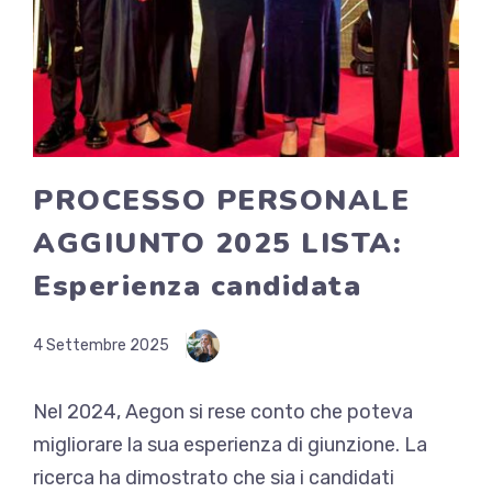
PROCESSO PERSONALE
AGGIUNTO 2025 LISTA:
Esperienza candidata
4 Settembre 2025
Nel 2024, Aegon si rese conto che poteva
migliorare la sua esperienza di giunzione. La
ricerca ha dimostrato che sia i candidati