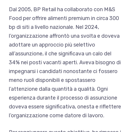
Dal 2005, BP Retail ha collaborato con M&S
Food per offrire alimenti premium in circa 300
bp di siti a livello nazionale. Nel 2024,
l’organizzazione affrontò una svolta e doveva
adottare un approccio più selettivo
all’assunzione, il che significava un calo del
34% nei posti vacanti aperti. Aveva bisogno di
impegnarsi i candidati nonostante ci fossero
meno ruoli disponibili e spostassero
l’attenzione dalla quantità a qualità. Ogni
esperienza durante il processo di assunzione
doveva essere significativa, onesta e riflettere
l’organizzazione come datore di lavoro.