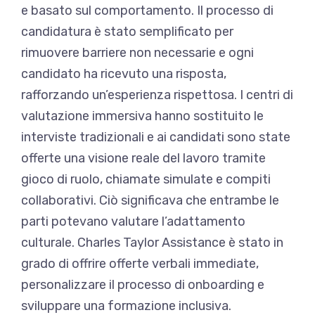
e basato sul comportamento. Il processo di
candidatura è stato semplificato per
rimuovere barriere non necessarie e ogni
candidato ha ricevuto una risposta,
rafforzando un’esperienza rispettosa. I centri di
valutazione immersiva hanno sostituito le
interviste tradizionali e ai candidati sono state
offerte una visione reale del lavoro tramite
gioco di ruolo, chiamate simulate e compiti
collaborativi. Ciò significava che entrambe le
parti potevano valutare l’adattamento
culturale. Charles Taylor Assistance è stato in
grado di offrire offerte verbali immediate,
personalizzare il processo di onboarding e
sviluppare una formazione inclusiva.