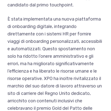
candidato dal primo touchpoint.
È stata implementata una nuova piattaforma
di onboarding digitale, integrando
direttamente con i sistemi HR per fornire
viaggi di onboarding personalizzati, accessibili
e automatizzati. Questo spostamento non
solo ha ridotto l’onere amministrativo e gli
errori, ma ha migliorato significativamente
l’efficienza e ha liberato le risorse umane e le
risorse operative. XPO ha inoltre rivitalizzato il
marchio del suo datore di lavoro attraverso un
sito di carriere del Regno Unito dedicato,
arricchito con contenuti inclusivi che
celebravano il premio Gold del Patto delle