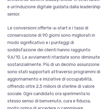
e un’induzione digitale guidata dalla leadership
senior.
Le conversioni offerte-a-start e i tassi di
conservazione di 90 giorni sono migliorati in
modo significativo e i punteggi di
soddisfazione dei clienti hanno raggiunto
9,6/10. Le avviamenti ritardate sono diminuite
sostanzialmente. Più di un decimo assunzione
sono stati supportati attraverso programmi di
aggiornamento e iniziative di occupabilità,
offrendo oltre 2,5 milioni di sterline di valore
sociale. Ogni candidato ora sperimenta lo
stesso senso di benvenuto, cura e fiducia,
molto prima di accedere o camminare