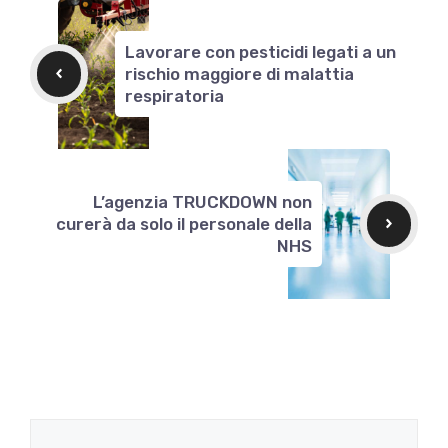
Lavorare con pesticidi legati a un
rischio maggiore di malattia
respiratoria
L’agenzia TRUCKDOWN non
curerà da solo il personale della
NHS