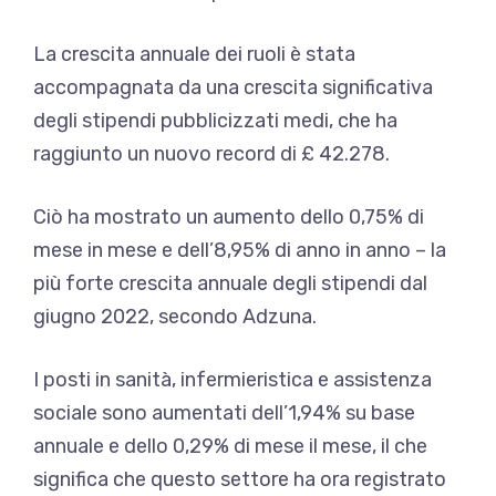
La crescita annuale dei ruoli è stata
accompagnata da una crescita significativa
degli stipendi pubblicizzati medi, che ha
raggiunto un nuovo record di £ 42.278.
Ciò ha mostrato un aumento dello 0,75% di
mese in mese e dell’8,95% di anno in anno – la
più forte crescita annuale degli stipendi dal
giugno 2022, secondo Adzuna.
I posti in sanità, infermieristica e assistenza
sociale sono aumentati dell’1,94% su base
annuale e dello 0,29% di mese il mese, il che
significa che questo settore ha ora registrato