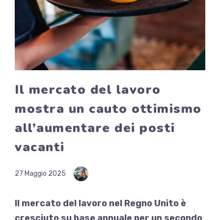
Il mercato del lavoro
mostra un cauto ottimismo
all’aumentare dei posti
vacanti
27 Maggio 2025
Il mercato del lavoro nel Regno Unito è
cresciuto su base annuale per un secondo