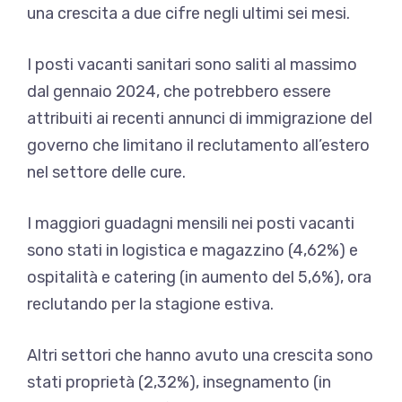
una crescita a due cifre negli ultimi sei mesi.
I posti vacanti sanitari sono saliti al massimo
dal gennaio 2024, che potrebbero essere
attribuiti ai recenti annunci di immigrazione del
governo che limitano il reclutamento all’estero
nel settore delle cure.
I maggiori guadagni mensili nei posti vacanti
sono stati in logistica e magazzino (4,62%) e
ospitalità e catering (in aumento del 5,6%), ora
reclutando per la stagione estiva.
Altri settori che hanno avuto una crescita sono
stati proprietà (2,32%), insegnamento (in