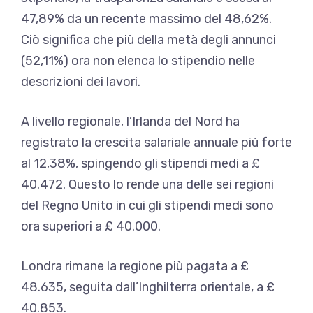
47,89% da un recente massimo del 48,62%.
Ciò significa che più della metà degli annunci
(52,11%) ora non elenca lo stipendio nelle
descrizioni dei lavori.
A livello regionale, l’Irlanda del Nord ha
registrato la crescita salariale annuale più forte
al 12,38%, spingendo gli stipendi medi a £
40.472. Questo lo rende una delle sei regioni
del Regno Unito in cui gli stipendi medi sono
ora superiori a £ 40.000.
Londra rimane la regione più pagata a £
48.635, seguita dall’Inghilterra orientale, a £
40.853.