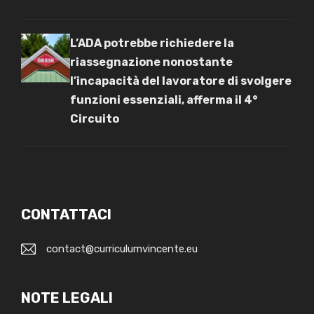
L’ADA potrebbe richiedere la
riassegnazione nonostante
l’incapacità del lavoratore di svolgere
funzioni essenziali, afferma il 4°
Circuito
CONTATTACI
contact@curriculumvincente.eu
NOTE LEGALI