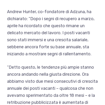
Andrew Hunter, co-fondatore di Adzuna, ha
dichiarato: “Dopo i segni di recupero a marzo,
aprile ha ricordato che questo rimane un
delicato mercato del lavoro. I posti vacanti
sono stati immersi e una crescita salariale,
sebbene ancora forte su base annuale, sta
iniziando a mostrare segni di rallentamento.
“Detto questo, le tendenze più ampie stanno
ancora andando nella giusta direzione. Ora
abbiamo visto due mesi consecutivi di crescita
annuale dei posti vacanti – qualcosa che non
avevamo sperimentato da oltre 18 mesi – e la
retribuzione pubblicizzata è aumentata di