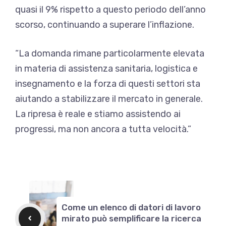
quasi il 9% rispetto a questo periodo dell’anno
scorso, continuando a superare l’inflazione.
“La domanda rimane particolarmente elevata
in materia di assistenza sanitaria, logistica e
insegnamento e la forza di questi settori sta
aiutando a stabilizzare il mercato in generale.
La ripresa è reale e stiamo assistendo ai
progressi, ma non ancora a tutta velocità.”
Come un elenco di datori di lavoro
mirato può semplificare la ricerca