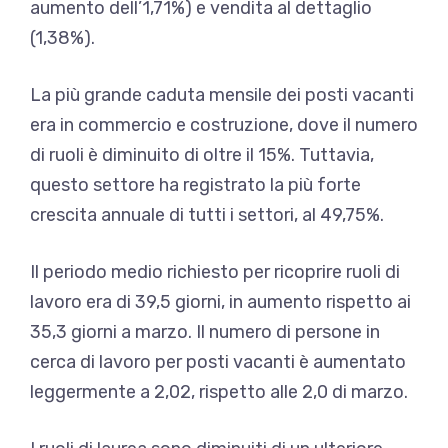
aumento dell’1,71%) e vendita al dettaglio
(1,38%).
La più grande caduta mensile dei posti vacanti
era in commercio e costruzione, dove il numero
di ruoli è diminuito di oltre il 15%. Tuttavia,
questo settore ha registrato la più forte
crescita annuale di tutti i settori, al 49,75%.
Il periodo medio richiesto per ricoprire ruoli di
lavoro era di 39,5 giorni, in aumento rispetto ai
35,3 giorni a marzo. Il numero di persone in
cerca di lavoro per posti vacanti è aumentato
leggermente a 2,02, rispetto alle 2,0 di marzo.