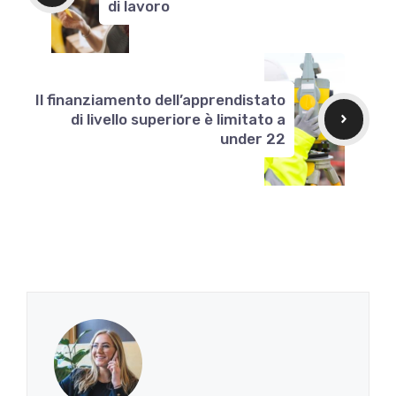
di lavoro
Il finanziamento dell’apprendistato
di livello superiore è limitato a
under 22