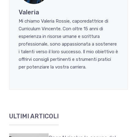
Valeria
Mi chiamo Valeria Rossie, caporedattrice di
Curriculum Vincente. Con oltre 15 anni di
esperienza in risorse umane e scrittura
professionale, sono appassionata a sostenere
i talenti verso il loro successo. Il mio obiettivo è
offrirvi consigli pertinenti e strumenti pratici
per potenziare la vostra carriera.
ULTIMI ARTICOLI