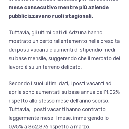
mese consecutivo mentre più aziende
pubblicizzavano ruoli stagionali.
Tuttavia, gli ultimi dati di Adzuna hanno
mostrato un certo rallentamento nella crescita
dei posti vacanti e aumenti di stipendio medi
su base mensile, suggerendo che il mercato del
lavoro è su un terreno delicato.
Secondo i suoi ultimi dati, i posti vacanti ad
aprile sono aumentati su base annua dell’1,02%
rispetto allo stesso mese dell’anno scorso.
Tuttavia, i posti vacanti hanno contratto
leggermente mese il mese, immergendo lo
0,95% a 862.876 rispetto a marzo.