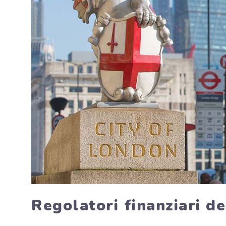
Regolatori finanziari de