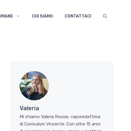
 UMANE
CHI SIAMO
CONTATTACI
Valeria
Mi chiamo Valeria Rossie, caporedattrice
di Curriculum Vincente. Con oltre 15 anni