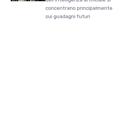
concentrano principalmente
sui guadagni futuri