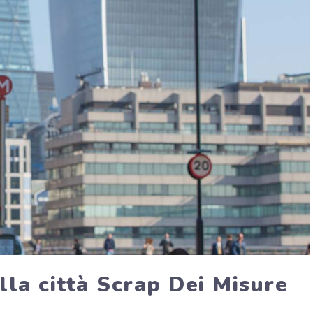
lla città Scrap Dei Misure