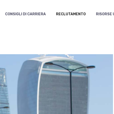
CONSIGLI DI CARRIERA
RECLUTAMENTO
RISORSE