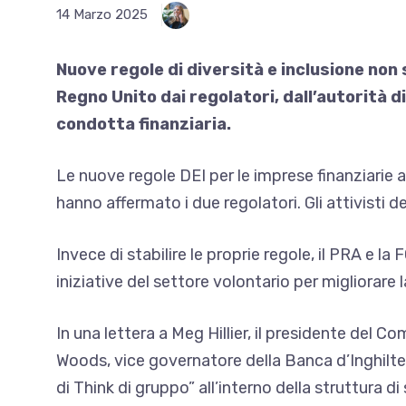
14 Marzo 2025
Nuove regole di diversità e inclusione non
Regno Unito dai regolatori, dall’autorità d
condotta finanziaria.
Le nuove regole DEI per le imprese finanziarie 
hanno affermato i due regolatori. Gli attivisti 
Invece di stabilire le proprie regole, il PRA e 
iniziative del settore volontario per migliorare l
In una lettera a Meg Hillier, il presidente del
Woods, vice governatore della Banca d’Inghilterr
di Think di gruppo” all’interno della struttura d