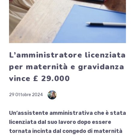
L’amministratore licenziata
per maternità e gravidanza
vince £ 29.000
29 Ottobre 2024
Un’assistente amministrativa che è stata
licenziata dal suo lavoro dopo essere
tornata incinta dal congedo di maternità