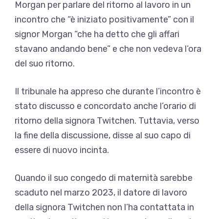
Morgan per parlare del ritorno al lavoro in un
incontro che “è iniziato positivamente” con il
signor Morgan “che ha detto che gli affari
stavano andando bene” e che non vedeva l’ora
del suo ritorno.
Il tribunale ha appreso che durante l’incontro è
stato discusso e concordato anche l’orario di
ritorno della signora Twitchen. Tuttavia, verso
la fine della discussione, disse al suo capo di
essere di nuovo incinta.
Quando il suo congedo di maternità sarebbe
scaduto nel marzo 2023, il datore di lavoro
della signora Twitchen non l’ha contattata in