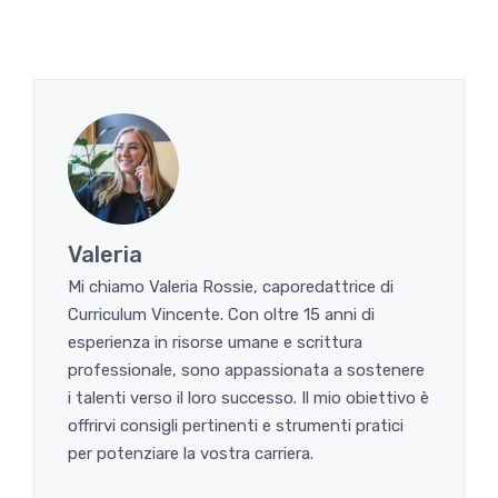
Valeria
Mi chiamo Valeria Rossie, caporedattrice di
Curriculum Vincente. Con oltre 15 anni di
esperienza in risorse umane e scrittura
professionale, sono appassionata a sostenere
i talenti verso il loro successo. Il mio obiettivo è
offrirvi consigli pertinenti e strumenti pratici
per potenziare la vostra carriera.