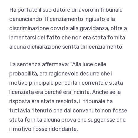
Ha portato il suo datore di lavoro in tribunale
denunciando il licenziamento ingiusto e la
discriminazione dovuta alla gravidanza, oltre a
lamentarsi del fatto che non era stata fornita
alcuna dichiarazione scritta di licenziamento.
La sentenza affermava: “Alla luce delle
probabilità, era ragionevole dedurre che il
motivo principale per cui la ricorrente è stata
licenziata era perché era incinta. Anche se la
risposta era stata respinta, il tribunale ha
tuttavia ritenuto che dal convenuto non fosse
stata fornita alcuna prova che suggerisse che
il motivo fosse ridondante.