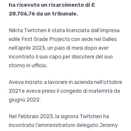
ha ricevuto un risarcimento di £
28.706,76 da un tribunale.
Nikita Twitchen è stata licenziata dall’impresa
edile First Grade Projects con sede nel Galles
nell’aprile 2023, un paio di mesi dopo aver
incontrato il suo capo per discutere del suo
ritorno in ufficio.
Aveva iniziato a lavorare in azienda nell’ottobre
2021 e aveva preso il congedo di maternità da
giugno 2022.
Nel febbraio 2023, la signora Twitchen ha
incontrato l’amministratore delegato Jeremy