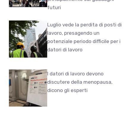
futuri
Luglio vede la perdita di posti di
lavoro, presagendo un
potenziale periodo difficile per i
datori di lavoro
I datori di lavoro devono
discutere della menopausa,
dicono gli esperti