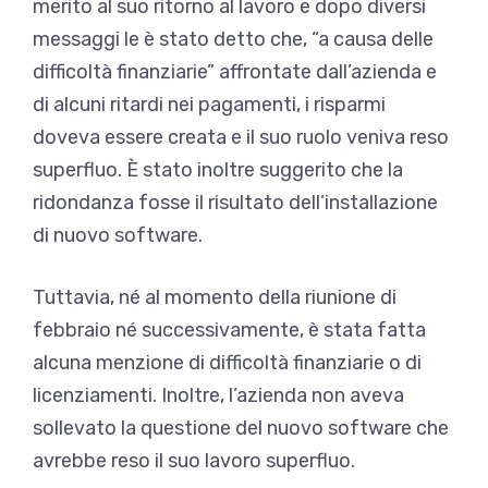
merito al suo ritorno al lavoro e dopo diversi
messaggi le è stato detto che, “a causa delle
difficoltà finanziarie” affrontate dall’azienda e
di alcuni ritardi nei pagamenti, i risparmi
doveva essere creata e il suo ruolo veniva reso
superfluo. È stato inoltre suggerito che la
ridondanza fosse il risultato dell’installazione
di nuovo software.
Tuttavia, né al momento della riunione di
febbraio né successivamente, è stata fatta
alcuna menzione di difficoltà finanziarie o di
licenziamenti. Inoltre, l’azienda non aveva
sollevato la questione del nuovo software che
avrebbe reso il suo lavoro superfluo.