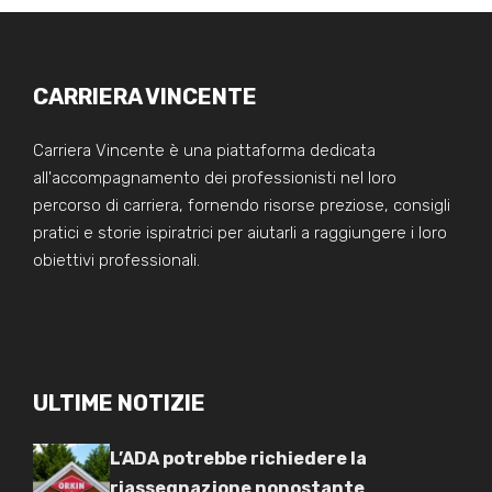
CARRIERA VINCENTE
Carriera Vincente è una piattaforma dedicata
all'accompagnamento dei professionisti nel loro
percorso di carriera, fornendo risorse preziose, consigli
pratici e storie ispiratrici per aiutarli a raggiungere i loro
obiettivi professionali.
ULTIME NOTIZIE
L’ADA potrebbe richiedere la
riassegnazione nonostante