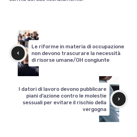
Le riforme in materia di occupazione
non devono trascurare la necessità
di risorse umane/OH congiunte
I datori di lavoro devono pubblicare
piani d’azione contro le molestie
sessuali per evitare il rischio della
vergogna