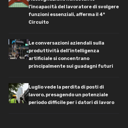
l’incapacità del lavoratore di svolgere
funzioni essenziali, afferma il 4°
Circuito
Le conversazioni aziendali sulla
produttività dell’intelligenza
artificiale si concentrano
principalmente sui guadagni futuri
Luglio vede la perdita di posti di
lavoro, presagendo un potenziale
periodo difficile per i datori di lavoro