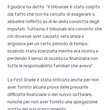
Il giudice ha detto: “Il tribunale è stato colpito
dal fatto che non ha cercato di esagerare o
abbellire l’effetto su di lei della condotta degli
imputati. Tuttavia, il tribunale era convinto che
ciò dovesse aver causato vera ansia e
angoscia per un certo periodo di tempo,
essendo stata licenziata mentre era incinta e
perdendo il senso di sicurezza finanziaria con
tutte le responsabilità familiari che aveva”.
La First Grade è stata criticata anche per non
aver fornito alcuna prova delle presunte
difficoltà finanziarie o del nuovo software,
nonché per non aver fornito una spiegazione
scritta del suo licenziamento.