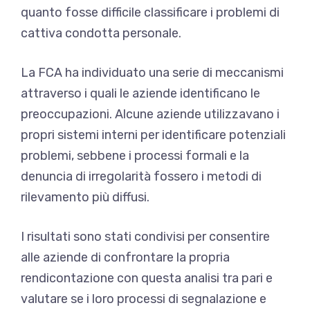
quanto fosse difficile classificare i problemi di
cattiva condotta personale.
La FCA ha individuato una serie di meccanismi
attraverso i quali le aziende identificano le
preoccupazioni. Alcune aziende utilizzavano i
propri sistemi interni per identificare potenziali
problemi, sebbene i processi formali e la
denuncia di irregolarità fossero i metodi di
rilevamento più diffusi.
I risultati sono stati condivisi per consentire
alle aziende di confrontare la propria
rendicontazione con questa analisi tra pari e
valutare se i loro processi di segnalazione e