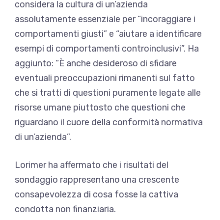
considera la cultura di un’azienda
assolutamente essenziale per “incoraggiare i
comportamenti giusti” e “aiutare a identificare
esempi di comportamenti controinclusivi”. Ha
aggiunto: “È anche desideroso di sfidare
eventuali preoccupazioni rimanenti sul fatto
che si tratti di questioni puramente legate alle
risorse umane piuttosto che questioni che
riguardano il cuore della conformità normativa
di un’azienda”.
Lorimer ha affermato che i risultati del
sondaggio rappresentano una crescente
consapevolezza di cosa fosse la cattiva
condotta non finanziaria.