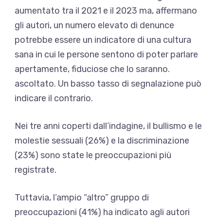
aumentato tra il 2021 e il 2023 ma, affermano
gli autori, un numero elevato di denunce
potrebbe essere un indicatore di una cultura
sana in cui le persone sentono di poter parlare
apertamente, fiduciose che lo saranno.
ascoltato. Un basso tasso di segnalazione può
indicare il contrario.
Nei tre anni coperti dall’indagine, il bullismo e le
molestie sessuali (26%) e la discriminazione
(23%) sono state le preoccupazioni più
registrate.
Tuttavia, l’ampio “altro” gruppo di
preoccupazioni (41%) ha indicato agli autori