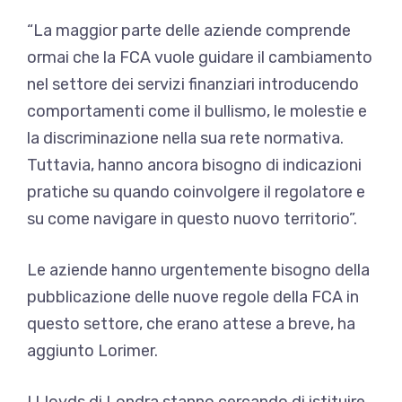
“La maggior parte delle aziende comprende
ormai che la FCA vuole guidare il cambiamento
nel settore dei servizi finanziari introducendo
comportamenti come il bullismo, le molestie e
la discriminazione nella sua rete normativa.
Tuttavia, hanno ancora bisogno di indicazioni
pratiche su quando coinvolgere il regolatore e
su come navigare in questo nuovo territorio”.
Le aziende hanno urgentemente bisogno della
pubblicazione delle nuove regole della FCA in
questo settore, che erano attese a breve, ha
aggiunto Lorimer.
I Lloyds di Londra stanno cercando di istituire