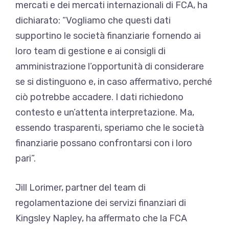
mercati e dei mercati internazionali di FCA, ha
dichiarato: “Vogliamo che questi dati
supportino le società finanziarie fornendo ai
loro team di gestione e ai consigli di
amministrazione l’opportunità di considerare
se si distinguono e, in caso affermativo, perché
ciò potrebbe accadere. I dati richiedono
contesto e un’attenta interpretazione. Ma,
essendo trasparenti, speriamo che le società
finanziarie possano confrontarsi con i loro
pari”.
Jill Lorimer, partner del team di
regolamentazione dei servizi finanziari di
Kingsley Napley, ha affermato che la FCA