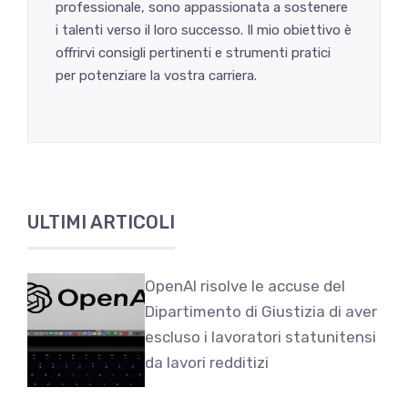
professionale, sono appassionata a sostenere
i talenti verso il loro successo. Il mio obiettivo è
offrirvi consigli pertinenti e strumenti pratici
per potenziare la vostra carriera.
ULTIMI ARTICOLI
OpenAI risolve le accuse del
Dipartimento di Giustizia di aver
escluso i lavoratori statunitensi
da lavori redditizi