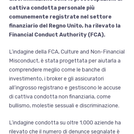
cattiva condotta personale più
comunemente registrate nel settore
finanziario del Regno Unito, ha rilevato la
Financial Conduct Authority (FCA).
L’indagine della FCA, Culture and Non-Financial
Misconduct, è stata progettata per aiutarla a
comprendere meglio come le banche di
investimento, i broker e gli assicuratori
all’ingrosso registrano e gestiscono le accuse
di cattiva condotta non finanziaria, come
bullismo, molestie sessuali e discriminazione.
L’indagine condotta su oltre 1.000 aziende ha
rilevato che il numero di denunce segnalate è