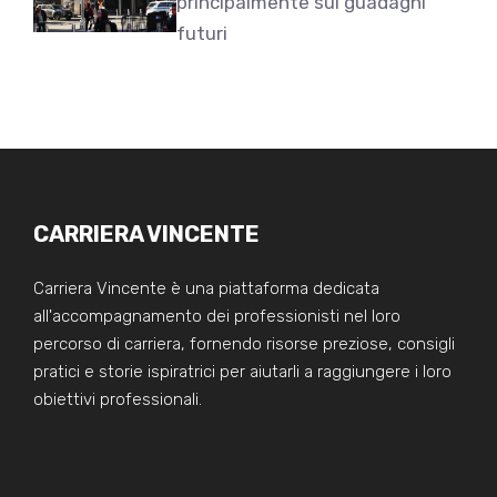
principalmente sui guadagni
futuri
CARRIERA VINCENTE
Carriera Vincente è una piattaforma dedicata
all'accompagnamento dei professionisti nel loro
percorso di carriera, fornendo risorse preziose, consigli
pratici e storie ispiratrici per aiutarli a raggiungere i loro
obiettivi professionali.