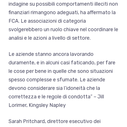
indagine su possibili comportamenti illeciti non
finanziari rimangono adeguati, ha affermato la
FCA. Le associazioni di categoria
svolgerebbero un ruolo chiave nel coordinare le
analisi e le azioni a livello di settore.
Le aziende stanno ancora lavorando
duramente, e in alcuni casi faticando, per fare
le cose per bene in quelle che sono situazioni
spesso complesse e sfumate. Le aziende
devono considerare sia l’idoneità che la
correttezza e le regole di condotta” – Jill
Lorimer, Kingsley Napley
Sarah Pritchard, direttore esecutivo dei