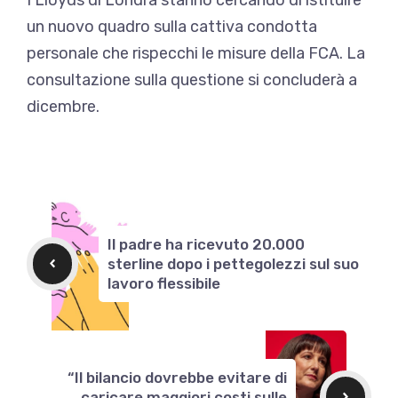
un nuovo quadro sulla cattiva condotta
personale che rispecchi le misure della FCA. La
consultazione sulla questione si concluderà a
dicembre.
Il padre ha ricevuto 20.000
sterline dopo i pettegolezzi sul suo
lavoro flessibile
“Il bilancio dovrebbe evitare di
caricare maggiori costi sulle