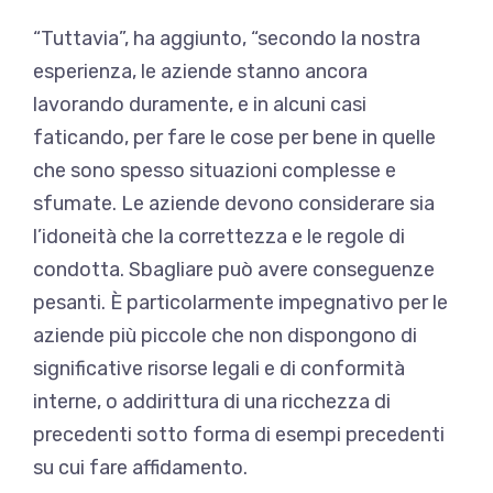
“Tuttavia”, ha aggiunto, “secondo la nostra
esperienza, le aziende stanno ancora
lavorando duramente, e in alcuni casi
faticando, per fare le cose per bene in quelle
che sono spesso situazioni complesse e
sfumate. Le aziende devono considerare sia
l’idoneità che la correttezza e le regole di
condotta. Sbagliare può avere conseguenze
pesanti. È particolarmente impegnativo per le
aziende più piccole che non dispongono di
significative risorse legali e di conformità
interne, o addirittura di una ricchezza di
precedenti sotto forma di esempi precedenti
su cui fare affidamento.