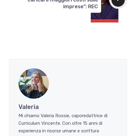
imprese”: REC
Valeria
Mi chiamo Valeria Rossie, caporedattrice di
Curriculum Vincente. Con oltre 15 anni di
esperienza in risorse umane e scrittura