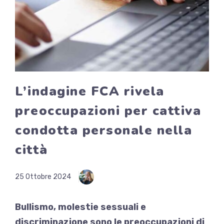
L’indagine FCA rivela
preoccupazioni per cattiva
condotta personale nella
città
25 Ottobre 2024
Bullismo, molestie sessuali e
discriminazione sono le preoccupazioni di