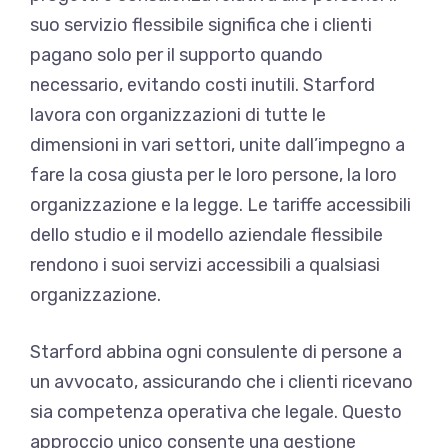
suo servizio flessibile significa che i clienti
pagano solo per il supporto quando
necessario, evitando costi inutili. Starford
lavora con organizzazioni di tutte le
dimensioni in vari settori, unite dall’impegno a
fare la cosa giusta per le loro persone, la loro
organizzazione e la legge. Le tariffe accessibili
dello studio e il modello aziendale flessibile
rendono i suoi servizi accessibili a qualsiasi
organizzazione.
Starford abbina ogni consulente di persone a
un avvocato, assicurando che i clienti ricevano
sia competenza operativa che legale. Questo
approccio unico consente una gestione