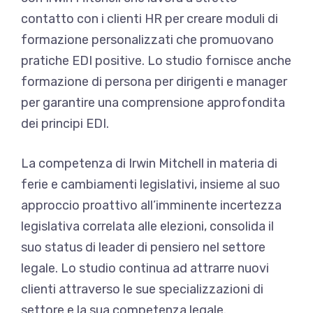
contatto con i clienti HR per creare moduli di
formazione personalizzati che promuovano
pratiche EDI positive. Lo studio fornisce anche
formazione di persona per dirigenti e manager
per garantire una comprensione approfondita
dei principi EDI.
La competenza di Irwin Mitchell in materia di
ferie e cambiamenti legislativi, insieme al suo
approccio proattivo all’imminente incertezza
legislativa correlata alle elezioni, consolida il
suo status di leader di pensiero nel settore
legale. Lo studio continua ad attrarre nuovi
clienti attraverso le sue specializzazioni di
settore e la sua competenza legale.