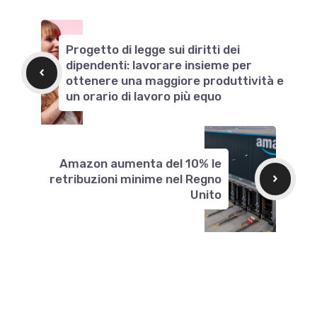
Progetto di legge sui diritti dei
dipendenti: lavorare insieme per
ottenere una maggiore produttività e
un orario di lavoro più equo
Amazon aumenta del 10% le
retribuzioni minime nel Regno
Unito