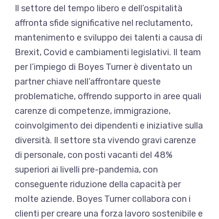
Il settore del tempo libero e dell’ospitalità
affronta sfide significative nel reclutamento,
mantenimento e sviluppo dei talenti a causa di
Brexit, Covid e cambiamenti legislativi. Il team
per l’impiego di Boyes Turner è diventato un
partner chiave nell’affrontare queste
problematiche, offrendo supporto in aree quali
carenze di competenze, immigrazione,
coinvolgimento dei dipendenti e iniziative sulla
diversità. Il settore sta vivendo gravi carenze
di personale, con posti vacanti del 48%
superiori ai livelli pre-pandemia, con
conseguente riduzione della capacità per
molte aziende. Boyes Turner collabora con i
clienti per creare una forza lavoro sostenibile e