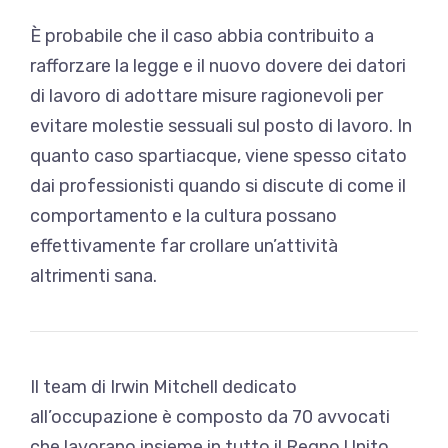
È probabile che il caso abbia contribuito a
rafforzare la legge e il nuovo dovere dei datori
di lavoro di adottare misure ragionevoli per
evitare molestie sessuali sul posto di lavoro. In
quanto caso spartiacque, viene spesso citato
dai professionisti quando si discute di come il
comportamento e la cultura possano
effettivamente far crollare un’attività
altrimenti sana.
Il team di Irwin Mitchell dedicato
all’occupazione è composto da 70 avvocati
che lavorano insieme in tutto il Regno Unito,