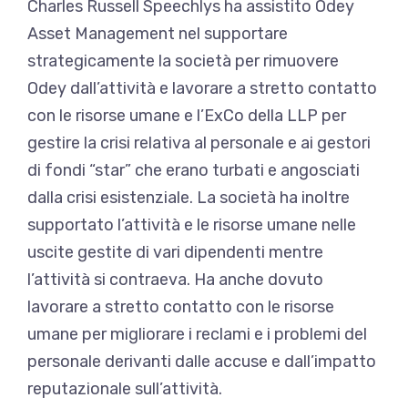
Charles Russell Speechlys ha assistito Odey
Asset Management nel supportare
strategicamente la società per rimuovere
Odey dall’attività e lavorare a stretto contatto
con le risorse umane e l’ExCo della LLP per
gestire la crisi relativa al personale e ai gestori
di fondi “star” che erano turbati e angosciati
dalla crisi esistenziale. La società ha inoltre
supportato l’attività e le risorse umane nelle
uscite gestite di vari dipendenti mentre
l’attività si contraeva. Ha anche dovuto
lavorare a stretto contatto con le risorse
umane per migliorare i reclami e i problemi del
personale derivanti dalle accuse e dall’impatto
reputazionale sull’attività.