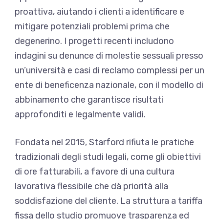
proattiva, aiutando i clienti a identificare e
mitigare potenziali problemi prima che
degenerino. I progetti recenti includono
indagini su denunce di molestie sessuali presso
un’università e casi di reclamo complessi per un
ente di beneficenza nazionale, con il modello di
abbinamento che garantisce risultati
approfonditi e legalmente validi.
Fondata nel 2015, Starford rifiuta le pratiche
tradizionali degli studi legali, come gli obiettivi
di ore fatturabili, a favore di una cultura
lavorativa flessibile che dà priorità alla
soddisfazione del cliente. La struttura a tariffa
fissa dello studio promuove trasparenza ed