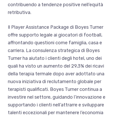
contribuendo a tendenze positive nell’equità
retributiva.
Il Player Assistance Package di Boyes Turner
offre supporto legale ai giocatori di football,
affrontando questioni come famiglia, casa e
carriera. La consulenza strategica di Boyes
Turner ha aiutato i clienti degli hotel, uno dei
quali ha visto un aumento del 29,3% dei ricavi
della terapia termale dopo aver adottato una
nuova iniziativa di reclutamento globale per
terapisti qualificati. Boyes Turner continua a
investire nel settore, guidando l’innovazione e
supportando i clienti nell’attrarre e sviluppare
talenti eccezionali per mantenere l’economia