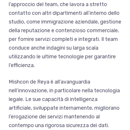
l’approccio del team, che lavora a stretto
contatto con altri dipartimenti all’interno dello
studio, come immigrazione aziendale, gestione
della reputazione e contenzioso commerciale,
per fornire servizi completi e integrati. Il team
conduce anche indagini su larga scala
utilizzando le ultime tecnologie per garantire
l’efficienza.
Mishcon de Reya è all’avanguardia
nell’innovazione, in particolare nella tecnologia
legale. Le sue capacità di intelligenza
artificiale, sviluppate internamente, migliorano
l’erogazione dei servizi mantenendo al
contempo una rigorosa sicurezza dei dati.