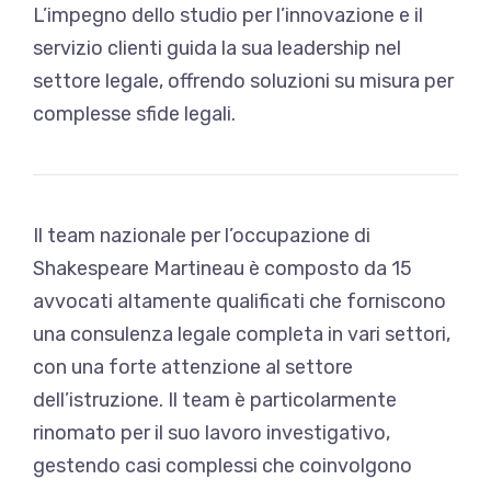
L’impegno dello studio per l’innovazione e il
servizio clienti guida la sua leadership nel
settore legale, offrendo soluzioni su misura per
complesse sfide legali.
Il team nazionale per l’occupazione di
Shakespeare Martineau è composto da 15
avvocati altamente qualificati che forniscono
una consulenza legale completa in vari settori,
con una forte attenzione al settore
dell’istruzione. Il team è particolarmente
rinomato per il suo lavoro investigativo,
gestendo casi complessi che coinvolgono