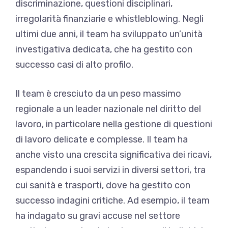
discriminazione, questioni disciplinari,
irregolarità finanziarie e whistleblowing. Negli
ultimi due anni, il team ha sviluppato un’unità
investigativa dedicata, che ha gestito con
successo casi di alto profilo.
Il team è cresciuto da un peso massimo
regionale a un leader nazionale nel diritto del
lavoro, in particolare nella gestione di questioni
di lavoro delicate e complesse. Il team ha
anche visto una crescita significativa dei ricavi,
espandendo i suoi servizi in diversi settori, tra
cui sanità e trasporti, dove ha gestito con
successo indagini critiche. Ad esempio, il team
ha indagato su gravi accuse nel settore