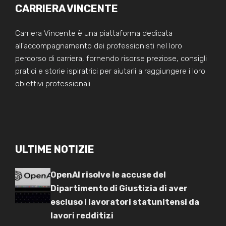
CARRIERA VINCENTE
Carriera Vincente è una piattaforma dedicata
all'accompagnamento dei professionisti nel loro
percorso di carriera, fornendo risorse preziose, consigli
pratici e storie ispiratrici per aiutarli a raggiungere i loro
obiettivi professionali.
ULTIME NOTIZIE
OpenAI risolve le accuse del
Dipartimento di Giustizia di aver
escluso i lavoratori statunitensi da
lavori redditizi