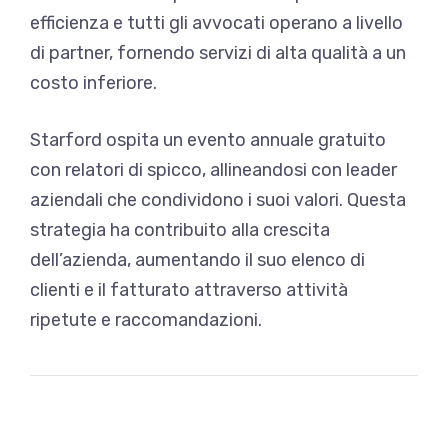
efficienza e tutti gli avvocati operano a livello
di partner, fornendo servizi di alta qualità a un
costo inferiore.
Starford ospita un evento annuale gratuito
con relatori di spicco, allineandosi con leader
aziendali che condividono i suoi valori. Questa
strategia ha contribuito alla crescita
dell’azienda, aumentando il suo elenco di
clienti e il fatturato attraverso attività
ripetute e raccomandazioni.