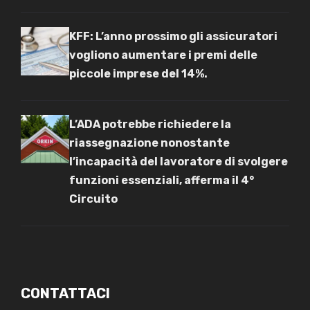
KFF: L’anno prossimo gli assicuratori
vogliono aumentare i premi delle
piccole imprese del 14%.
L’ADA potrebbe richiedere la
riassegnazione nonostante
l’incapacità del lavoratore di svolgere
funzioni essenziali, afferma il 4°
Circuito
CONTATTACI