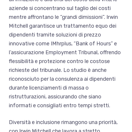
aziende si concentrano sul taglio dei costi
mentre affrontano le “grandi dimissioni”. Irwin
Mitchell garantisce un trattamento equo dei
dipendenti tramite soluzioni di prezzo
innovative come IMhrplus, “Bank of Hours” e
l’assicurazione Employment Tribunal, offrendo
flessibilità e protezione contro le costose
richieste del tribunale. Lo studio è anche
riconosciuto per la consulenza ai dipendenti
durante licenziamenti di massa o
ristrutturazioni, assicurando che siano
informati e consigliati entro tempi stretti.
Diversità e inclusione rimangono una priorità,
con Irwin Mitchell che lavora a stretto