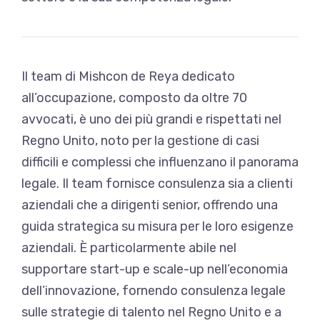
Il team di Mishcon de Reya dedicato
all’occupazione, composto da oltre 70
avvocati, è uno dei più grandi e rispettati nel
Regno Unito, noto per la gestione di casi
difficili e complessi che influenzano il panorama
legale. Il team fornisce consulenza sia a clienti
aziendali che a dirigenti senior, offrendo una
guida strategica su misura per le loro esigenze
aziendali. È particolarmente abile nel
supportare start-up e scale-up nell’economia
dell’innovazione, fornendo consulenza legale
sulle strategie di talento nel Regno Unito e a