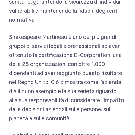
sanitario, garantendo la sicurezza di individui
vulnerabili e mantenendo la fiducia degli enti
normativi.
Shakespeare Martineau è uno dei più grandi
gruppi di servizi legali e professionali ad aver
ottenuto la certificazione B-Corporation, una
delle 28 organizzazioni con oltre 1.000
dipendenti ad aver raggiunto questo risultato
nel Regno Unito. Ciò dimostra come l’azienda
dia il buon esempio e la sua serietà riguardo
alla sua responsabilità di considerare l’impatto
delle decisioni aziendali sulle persone, sul
pianeta e sulle comunità.