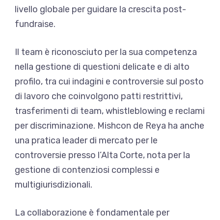
livello globale per guidare la crescita post-
fundraise.
Il team è riconosciuto per la sua competenza
nella gestione di questioni delicate e di alto
profilo, tra cui indagini e controversie sul posto
di lavoro che coinvolgono patti restrittivi,
trasferimenti di team, whistleblowing e reclami
per discriminazione. Mishcon de Reya ha anche
una pratica leader di mercato per le
controversie presso l’Alta Corte, nota per la
gestione di contenziosi complessi e
multigiurisdizionali.
La collaborazione è fondamentale per