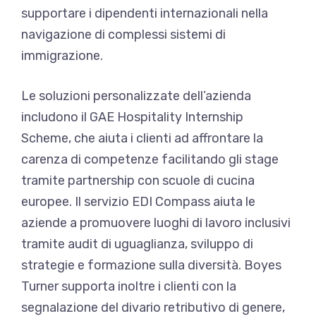
supportare i dipendenti internazionali nella
navigazione di complessi sistemi di
immigrazione.
Le soluzioni personalizzate dell’azienda
includono il GAE Hospitality Internship
Scheme, che aiuta i clienti ad affrontare la
carenza di competenze facilitando gli stage
tramite partnership con scuole di cucina
europee. Il servizio EDI Compass aiuta le
aziende a promuovere luoghi di lavoro inclusivi
tramite audit di uguaglianza, sviluppo di
strategie e formazione sulla diversità. Boyes
Turner supporta inoltre i clienti con la
segnalazione del divario retributivo di genere,