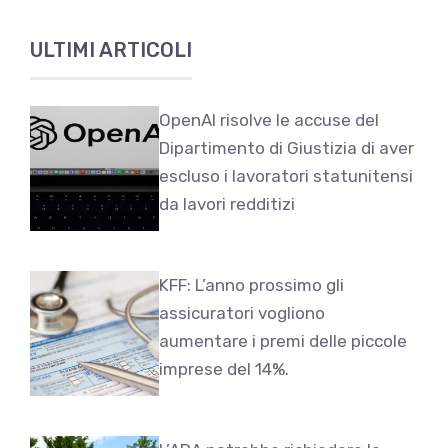
ULTIMI ARTICOLI
OpenAI risolve le accuse del
Dipartimento di Giustizia di aver
escluso i lavoratori statunitensi
da lavori redditizi
KFF: L’anno prossimo gli
assicuratori vogliono
aumentare i premi delle piccole
imprese del 14%.