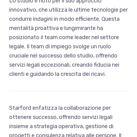
Lo studio è noto per il suo approccio
innovativo, che utilizza le ultime tecnologie per
condurre indagini in modo efficiente. Questa
mentalità proattiva e lungimirante ha
posizionato il team come leader nel settore
legale. Il team di impiego svolge un ruolo
cruciale nel successo dello studio, offrendo
servizi legali eccezionali, creando fiducia nei
clienti e guidando la crescita dei ricavi.
Starford enfatizza la collaborazione per
ottenere successo, offrendo servizi legali
insieme a strategia operativa, gestione di
progetti e consulenza relativa alle persone. Il