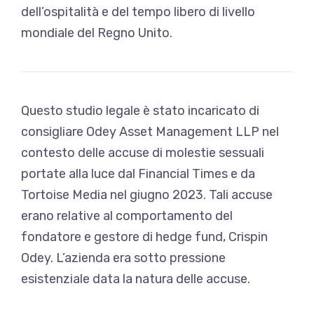
dell’ospitalità e del tempo libero di livello
mondiale del Regno Unito.
Questo studio legale è stato incaricato di
consigliare Odey Asset Management LLP nel
contesto delle accuse di molestie sessuali
portate alla luce dal Financial Times e da
Tortoise Media nel giugno 2023. Tali accuse
erano relative al comportamento del
fondatore e gestore di hedge fund, Crispin
Odey. L’azienda era sotto pressione
esistenziale data la natura delle accuse.