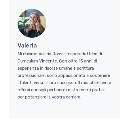
Valeria
Mi chiamo Valeria Rossie, caporedattrice di
Curriculum Vincente. Con oltre 15 anni di
esperienza in risorse umane e scrittura
professionale, sono appassionata a sostenere
i talenti verso il loro successo. Il mio obiettivo è
offrirvi consigli pertinenti e strumenti pratici
per potenziare la vostra carriera.