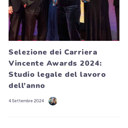
Selezione dei Carriera
Vincente Awards 2024:
Studio legale del lavoro
dell’anno
4 Settembre 2024