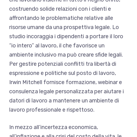
costruendo solide relazioni con i clienti e
affrontando le problematiche relative alle
risorse umane da una prospettiva legale. Lo
studio incoraggia i dipendenti a portare il loro
“io intero” al lavoro, il che favorisce un
ambiente inclusivo ma può creare sfide legali.
Per gestire potenziali conflitti tra libertà di
espressione e politiche sul posto di lavoro,
Irwin Mitchell fornisce formazione, webinar e
consulenza legale personalizzata per aiutare i
datori di lavoro a mantenere un ambiente di
lavoro professionale e rispettoso.
In mezzo all’incertezza economica,
all’inflazione e alla crisi del costo della vita, le