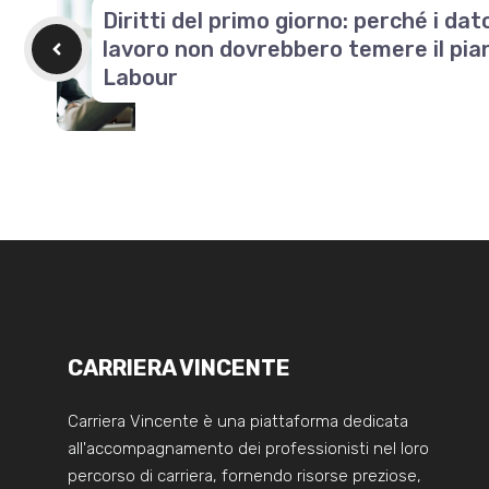
Diritti del primo giorno: perché i dato
lavoro non dovrebbero temere il pia
Labour
CARRIERA VINCENTE
Carriera Vincente è una piattaforma dedicata
all'accompagnamento dei professionisti nel loro
percorso di carriera, fornendo risorse preziose,