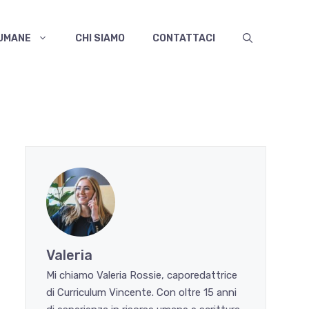
 UMANE
CHI SIAMO
CONTATTACI
Valeria
Mi chiamo Valeria Rossie, caporedattrice
di Curriculum Vincente. Con oltre 15 anni