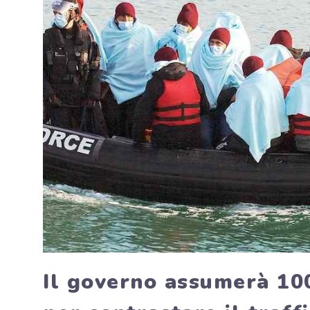
Il governo assumerà 100 