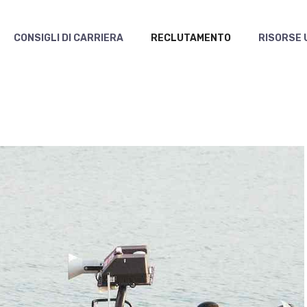
CONSIGLI DI CARRIERA
RECLUTAMENTO
RISORSE