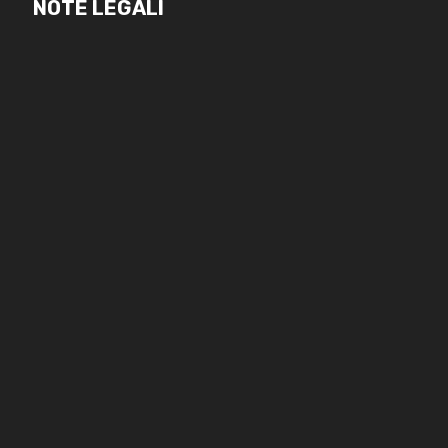
NOTE LEGALI