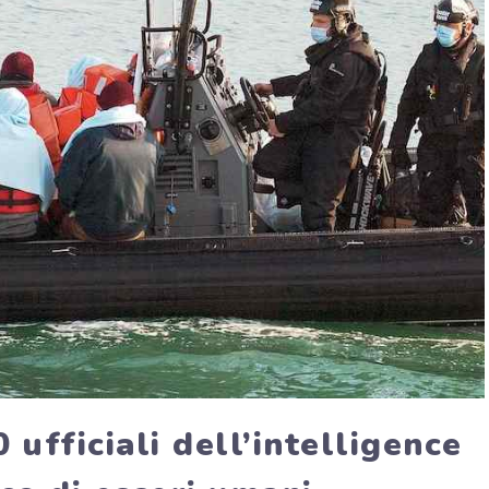
ufficiali dell’intelligence