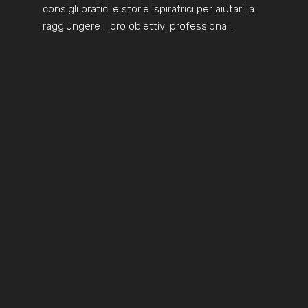
consigli pratici e storie ispiratrici per aiutarli a
raggiungere i loro obiettivi professionali.