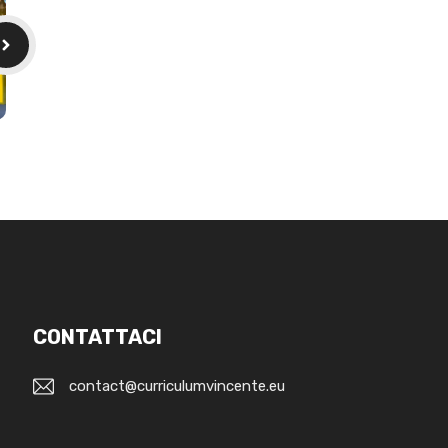
CONTATTACI
contact@curriculumvincente.eu