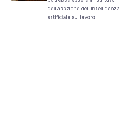
dell’adozione dell’intelligenza
artificiale sul lavoro