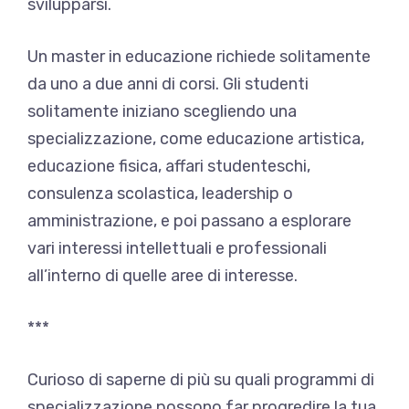
svilupparsi.
Un master in educazione richiede solitamente
da uno a due anni di corsi. Gli studenti
solitamente iniziano scegliendo una
specializzazione, come educazione artistica,
educazione fisica, affari studenteschi,
consulenza scolastica, leadership o
amministrazione, e poi passano a esplorare
vari interessi intellettuali e professionali
all’interno di quelle aree di interesse.
***
Curioso di saperne di più su quali programmi di
specializzazione possono far progredire la tua