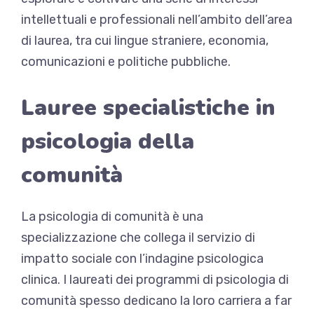
intellettuali e professionali nell’ambito dell’area
di laurea, tra cui lingue straniere, economia,
comunicazioni e politiche pubbliche.
Lauree specialistiche in
psicologia della
comunità
La psicologia di comunità è una
specializzazione che collega il servizio di
impatto sociale con l’indagine psicologica
clinica. I laureati dei programmi di psicologia di
comunità spesso dedicano la loro carriera a far