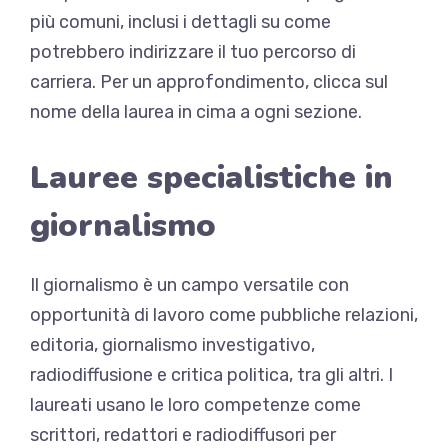
più comuni, inclusi i dettagli su come
potrebbero indirizzare il tuo percorso di
carriera. Per un approfondimento, clicca sul
nome della laurea in cima a ogni sezione.
Lauree specialistiche in
giornalismo
Il giornalismo è un campo versatile con
opportunità di lavoro come pubbliche relazioni,
editoria, giornalismo investigativo,
radiodiffusione e critica politica, tra gli altri. I
laureati usano le loro competenze come
scrittori, redattori e radiodiffusori per