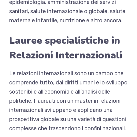
epidemiologia, amministrazione dei servizi
sanitari, salute internazionale o globale, salute
materna e infantile, nutrizione e altro ancora.
Lauree specialistiche in
Relazioni Internazionali
Le relazioni internazionali sono un campo che
comprende tutto, dai diritti umani e lo sviluppo
sostenibile all’economia e all’analisi delle
politiche. I laureati con un master in relazioni
internazionali sviluppano e applicano una
prospettiva globale su una varietà di questioni
complesse che trascendono i confini nazionali.