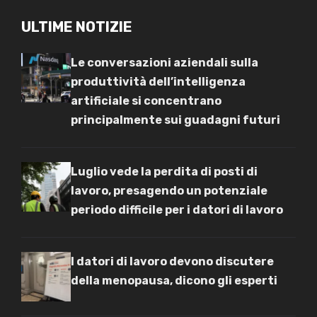
ULTIME NOTIZIE
Le conversazioni aziendali sulla
produttività dell’intelligenza
artificiale si concentrano
principalmente sui guadagni futuri
Luglio vede la perdita di posti di
lavoro, presagendo un potenziale
periodo difficile per i datori di lavoro
I datori di lavoro devono discutere
della menopausa, dicono gli esperti