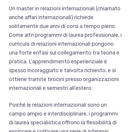
Un master in relazioni internazionali (chiamato
anche affari internazionali) richiede
solitamente due anni di corsi a tempo pieno.
Come altri programmi di laurea professionale, i
curricula di relazioni internazionali pongono
una forte enfasi sul collegamento tra teoria e
pratica. L’apprendimento esperienziale è
spesso incoraggiato e talvolta richiesto, e si
ottiene tramite tirocini presso organizzazioni
internazionali e semestri all’estero.
Poiché le relazioni internazionali sono un
campo ampio e interdisciplinare, i programmi
di laurea specialistica offrono la flessibilità di
esplorare e coltivare una serie di interessi