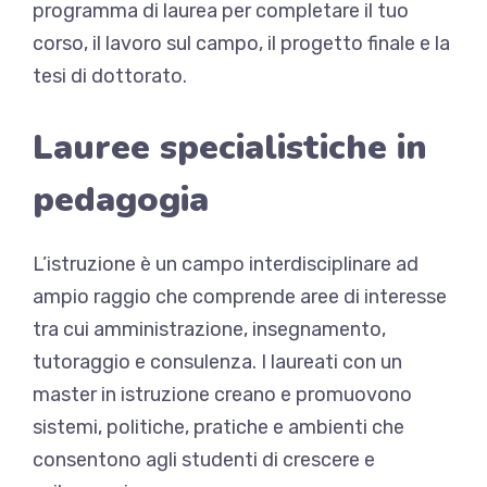
programma di laurea per completare il tuo
corso, il lavoro sul campo, il progetto finale e la
tesi di dottorato.
Lauree specialistiche in
pedagogia
L’istruzione è un campo interdisciplinare ad
ampio raggio che comprende aree di interesse
tra cui amministrazione, insegnamento,
tutoraggio e consulenza. I laureati con un
master in istruzione creano e promuovono
sistemi, politiche, pratiche e ambienti che
consentono agli studenti di crescere e