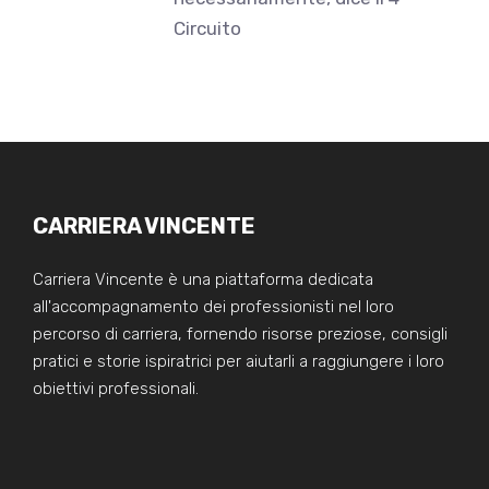
Circuito
CARRIERA VINCENTE
Carriera Vincente è una piattaforma dedicata
all'accompagnamento dei professionisti nel loro
percorso di carriera, fornendo risorse preziose, consigli
pratici e storie ispiratrici per aiutarli a raggiungere i loro
obiettivi professionali.