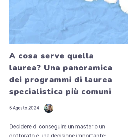
A cosa serve quella
laurea? Una panoramica
dei programmi di laurea
specialistica più comuni
5 Agosto 2024
Decidere di conseguire un master o un
dottorato è una decisione importante;