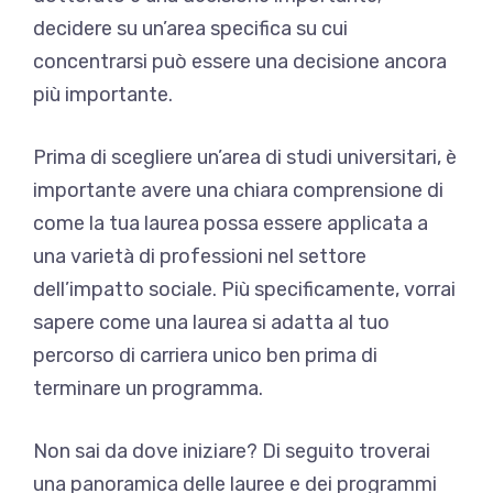
decidere su un’area specifica su cui
concentrarsi può essere una decisione ancora
più importante.
Prima di scegliere un’area di studi universitari, è
importante avere una chiara comprensione di
come la tua laurea possa essere applicata a
una varietà di professioni nel settore
dell’impatto sociale. Più specificamente, vorrai
sapere come una laurea si adatta al tuo
percorso di carriera unico ben prima di
terminare un programma.
Non sai da dove iniziare? Di seguito troverai
una panoramica delle lauree e dei programmi