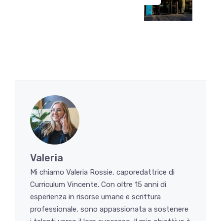
Valeria
Mi chiamo Valeria Rossie, caporedattrice di
Curriculum Vincente. Con oltre 15 anni di
esperienza in risorse umane e scrittura
professionale, sono appassionata a sostenere