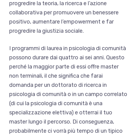
progredire la teoria, la ricerca e l’azione
collaborativa per promuovere un benessere
positivo, aumentare l’empowerment e far
progredire la giustizia sociale.
I programmi di laurea in psicologia di comunità
possono durare dai quattro ai sei anni. Questo
perché la maggior parte di essi offre master
non terminali, il che significa che farai
domanda per un dottorato di ricerca in
psicologia di comunità o in un campo correlato
(di cui la psicologia di comunità è una
specializzazione elettiva) e otterrai il tuo
master lungo il percorso. Di conseguenza,
probabilmente ci vorrà più tempo di un tipico