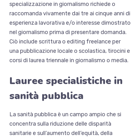
specializzazione in giornalismo richiede o
raccomanda vivamente dai tre ai cinque anni di
esperienza lavorativa e/o interesse dimostrato
nel giornalismo prima di presentare domanda.
Ciò include scrittura o editing freelance per
una pubblicazione locale o scolastica, tirocini e
corsi di laurea triennale in giornalismo o media.
Lauree specialistiche in
sanità pubblica
La sanità pubblica è un campo ampio che si
concentra sulla riduzione delle disparità
sanitarie e sull’aumento dell’equità, della