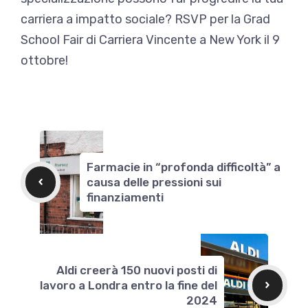
carriera a impatto sociale? RSVP per la Grad
School Fair di Carriera Vincente a New York il 9
ottobre!
Farmacie in “profonda difficoltà” a
causa delle pressioni sui
finanziamenti
Aldi creerà 150 nuovi posti di
lavoro a Londra entro la fine del
2024