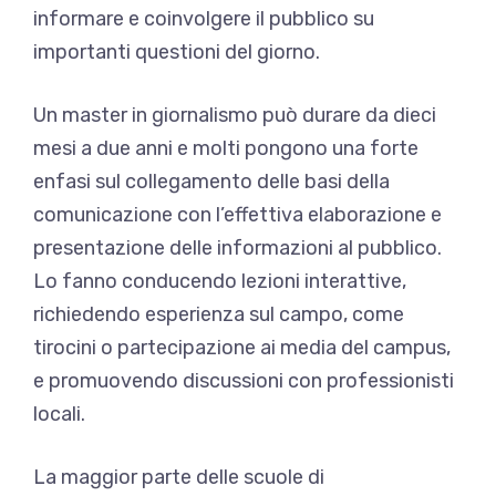
informare e coinvolgere il pubblico su
importanti questioni del giorno.
Un master in giornalismo può durare da dieci
mesi a due anni e molti pongono una forte
enfasi sul collegamento delle basi della
comunicazione con l’effettiva elaborazione e
presentazione delle informazioni al pubblico.
Lo fanno conducendo lezioni interattive,
richiedendo esperienza sul campo, come
tirocini o partecipazione ai media del campus,
e promuovendo discussioni con professionisti
locali.
La maggior parte delle scuole di