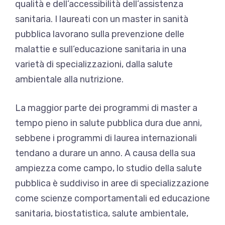
qualità e dell’accessibilità dell’assistenza
sanitaria. I laureati con un master in sanità
pubblica lavorano sulla prevenzione delle
malattie e sull’educazione sanitaria in una
varietà di specializzazioni, dalla salute
ambientale alla nutrizione.
La maggior parte dei programmi di master a
tempo pieno in salute pubblica dura due anni,
sebbene i programmi di laurea internazionali
tendano a durare un anno. A causa della sua
ampiezza come campo, lo studio della salute
pubblica è suddiviso in aree di specializzazione
come scienze comportamentali ed educazione
sanitaria, biostatistica, salute ambientale,