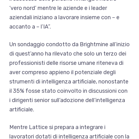
‘vero nord’ mentre le aziende e i leader
aziendali iniziano a lavorare insieme con – e
accanto a – l’IA”.
Un sondaggio condotto da Brightmine all’inizio
di quest’anno ha rilevato che solo un terzo dei
professionisti delle risorse umane riteneva di
aver compreso appieno il potenziale degli
strumenti di intelligenza artificiale, nonostante
il 35% fosse stato coinvolto in discussioni con
i dirigenti senior sull’adozione dell’intelligenza
artificiale.
Mentre Lattice si prepara a integrare i
lavoratori dotati di intelligenza artificiale con la