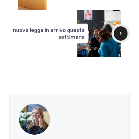
nuova legge in arrivo questa
settimana