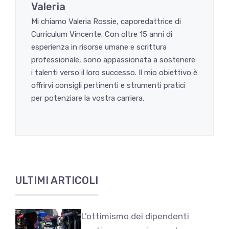
Valeria
Mi chiamo Valeria Rossie, caporedattrice di
Curriculum Vincente. Con oltre 15 anni di
esperienza in risorse umane e scrittura
professionale, sono appassionata a sostenere
i talenti verso il loro successo. Il mio obiettivo è
offrirvi consigli pertinenti e strumenti pratici
per potenziare la vostra carriera.
ULTIMI ARTICOLI
L’ottimismo dei dipendenti