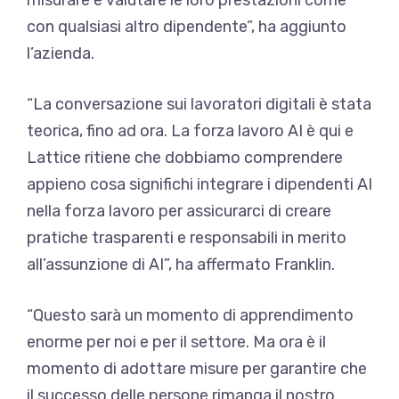
con qualsiasi altro dipendente”, ha aggiunto
l’azienda.
“La conversazione sui lavoratori digitali è stata
teorica, fino ad ora. La forza lavoro AI è qui e
Lattice ritiene che dobbiamo comprendere
appieno cosa significhi integrare i dipendenti AI
nella forza lavoro per assicurarci di creare
pratiche trasparenti e responsabili in merito
all’assunzione di AI”, ha affermato Franklin.
“Questo sarà un momento di apprendimento
enorme per noi e per il settore. Ma ora è il
momento di adottare misure per garantire che
il successo delle persone rimanga il nostro