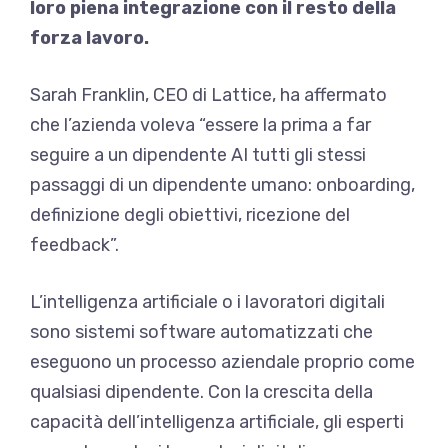
loro piena integrazione con il resto della
forza lavoro.
Sarah Franklin, CEO di Lattice, ha affermato
che l’azienda voleva “essere la prima a far
seguire a un dipendente AI tutti gli stessi
passaggi di un dipendente umano: onboarding,
definizione degli obiettivi, ricezione del
feedback”.
L’intelligenza artificiale o i lavoratori digitali
sono sistemi software automatizzati che
eseguono un processo aziendale proprio come
qualsiasi dipendente. Con la crescita della
capacità dell’intelligenza artificiale, gli esperti