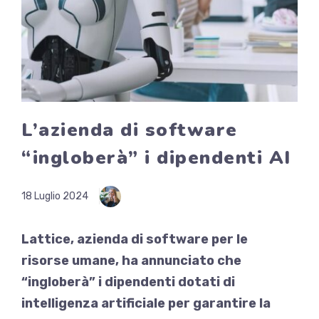
L’azienda di software
“ingloberà” i dipendenti AI
18 Luglio 2024
Lattice, azienda di software per le
risorse umane, ha annunciato che
“ingloberà” i dipendenti dotati di
intelligenza artificiale per garantire la