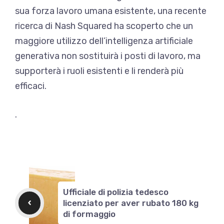
sua forza lavoro umana esistente, una recente
ricerca di Nash Squared ha scoperto che un
maggiore utilizzo dell’intelligenza artificiale
generativa non sostituirà i posti di lavoro, ma
supporterà i ruoli esistenti e li renderà più
efficaci.
.
Ufficiale di polizia tedesco
licenziato per aver rubato 180 kg
di formaggio