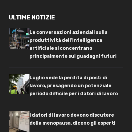
ULTIME NOTIZIE
Le conversazioni aziendali sulla
produttività dell’intelligenza
artificiale si concentrano
principalmente sui guadagni futuri
Luglio vede la perdita di posti di
lavoro, presagendo un potenziale
periodo difficile per i datori di lavoro
I datori di lavoro devono discutere
della menopausa, dicono gli esperti