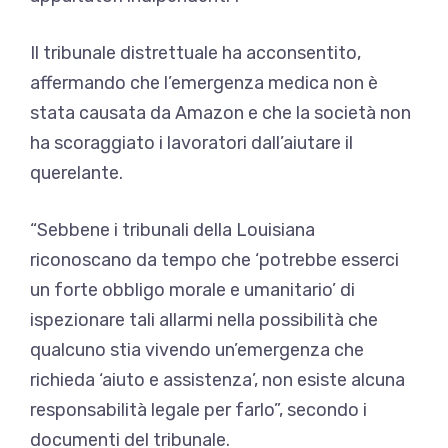
Il tribunale distrettuale ha acconsentito,
affermando che l’emergenza medica non è
stata causata da Amazon e che la società non
ha scoraggiato i lavoratori dall’aiutare il
querelante.
“Sebbene i tribunali della Louisiana
riconoscano da tempo che ‘potrebbe esserci
un forte obbligo morale e umanitario’ di
ispezionare tali allarmi nella possibilità che
qualcuno stia vivendo un’emergenza che
richieda ‘aiuto e assistenza’, non esiste alcuna
responsabilità legale per farlo”, secondo i
documenti del tribunale.