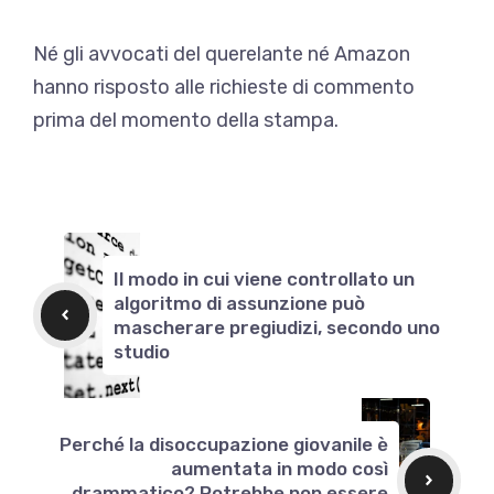
Né gli avvocati del querelante né Amazon
hanno risposto alle richieste di commento
prima del momento della stampa.
Il modo in cui viene controllato un
algoritmo di assunzione può
mascherare pregiudizi, secondo uno
studio
Perché la disoccupazione giovanile è
aumentata in modo così
drammatico? Potrebbe non essere