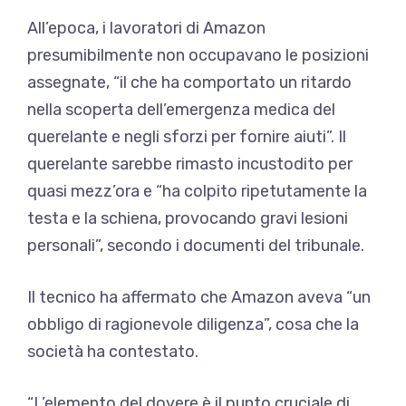
All’epoca, i lavoratori di Amazon
presumibilmente non occupavano le posizioni
assegnate, “il che ha comportato un ritardo
nella scoperta dell’emergenza medica del
querelante e negli sforzi per fornire aiuti”. Il
querelante sarebbe rimasto incustodito per
quasi mezz’ora e “ha colpito ripetutamente la
testa e la schiena, provocando gravi lesioni
personali”, secondo i documenti del tribunale.
Il tecnico ha affermato che Amazon aveva “un
obbligo di ragionevole diligenza”, cosa che la
società ha contestato.
“L’elemento del dovere è il punto cruciale di