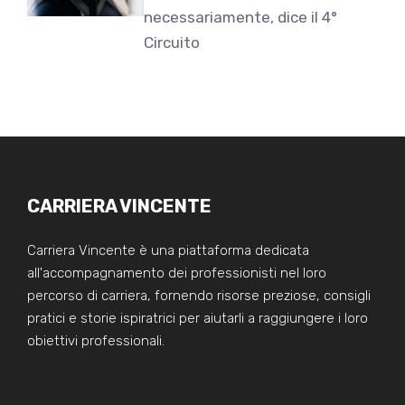
necessariamente, dice il 4°
Circuito
CARRIERA VINCENTE
Carriera Vincente è una piattaforma dedicata
all'accompagnamento dei professionisti nel loro
percorso di carriera, fornendo risorse preziose, consigli
pratici e storie ispiratrici per aiutarli a raggiungere i loro
obiettivi professionali.