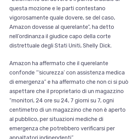
questa mozione e le parti contestano
vigorosamente quale dovere, se del caso,
Amazon dovesse al querelante”, ha detto
nell’ordinanza il giudice capo della corte
distrettuale degli Stati Uniti, Shelly Dick.
Amazon ha affermato che il querelante
confonde “‘sicurezza’ con assistenza medica
di emergenza” e ha affermato che non ci si può
aspettare che il proprietario di un magazzino
“monitori, 24 ore su 24, 7 giorni su 7, ogni
centimetro di un magazzino che non è aperto
al pubblico, per situazioni mediche di
emergenza che potrebbero verificarsi per
appaltatori indipendenti”.