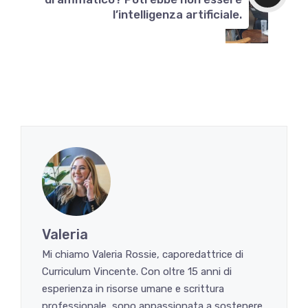
l’intelligenza artificiale.
Valeria
Mi chiamo Valeria Rossie, caporedattrice di
Curriculum Vincente. Con oltre 15 anni di
esperienza in risorse umane e scrittura
professionale, sono appassionata a sostenere