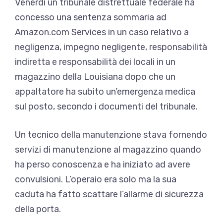
Venerdì un tribunale distrettuale federale ha
concesso una sentenza sommaria ad
Amazon.com Services in un caso relativo a
negligenza, impegno negligente, responsabilità
indiretta e responsabilità dei locali in un
magazzino della Louisiana dopo che un
appaltatore ha subito un’emergenza medica
sul posto, secondo i documenti del tribunale.
Un tecnico della manutenzione stava fornendo
servizi di manutenzione al magazzino quando
ha perso conoscenza e ha iniziato ad avere
convulsioni. L’operaio era solo ma la sua
caduta ha fatto scattare l’allarme di sicurezza
della porta.