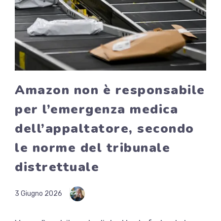
Amazon non è responsabile
per l’emergenza medica
dell’appaltatore, secondo
le norme del tribunale
distrettuale
3 Giugno 2026