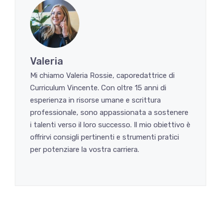
Valeria
Mi chiamo Valeria Rossie, caporedattrice di
Curriculum Vincente. Con oltre 15 anni di
esperienza in risorse umane e scrittura
professionale, sono appassionata a sostenere
i talenti verso il loro successo. Il mio obiettivo è
offrirvi consigli pertinenti e strumenti pratici
per potenziare la vostra carriera.