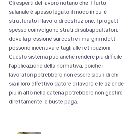
Gli esperti del lavoro notano che il furto
salariale è spesso legato
il modo in cui è
strutturato il lavoro di costruzione
. I progetti
spesso coinvolgono strati di subappaltatori,
dove la pressione sui costi e i margini ridotti
possono incentivare tagli alle retribuzioni.
Questo sistema può anche rendere più difficile
l’applicazione della normativa, poiché i
lavoratori potrebbero non essere sicuri di chi
sia il loro effettivo datore di lavoro e le aziende
più in alto nella catena potrebbero non gestire
direttamente le buste paga.