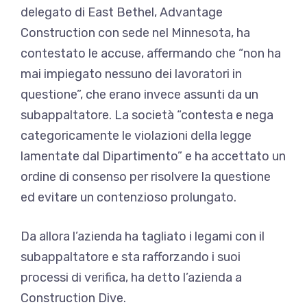
delegato di East Bethel, Advantage
Construction con sede nel Minnesota, ha
contestato le accuse, affermando che “non ha
mai impiegato nessuno dei lavoratori in
questione”, che erano invece assunti da un
subappaltatore. La società “contesta e nega
categoricamente le violazioni della legge
lamentate dal Dipartimento” e ha accettato un
ordine di consenso per risolvere la questione
ed evitare un contenzioso prolungato.
Da allora l’azienda ha tagliato i legami con il
subappaltatore e sta rafforzando i suoi
processi di verifica, ha detto l’azienda a
Construction Dive.