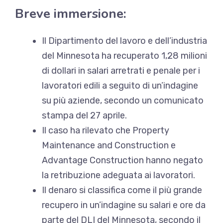
Breve immersione:
Il Dipartimento del lavoro e dell’industria
del Minnesota ha recuperato 1,28 milioni
di dollari in salari arretrati e
penale per i
lavoratori edili
a seguito di un’indagine
su più aziende, secondo un comunicato
stampa del 27 aprile.
Il caso ha rilevato che Property
Maintenance and Construction e
Advantage Construction hanno negato
la retribuzione adeguata ai lavoratori.
Il denaro si classifica come il più grande
recupero in un’indagine su salari e ore da
parte del DLI del Minnesota, secondo il