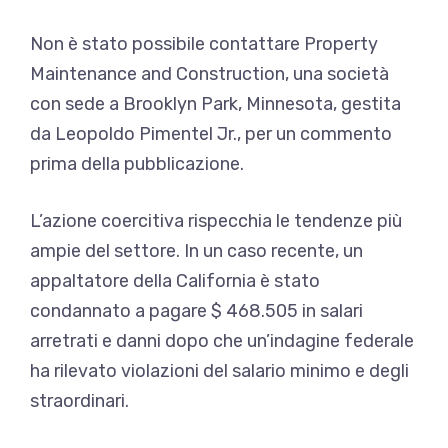
Non è stato possibile contattare Property
Maintenance and Construction, una società
con sede a Brooklyn Park, Minnesota, gestita
da Leopoldo Pimentel Jr., per un commento
prima della pubblicazione.
L’azione coercitiva rispecchia le tendenze più
ampie del settore. In un caso recente,
un
appaltatore della California è stato
condannato a pagare
$ 468.505 in salari
arretrati e danni dopo che un’indagine federale
ha rilevato violazioni del salario minimo e degli
straordinari.