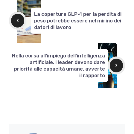
La copertura GLP-1 per la perdita di
peso potrebbe essere nel mirino dei
datori di lavoro
Nella corsa all’impiego dell’intelligenza
artificiale, i leader devono dare
priorità alle capacità umane, avverte
il rapporto