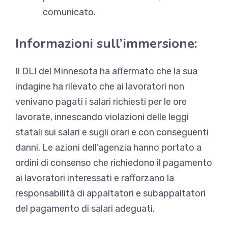
comunicato.
Informazioni sull’immersione:
Il DLI del Minnesota ha affermato che la sua
indagine ha rilevato che ai lavoratori non
venivano pagati i salari richiesti per le ore
lavorate, innescando violazioni delle leggi
statali sui salari e sugli orari e con conseguenti
danni. Le azioni dell’agenzia hanno portato a
ordini di consenso che richiedono il pagamento
ai lavoratori interessati e rafforzano la
responsabilità di appaltatori e subappaltatori
del pagamento di salari adeguati.