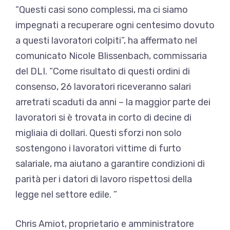
“Questi casi sono complessi, ma ci siamo
impegnati a recuperare ogni centesimo dovuto
a questi lavoratori colpiti”, ha affermato nel
comunicato Nicole Blissenbach, commissaria
del DLI. “Come risultato di questi ordini di
consenso, 26 lavoratori riceveranno salari
arretrati scaduti da anni – la maggior parte dei
lavoratori si è trovata in corto di decine di
migliaia di dollari. Questi sforzi non solo
sostengono i lavoratori vittime di furto
salariale, ma aiutano a garantire condizioni di
parità per i datori di lavoro rispettosi della
legge nel settore edile. ”
Chris Amiot, proprietario e amministratore