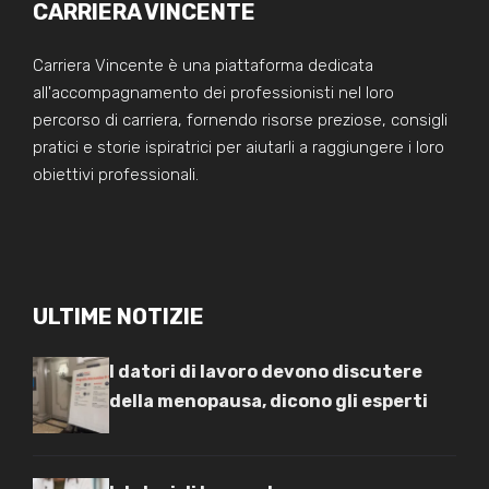
CARRIERA VINCENTE
Carriera Vincente è una piattaforma dedicata
all'accompagnamento dei professionisti nel loro
percorso di carriera, fornendo risorse preziose, consigli
pratici e storie ispiratrici per aiutarli a raggiungere i loro
obiettivi professionali.
ULTIME NOTIZIE
I datori di lavoro devono discutere
della menopausa, dicono gli esperti