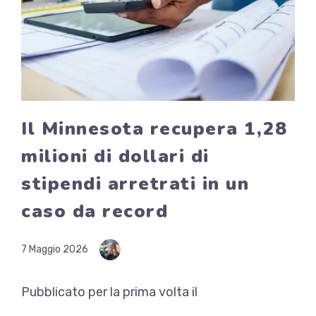
Il Minnesota recupera 1,28
milioni di dollari di
stipendi arretrati in un
caso da record
7 Maggio 2026
Pubblicato per la prima volta il