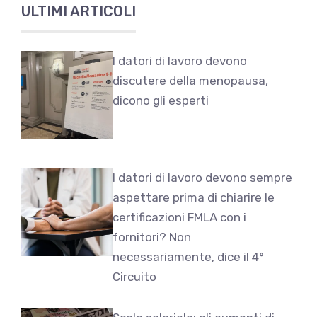
ULTIMI ARTICOLI
I datori di lavoro devono
discutere della menopausa,
dicono gli esperti
I datori di lavoro devono sempre
aspettare prima di chiarire le
certificazioni FMLA con i
fornitori? Non
necessariamente, dice il 4°
Circuito