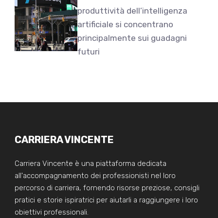
produttività dell’intelligenza
artificiale si concentrano
principalmente sui guadagni
futuri
CARRIERA VINCENTE
Carriera Vincente è una piattaforma dedicata
all'accompagnamento dei professionisti nel loro
percorso di carriera, fornendo risorse preziose, consigli
pratici e storie ispiratrici per aiutarli a raggiungere i loro
obiettivi professionali.