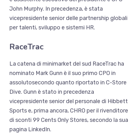
John Murphy. In precedenza, è stata
vicepresidente senior delle partnership globali
per talenti, sviluppo e sistemi HR.
RaceTrac
La catena di minimarket del sud RaceTrac ha
nominato
Mark Gunn è il suo primo CPO in
assoluto
secondo quanto riportato in C-Store
Dive. Gunn è stato in precedenza
vicepresidente senior del personale di Hibbett
Sports e, prima ancora, CHRO per il rivenditore
di sconti 99 Cents Only Stores, secondo la sua
pagina LinkedIn.