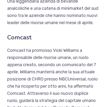
Una leggendaria azienda di bevande
analcoliche e una catena di minimarket del sud
sono tra le aziende che hanno nominato nuovi
leader delle risorse umane nel mese di aprile.
Comcast
Comcast ha promosso Vicki Williams a
responsabile delle risorse umane, un ruolo
appena creato, secondo un comunicato del 7
aprile. Williams manterrà anche la sua attuale
posizione di CHRO presso NBCUniversal, ruolo
che ha ricoperto per otto anni, ha affermato
Comcast. Attraverso il suo nuovo duplice
ruolo, guiderà la strategia del capitale umano