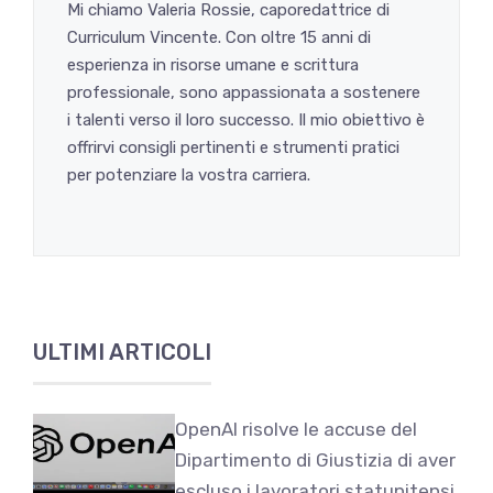
Mi chiamo Valeria Rossie, caporedattrice di
Curriculum Vincente. Con oltre 15 anni di
esperienza in risorse umane e scrittura
professionale, sono appassionata a sostenere
i talenti verso il loro successo. Il mio obiettivo è
offrirvi consigli pertinenti e strumenti pratici
per potenziare la vostra carriera.
ULTIMI ARTICOLI
OpenAI risolve le accuse del
Dipartimento di Giustizia di aver
escluso i lavoratori statunitensi