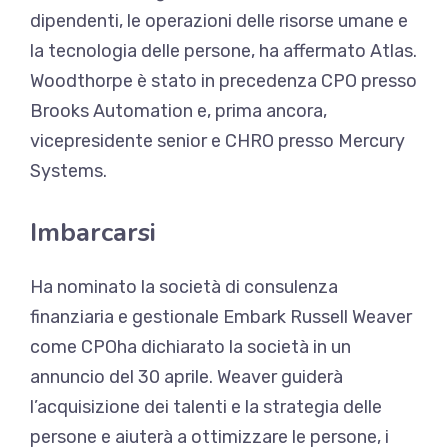
dipendenti, le operazioni delle risorse umane e
la tecnologia delle persone, ha affermato Atlas.
Woodthorpe è stato in precedenza CPO presso
Brooks Automation e, prima ancora,
vicepresidente senior e CHRO presso Mercury
Systems.
Imbarcarsi
Ha nominato la società di consulenza
finanziaria e gestionale Embark
Russell Weaver
come CPO
ha dichiarato la società in un
annuncio del 30 aprile. Weaver guiderà
l’acquisizione dei talenti e la strategia delle
persone e aiuterà a ottimizzare le persone, i