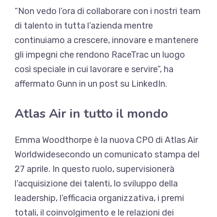
“Non vedo l’ora di collaborare con i nostri team
di talento in tutta l’azienda mentre
continuiamo a crescere, innovare e mantenere
gli impegni che rendono RaceTrac un luogo
così speciale in cui lavorare e servire”, ha
affermato Gunn
in un post su LinkedIn
.
Atlas Air in tutto il mondo
Emma Woodthorpe è la nuova
CPO di Atlas Air
Worldwide
secondo un comunicato stampa del
27 aprile. In questo ruolo, supervisionerà
l’acquisizione dei talenti, lo sviluppo della
leadership, l’efficacia organizzativa, i premi
totali, il coinvolgimento e le relazioni dei