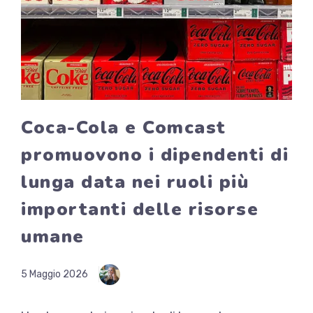
Coca-Cola e Comcast
promuovono i dipendenti di
lunga data nei ruoli più
importanti delle risorse
umane
5 Maggio 2026