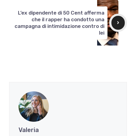
L’ex dipendente di 50 Cent afferma
che il rapper ha condotto una
campagna di intimidazione contro di
lei
Valeria