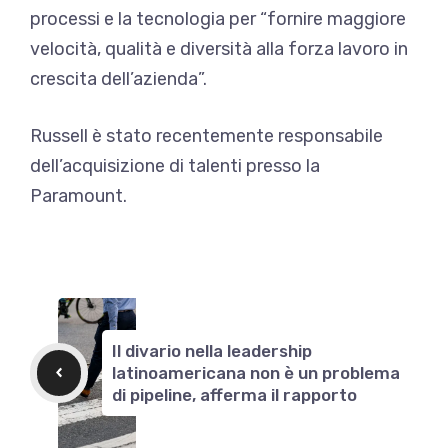
processi e la tecnologia per “fornire maggiore
velocità, qualità e diversità alla forza lavoro in
crescita dell’azienda”.
Russell è stato recentemente responsabile
dell’acquisizione di talenti presso la
Paramount.
Il divario nella leadership
latinoamericana non è un problema
di pipeline, afferma il rapporto