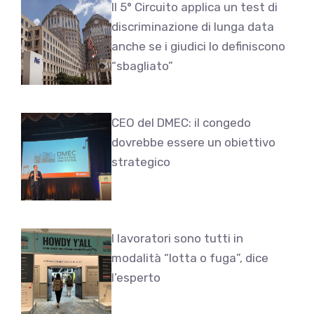
Il 5° Circuito applica un test di
discriminazione di lunga data
anche se i giudici lo definiscono
“sbagliato”
CEO del DMEC: il congedo
dovrebbe essere un obiettivo
strategico
I lavoratori sono tutti in
modalità “lotta o fuga”, dice
l’esperto