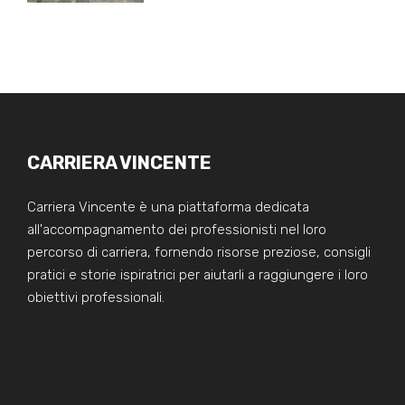
CARRIERA VINCENTE
Carriera Vincente è una piattaforma dedicata
all'accompagnamento dei professionisti nel loro
percorso di carriera, fornendo risorse preziose, consigli
pratici e storie ispiratrici per aiutarli a raggiungere i loro
obiettivi professionali.