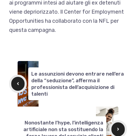
ai programmi intesi ad aiutare gli ex detenuti
viene depriorizzato. Il Center for Employment
Opportunities ha collaborato con la NFL per
questa campagna.
Le assunzioni devono entrare nell’era
della “seduzione”, afferma il
professionista dell’acquisizione di
talenti
Nonostante l’hype, l’intelligenza
artificiale non sta sostituendo la
forza lavoro del servizio clienti