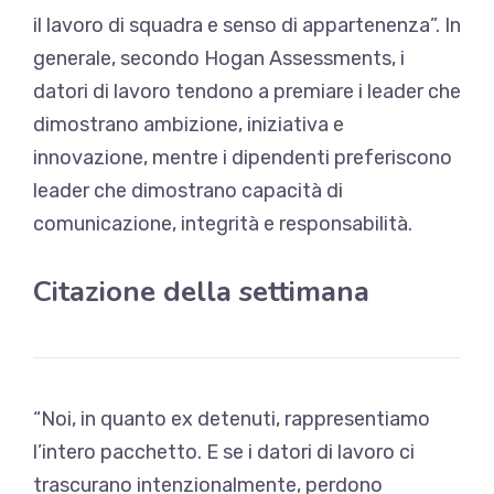
il lavoro di squadra
e senso di appartenenza”. In
generale, secondo Hogan Assessments, i
datori di lavoro tendono a premiare i leader che
dimostrano ambizione, iniziativa e
innovazione, mentre i dipendenti preferiscono
leader che dimostrano capacità di
comunicazione, integrità e responsabilità.
Citazione della settimana
“Noi, in quanto ex detenuti, rappresentiamo
l’intero pacchetto. E se i datori di lavoro ci
trascurano intenzionalmente, perdono