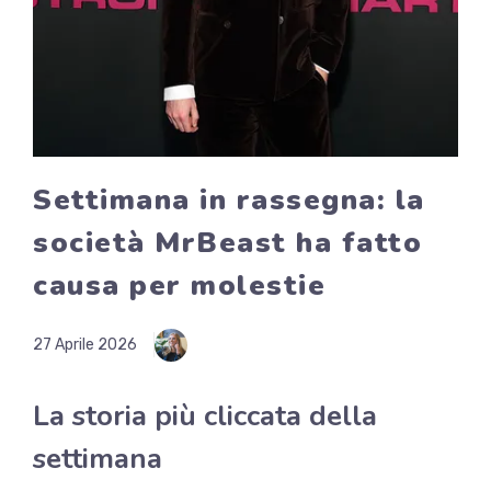
Settimana in rassegna: la
società MrBeast ha fatto
causa per molestie
27 Aprile 2026
La storia più cliccata della
settimana