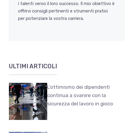
i talenti verso il loro successo. Il mio obiettivo è
offrirvi consigli pertinenti e strumenti pratici
per potenziare la vostra carriera.
ULTIMI ARTICOLI
L’ottimismo dei dipendenti
continua a svanire con la
sicurezza del lavoro in gioco