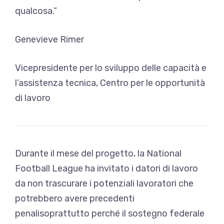
qualcosa.”
Genevieve Rimer
Vicepresidente per lo sviluppo delle capacità e
l’assistenza tecnica, Centro per le opportunità
di lavoro
Durante il mese del progetto, la National
Football League ha invitato i datori di lavoro
da non trascurare i potenziali lavoratori che
potrebbero avere precedenti
penali
soprattutto perché il sostegno federale