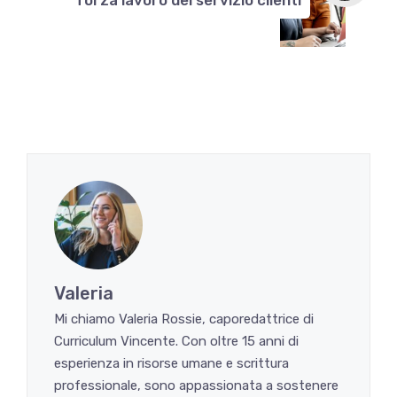
Valeria
Mi chiamo Valeria Rossie, caporedattrice di
Curriculum Vincente. Con oltre 15 anni di
esperienza in risorse umane e scrittura
professionale, sono appassionata a sostenere