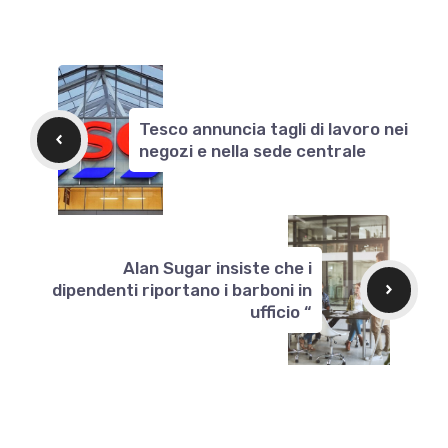
Tesco annuncia tagli di lavoro nei
negozi e nella sede centrale
Alan Sugar insiste che i
dipendenti riportano i barboni in
ufficio “