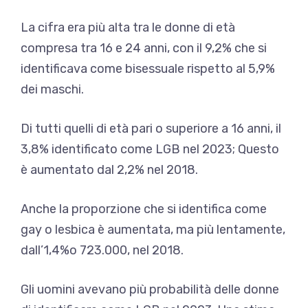
La cifra era più alta tra le donne di età
compresa tra 16 e 24 anni, con il 9,2% che si
identificava come bisessuale rispetto al 5,9%
dei maschi.
Di tutti quelli di età pari o superiore a 16 anni, il
3,8% identificato come LGB nel 2023; Questo
è aumentato dal 2,2% nel 2018.
Anche la proporzione che si identifica come
gay o lesbica è aumentata, ma più lentamente,
dall’1,4%o 723.000, nel 2018.
Gli uomini avevano più probabilità delle donne