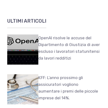
ULTIMI ARTICOLI
OpenAI risolve le accuse del
Dipartimento di Giustizia di aver
escluso i lavoratori statunitensi
da lavori redditizi
KFF: L’anno prossimo gli
assicuratori vogliono
aumentare i premi delle piccole
imprese del 14%.