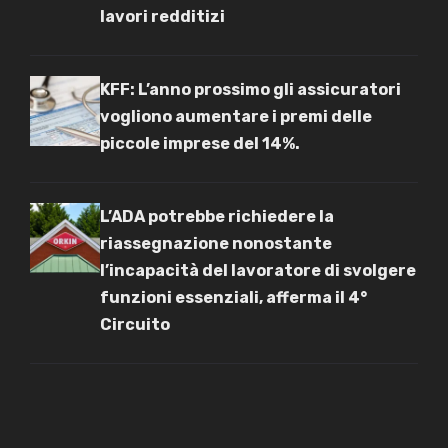
lavori redditizi
KFF: L’anno prossimo gli assicuratori
vogliono aumentare i premi delle
piccole imprese del 14%.
L’ADA potrebbe richiedere la
riassegnazione nonostante
l’incapacità del lavoratore di svolgere
funzioni essenziali, afferma il 4°
Circuito