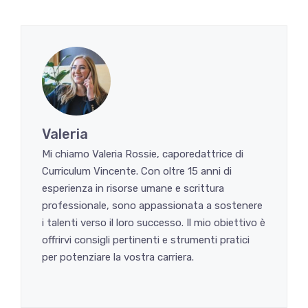
Valeria
Mi chiamo Valeria Rossie, caporedattrice di
Curriculum Vincente. Con oltre 15 anni di
esperienza in risorse umane e scrittura
professionale, sono appassionata a sostenere
i talenti verso il loro successo. Il mio obiettivo è
offrirvi consigli pertinenti e strumenti pratici
per potenziare la vostra carriera.