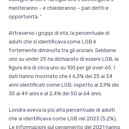
meriteranno – e chiederanno – pari diritti e
opportunità. “
Attraverso i gruppi di età, la percentuale di
adulti che si identificava come LGB è
fortemente diminuita tra gli anziani. Sebbene
uno su under 25 ha dichiarato di essere LGB, la
figura era di circa uno su 100 per gli over-65. I
dati hanno mostrato che il 6,3% dei 25 ai 34
anni identificati come LGB, rispetto al 2,9% dei
35 ai 49 anni e al 2,4% dei 50 ai 64 anni.
Londra aveva la più alta percentuale di adulti
che si identificava come LGB nel 2023 (5,2%).
Le informazioni sul censimento del 2021 hanno