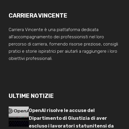
CARRIERA VINCENTE
Carriera Vincente è una piattaforma dedicata
all'accompagnamento dei professionisti nel loro
percorso di carriera, fornendo risorse preziose, consigli
pratici e storie ispiratrici per aiutarli a raggiungere i loro
obiettivi professionali.
ULTIME NOTIZIE
OpenAI risolve le accuse del
Dipartimento di Giustizia di aver
escluso i lavoratori statunitensi da