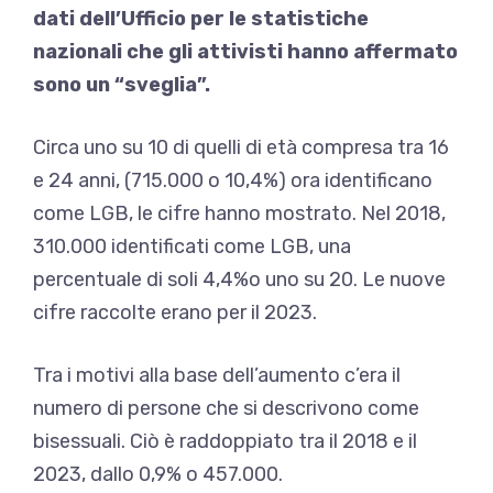
dati dell’Ufficio per le statistiche
nazionali che gli attivisti hanno affermato
sono un “sveglia”.
Circa uno su 10 di quelli di età compresa tra 16
e 24 anni, (715.000 o 10,4%) ora identificano
come LGB, le cifre hanno mostrato. Nel 2018,
310.000 identificati come LGB, una
percentuale di soli 4,4%o uno su 20. Le nuove
cifre raccolte erano per il 2023.
Tra i motivi alla base dell’aumento c’era il
numero di persone che si descrivono come
bisessuali. Ciò è raddoppiato tra il 2018 e il
2023, dallo 0,9% o 457.000.