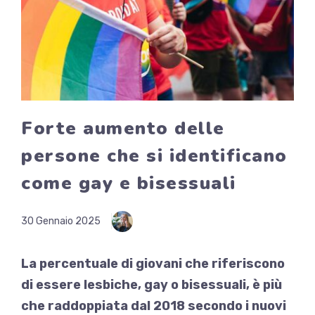
Forte aumento delle
persone che si identificano
come gay e bisessuali
30 Gennaio 2025
La percentuale di giovani che riferiscono
di essere lesbiche, gay o bisessuali, è più
che raddoppiata dal 2018 secondo i nuovi