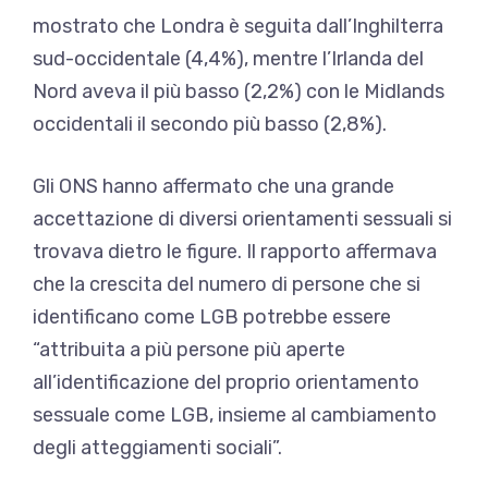
mostrato che Londra è seguita dall’Inghilterra
sud-occidentale (4,4%), mentre l’Irlanda del
Nord aveva il più basso (2,2%) con le Midlands
occidentali il secondo più basso (2,8%).
Gli ONS hanno affermato che una grande
accettazione di diversi orientamenti sessuali si
trovava dietro le figure. Il rapporto affermava
che la crescita del numero di persone che si
identificano come LGB potrebbe essere
“attribuita a più persone più aperte
all’identificazione del proprio orientamento
sessuale come LGB, insieme al cambiamento
degli atteggiamenti sociali”.