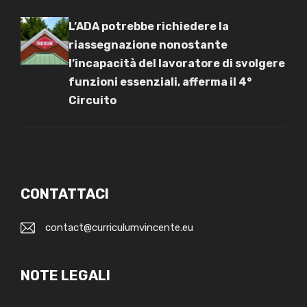
L’ADA potrebbe richiedere la
riassegnazione nonostante
l’incapacità del lavoratore di svolgere
funzioni essenziali, afferma il 4°
Circuito
CONTATTACI
contact@curriculumvincente.eu
NOTE LEGALI