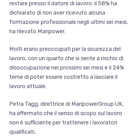
restare presso il datore di lavoro: il 58% ha
dichiarato di non aver ricevuto alcuna
formazione professionale negli ultimi sei mesi,
ha rilevato Manpower.
Molti erano preoccupati per la sicurezza del
lavoro, con un quarto che si sente a rischio di
disoccupazione nei prossimi sei mesi e il 24%
teme di poter essere costretto a lasciare il
lavoro attuale.
Petra Tagg, direttrice di ManpowerGroup UK,
ha affermato che il senso di scopo sul lavoro
non è sufficiente per trattenere i lavoratori
qualificati.