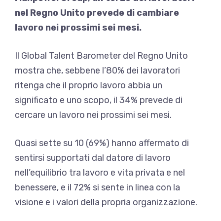
nel Regno Unito prevede di cambiare
lavoro nei prossimi sei mesi.
Il Global Talent Barometer del Regno Unito
mostra che, sebbene l’80% dei lavoratori
ritenga che il proprio lavoro abbia un
significato e uno scopo, il 34% prevede di
cercare un lavoro nei prossimi sei mesi.
Quasi sette su 10 (69%) hanno affermato di
sentirsi supportati dal datore di lavoro
nell’equilibrio tra lavoro e vita privata e nel
benessere, e il 72% si sente in linea con la
visione e i valori della propria organizzazione.