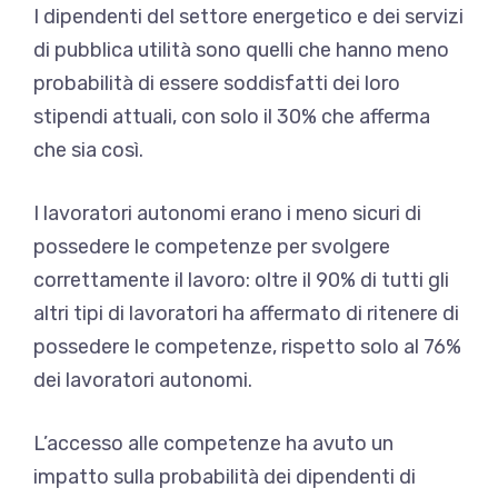
I dipendenti del settore energetico e dei servizi
di pubblica utilità sono quelli che hanno meno
probabilità di essere soddisfatti dei loro
stipendi attuali, con solo il 30% che afferma
che sia così.
I lavoratori autonomi erano i meno sicuri di
possedere le competenze per svolgere
correttamente il lavoro: oltre il 90% di tutti gli
altri tipi di lavoratori ha affermato di ritenere di
possedere le competenze, rispetto solo al 76%
dei lavoratori autonomi.
L’accesso alle competenze ha avuto un
impatto sulla probabilità dei dipendenti di