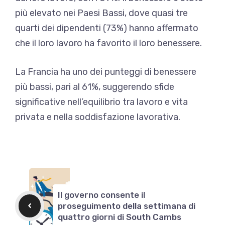
più elevato nei Paesi Bassi, dove quasi tre
quarti dei dipendenti (73%) hanno affermato
che il loro lavoro ha favorito il loro benessere.
La Francia ha uno dei punteggi di benessere
più bassi, pari al 61%, suggerendo sfide
significative nell’equilibrio tra lavoro e vita
privata e nella soddisfazione lavorativa.
Il governo consente il
proseguimento della settimana di
quattro giorni di South Cambs