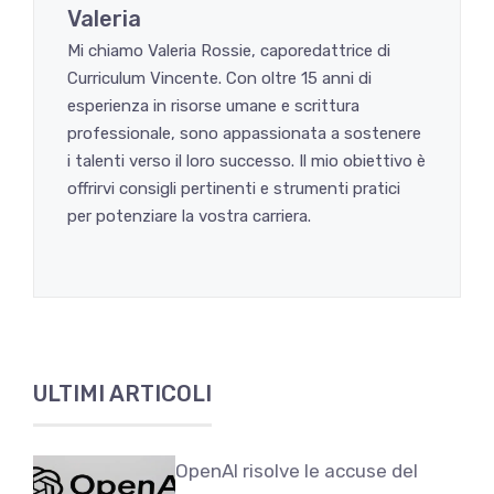
Valeria
Mi chiamo Valeria Rossie, caporedattrice di
Curriculum Vincente. Con oltre 15 anni di
esperienza in risorse umane e scrittura
professionale, sono appassionata a sostenere
i talenti verso il loro successo. Il mio obiettivo è
offrirvi consigli pertinenti e strumenti pratici
per potenziare la vostra carriera.
ULTIMI ARTICOLI
OpenAI risolve le accuse del