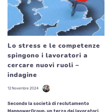
Lo stress e le competenze
spingono i lavoratori a
cercare nuovi ruoli –
indagine
12 Novembre 2024
Secondo la società di reclutamento
ManpowerGroup, un terzo dei lavoratori