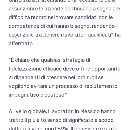
assunzioni e le aziende continuano a segnalare
difficoltà record nel trovare candidati con le
competenze di cui hanno bisogno, rendendo
essenziale trattenere i lavoratori qualificati”, ha
affermato.
“È chiaro che qualsiasi strategia di
fidelizzazione efficace deve offrire opportunità
ai dipendenti di crescere nei loro ruoli se
vogliono evitare un processo di reclutamento
impegnativo e costoso.”
A livello globale, i lavoratori in Messico hanno
tratto il più alto senso di significato e scopo
dal loro lavoro, con l’89%. Il benessere è stato