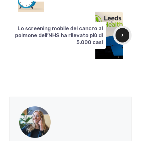
Lo screening mobile del cancro al
polmone dell’NHS ha rilevato più di
5.000 casi