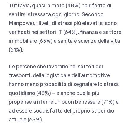
Tuttavia, quasi la metà (48%) ha riferito di
sentirsi stressata ogni giorno. Secondo
Manpower, i livelli di stress più elevati si sono
verificati nei settori IT (64%), finanza e settore
immobiliare (63%) e sanità e scienze della vita
(61%).
Le persone che lavorano nei settori dei
trasporti, della logistica e dell’automotive
hanno meno probabilità di segnalare lo stress
quotidiano (43%) – e anche quelle più
propense a riferire un buon benessere (71%) e
ad essere soddisfatte del proprio stipendio
attuale (63%).