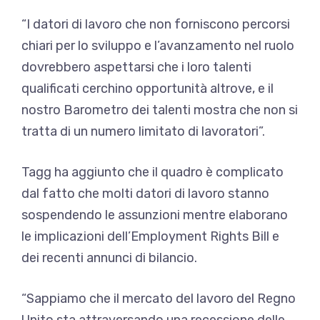
“I datori di lavoro che non forniscono percorsi
chiari per lo sviluppo e l’avanzamento nel ruolo
dovrebbero aspettarsi che i loro talenti
qualificati cerchino opportunità altrove, e il
nostro Barometro dei talenti mostra che non si
tratta di un numero limitato di lavoratori”.
Tagg ha aggiunto che il quadro è complicato
dal fatto che molti datori di lavoro stanno
sospendendo le assunzioni mentre elaborano
le implicazioni dell’Employment Rights Bill e
dei recenti annunci di bilancio.
“Sappiamo che il mercato del lavoro del Regno
Unito sta attraversando una recessione delle