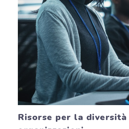
Risorse per la diversit