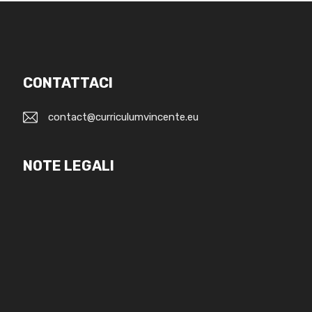
CONTATTACI
contact@curriculumvincente.eu
NOTE LEGALI