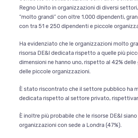
Regno Unito in organizzazioni di diversi settori,
“molto grandi” con oltre 1.000 dipendenti, gra
con tra 51 e 250 dipendenti e piccole organizza
Ha evidenziato che le organizzazioni molto gra
risorsa DE&I dedicata rispetto a quelle più picc
dimensioni ne hanno uno, rispetto al 42% delle
delle piccole organizzazioni.
È stato riscontrato che il settore pubblico ha m
dedicata rispetto al settore privato, rispettiv
È inoltre più probabile che le risorse DE&I siano
organizzazioni con sede a Londra (47%).