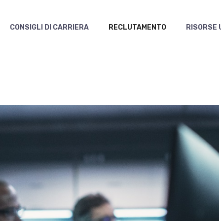
CONSIGLI DI CARRIERA
RECLUTAMENTO
RISORSE