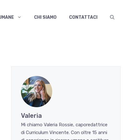
 UMANE
CHI SIAMO
CONTATTACI
Valeria
Mi chiamo Valeria Rossie, caporedattrice
di Curriculum Vincente. Con oltre 15 anni