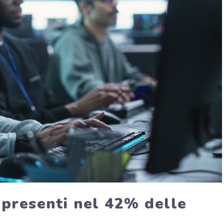
à presenti nel 42% delle