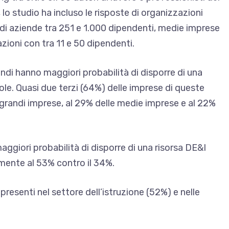
 lo studio ha incluso le risposte di organizzazioni
ndi aziende tra 251 e 1.000 dipendenti, medie imprese
zioni con tra 11 e 50 dipendenti.
ndi hanno maggiori probabilità di disporre di una
ole. Quasi due terzi (64%) delle imprese di queste
 grandi imprese, al 29% delle medie imprese e al 22%
aggiori probabilità di disporre di una risorsa DE&I
amente al 53% contro il 34%.
 presenti nel settore dell’istruzione (52%) e nelle