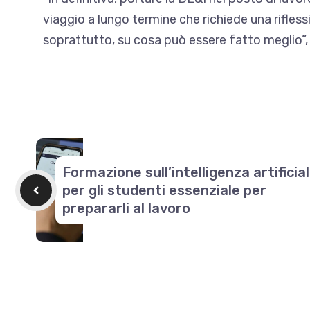
viaggio a lungo termine che richiede una rifles
soprattutto, su cosa può essere fatto meglio”
Formazione sull’intelligenza artificia
per gli studenti essenziale per
prepararli al lavoro